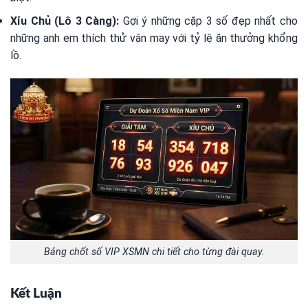
Xỉu Chủ (Lô 3 Càng):
Gợi ý những cặp 3 số đẹp nhất cho
những anh em thích thử vận may với tỷ lệ ăn thưởng khổng
lồ.
Bảng chốt số VIP XSMN chi tiết cho từng đài quay.
Kết Luận