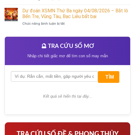
Năm,
Bình
Dự
ngày
ngày
Thuận
đoán
Dự đoán XSMN Thứ Ba ngày 04/08/2026 – Bắt lô
05/08/2026
06-
bất
XSMB
–
Bến Tre, Vũng Tàu, Bạc Liêu bất bại
08-
bại
–
Bắt
2026
Chức năng bình luận bị tắt
ở
XSKT
lô
Dự
Đài
các
đoán
Bắc
đài
XSMN
Ninh,
miền
Thứ
Thứ
🔮 TRA CỨU SỔ MƠ
Nam
Ba
Tư,
bất
ngày
ngày
Nhập chi tiết giấc mơ để tìm con số may mắn
bại
04/08/2026
05-
–
08-
Bắt
2026
lô
TÌM
Bến
Tre,
Vũng
Tàu,
Kết quả sẽ hiển thị tại đây...
Bạc
Liêu
bất
bại
TRA CỨU SỐ ĐỀ & PHONG THỦY