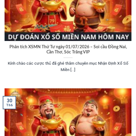
Phân tích XSMN Thứ Tư ngày 01/07/2026 – Soi cầu Đồng Nai,
Cần Thơ, Sóc Trăng VIP
Kính chào các cược thủ đã ghé thăm chuyên mục Nhận Định Xổ Số
Miền [...]
30
Th6