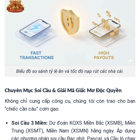
Biểu đồ so sánh tỷ lệ ăn và tốc độ nạp rút các nhà cái.
Chuyên Mục Soi Cầu & Giải Mã Giấc Mơ Độc Quyền
Không chỉ cung cấp công cụ, chúng tôi còn trao cho bạn
“chiếc cần câu” cơm gạo.
Soi Cầu 3 Miền:
Dự đoán KQXS Miền Bắc (XSMB), Miền
Trung (XSMT), Miền Nam (XSMN) hằng ngày. Áp dụng
các phương pháp soi cầu Bạc nhớ, Pascal, và Cầu lô chạy