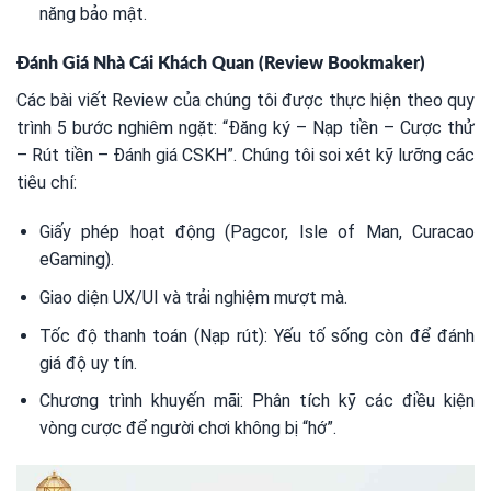
năng bảo mật.
Đánh Giá Nhà Cái Khách Quan (Review Bookmaker)
Các bài viết Review của chúng tôi được thực hiện theo quy
trình 5 bước nghiêm ngặt: “Đăng ký – Nạp tiền – Cược thử
– Rút tiền – Đánh giá CSKH”. Chúng tôi soi xét kỹ lưỡng các
tiêu chí:
Giấy phép hoạt động (Pagcor, Isle of Man, Curacao
eGaming).
Giao diện UX/UI và trải nghiệm mượt mà.
Tốc độ thanh toán (Nạp rút): Yếu tố sống còn để đánh
giá độ uy tín.
Chương trình khuyến mãi: Phân tích kỹ các điều kiện
vòng cược để người chơi không bị “hớ”.