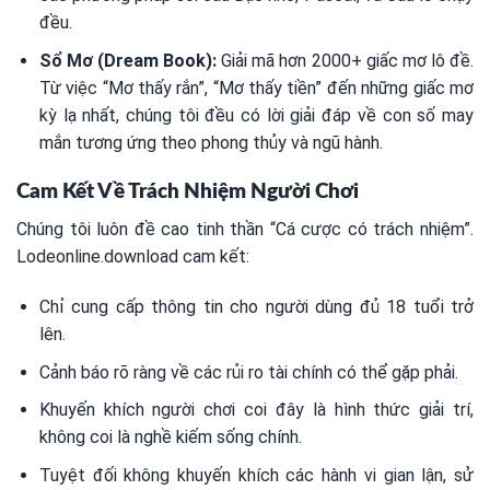
đều.
Sổ Mơ (Dream Book):
Giải mã hơn 2000+ giấc mơ lô đề.
Từ việc “Mơ thấy rắn”, “Mơ thấy tiền” đến những giấc mơ
kỳ lạ nhất, chúng tôi đều có lời giải đáp về con số may
mắn tương ứng theo phong thủy và ngũ hành.
Cam Kết Về Trách Nhiệm Người Chơi
Chúng tôi luôn đề cao tinh thần “Cá cược có trách nhiệm”.
Lodeonline.download cam kết:
Chỉ cung cấp thông tin cho người dùng đủ 18 tuổi trở
lên.
Cảnh báo rõ ràng về các rủi ro tài chính có thể gặp phải.
Khuyến khích người chơi coi đây là hình thức giải trí,
không coi là nghề kiếm sống chính.
Tuyệt đối không khuyến khích các hành vi gian lận, sử