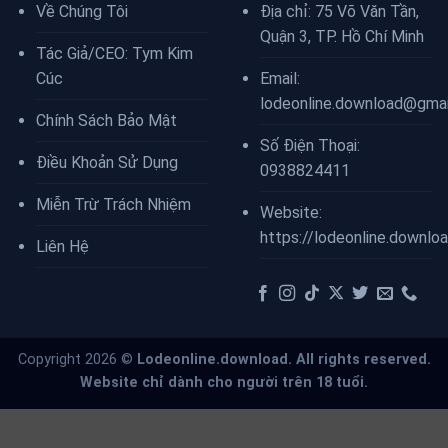
Về Chúng Tôi
Địa chỉ:
75 Võ Văn Tần,
Quận 3, TP. Hồ Chí Minh
Tác Giả/CEO:
Tym Kim
Cúc
Email:
lodeonline.download@gma
Chính Sách Bảo Mật
Số Điện Thoại:
Điều Khoản Sử Dụng
0938824411
Miễn Trừ Trách Nhiệm
Website:
https://lodeonline.downlo
Liên Hệ
Copyright 2026 ©
Lodeonline.download. All rights reserved.
Website chỉ dành cho người trên 18 tuổi.