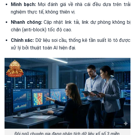
Minh bạch:
Mọi đánh giá về nhà cái đều dựa trên trải
nghiệm thực tế, không thiên vị.
Nhanh chóng:
Cập nhật link tải, link dự phòng không bị
chặn (anti-block) tốc độ cao.
Chính xác:
Dữ liệu soi cầu, thống kê tần suất lô tô được
xử lý bởi thuật toán AI hiện đại.
Đội ngũ chuyên gia đang phân tích dữ liệu xổ số 3 miền.