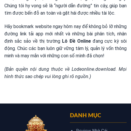
Chúng tôi hy vọng sẽ là “người dẫn đường” tin cậy, giúp bạn
tìm được bến đỗ an toàn và gặt hái được nhiều tài lộc.
Hãy bookmark website ngay hôm nay để không bỏ lỡ những
đường link tải app mới nhất và những bài phân tích, nhận
định sắc sảo về thị trường
Lô Đề Online
đang cực kỳ sôi
động. Chúc các bạn luôn giữ vững tâm lý, quản lý vốn thông
minh và may mắn với những con số mình đã chọn!
(Bản quyền nội dung thuộc về Lodeonline.download. Mọi
hình thức sao chép vui lòng ghi rõ nguồn.)
DANH MỤC
Review Nhà Cái