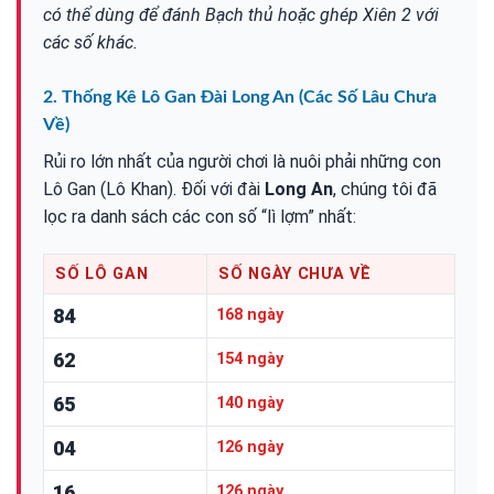
có thể dùng để đánh Bạch thủ hoặc ghép Xiên 2 với
các số khác.
2. Thống Kê Lô Gan Đài Long An (Các Số Lâu Chưa
Về)
Rủi ro lớn nhất của người chơi là nuôi phải những con
Lô Gan (Lô Khan). Đối với đài
Long An
, chúng tôi đã
lọc ra danh sách các con số “lì lợm” nhất:
SỐ LÔ GAN
SỐ NGÀY CHƯA VỀ
84
168 ngày
62
154 ngày
65
140 ngày
04
126 ngày
16
126 ngày