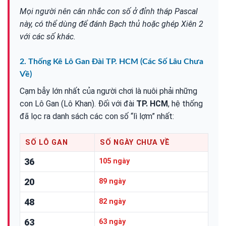
Mọi người nên cân nhắc con số ở đỉnh tháp Pascal
này, có thể dùng để đánh Bạch thủ hoặc ghép Xiên 2
với các số khác.
2. Thống Kê Lô Gan Đài TP. HCM (Các Số Lâu Chưa
Về)
Cạm bẫy lớn nhất của người chơi là nuôi phải những
con Lô Gan (Lô Khan). Đối với đài
TP. HCM
, hệ thống
đã lọc ra danh sách các con số “lì lợm” nhất:
SỐ LÔ GAN
SỐ NGÀY CHƯA VỀ
36
105 ngày
20
89 ngày
48
82 ngày
63
63 ngày