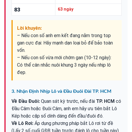
83
63 ngày
Lời khuyên:
– Nếu con số anh em kết đang nằm trong top
gan cực đại: Hãy mạnh dạn loại bỏ để bảo toàn
vốn.
– Nếu con số vừa mới chớm gan (10-12 ngày):
Có thể cân nhắc nuôi khung 3 ngày nếu nhịp lô
đẹp.
3. Nhận Định Nhịp Lô và Đầu Đuôi Đài TP. HCM
Về Đầu Đuôi:
Quan sát kỳ trước, nếu đài
TP. HCM
có
Đầu Câm hoặc Đuôi Câm, anh em hãy ưu tiên bắt Lô
Kép hoặc cặp số dính dáng đến đầu/đuôi đó.
Về Lô Rơi:
Áp dụng phương pháp bắt Lô rơi từ đề
(Lấy 2 số cuối GĐB tuần trước đánh lô cho tuần này).