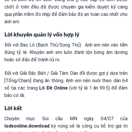
chốt ở trên đều đã được chuyên gia kiểm duyệt kỹ càng
qua phần mềm đo nhịp để đảm bảo độ an toàn cao nhất cho
anh em.
Lời khuyên quản lý vốn hợp lý
Đối với Bao Lô (Bạch Thủ/Song Thủ): Anh em nên vào tiền
đúng tỷ lệ. Khuyên anh em luôn đánh lộn bóng âm dương
hoặc số đảo để tránh rủi ro.
Đối với Giải Đặc Biệt / Giải Tám: Dàn đề được gợi ý dựa trên
[Tổng/Chạm] đang ăn thông. Anh em nên nuôi theo dàn 64
số tại các trang
Lô Đề Online
(với tỷ lệ 1 ăn 99.5) để đảm
bảo có lãi.
Lời kết
Chuyên mục Soi cầu MN ngày 04/07 của
lodeonline.download
kỳ vọng sẽ là công cụ hỗ trợ giá trị