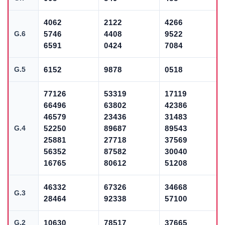
4062
2122
4266
G.6
5746
4408
9522
6591
0424
7084
G.5
6152
9878
0518
77126
53319
17119
66496
63802
42386
46579
23436
31483
G.4
52250
89687
89543
25881
27718
37569
56352
87582
30040
16765
80612
51208
46332
67326
34668
G.3
28464
92338
57100
G.2
10630
78517
37665