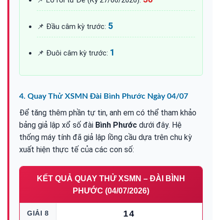
5
📌 Đầu câm kỳ trước:
1
📌 Đuôi câm kỳ trước:
4. Quay Thử XSMN Đài Bình Phước Ngày 04/07
Để tăng thêm phần tự tin, anh em có thể tham khảo
bảng giả lập xổ số đài
Bình Phước
dưới đây. Hệ
thống máy tính đã giả lập lồng cầu dựa trên chu kỳ
xuất hiện thực tế của các con số:
KẾT QUẢ QUAY THỬ XSMN – ĐÀI BÌNH
PHƯỚC (04/07/2026)
14
GIẢI 8