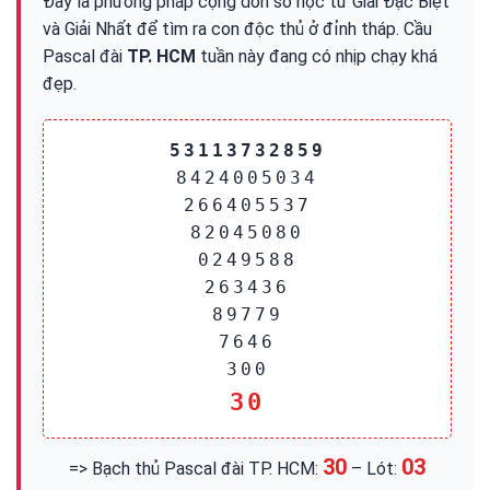
Đây là phương pháp cộng dồn số học từ Giải Đặc Biệt
và Giải Nhất để tìm ra con độc thủ ở đỉnh tháp. Cầu
Pascal đài
TP. HCM
tuần này đang có nhịp chạy khá
đẹp.
53113732859
8424005034
266405537
82045080
0249588
263436
89779
7646
300
30
30
03
=> Bạch thủ Pascal đài TP. HCM:
– Lót: