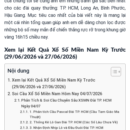
của chúng tôi sẽ cùng anh em những đánh giá sắc bén nhất
cho các đài quay thưởng: TP. HCM, Long An, Bình Phước,
Hậu Giang. Mục tiêu cao nhất của bài viết này là mang lại
một cái nhìn tổng quan giúp anh em dễ dàng chọn lọc được
những bộ số may mắn để chiến thắng rực rỡ trong khung giờ
vàng 16h15 chiều nay.
Xem lại Kết Quả Xổ Số Miền Nam Kỳ Trước
(29/06/2026 và 27/06/2026)
Nội dung
Xem lại Kết Quả Xổ Số Miền Nam Kỳ Trước
(29/06/2026 và 27/06/2026)
Soi Cầu Xổ Số Miền Nam Hôm Nay 04/07/2026
Phân Tích & Soi Cầu Chuyên Sâu XSMN Đài TP. HCM
Ngày 04/07
1. Phân tích Cầu Pascal Đài TP. HCM (Cầu Tam Giác Ma
Thuật)
2. Thống Kê Lô Gan Đài TP. HCM (Các Số Lâu Chưa Về)
3. Nhận Định Nhịp Lô và Đầu Đuôi Đài TP. HCM