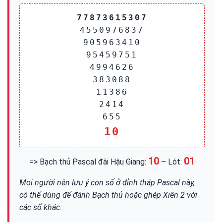
77873615307
4550976837
905963410
95459751
4994626
383088
11386
2414
655
10
10
01
=> Bạch thủ Pascal đài Hậu Giang:
– Lót:
Mọi người nên lưu ý con số ở đỉnh tháp Pascal này,
có thể dùng để đánh Bạch thủ hoặc ghép Xiên 2 với
các số khác.