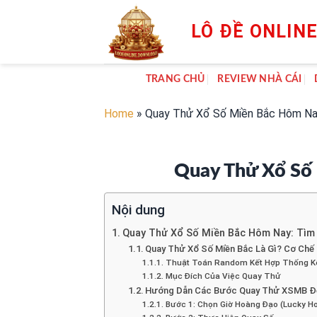
Bỏ
qua
LÔ ĐỀ ONLIN
nội
dung
TRANG CHỦ
REVIEW NHÀ CÁI
Home
»
Quay Thử Xổ Số Miền Bắc Hôm Na
Quay Thử Xổ Số
Nội dung
Quay Thử Xổ Số Miền Bắc Hôm Nay: Tì
Quay Thử Xổ Số Miền Bắc Là Gì? Cơ Chế
Thuật Toán Random Kết Hợp Thống K
Mục Đích Của Việc Quay Thử
Hướng Dẫn Các Bước Quay Thử XSMB Để
Bước 1: Chọn Giờ Hoàng Đạo (Lucky Ho