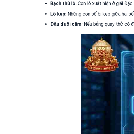
Bạch thủ lô:
Con lô xuất hiện ở giải Đặc 
Lô kẹp:
Những con số bị kẹp giữa hai số
Đầu đuôi câm:
Nếu bảng quay thử có đ