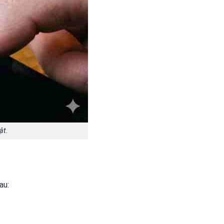
ật.
au: