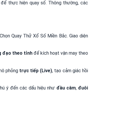
n để thực hiện quay số. Thông thường, các
Chọn Quay Thử Xổ Số Miền Bắc. Giao diện
 đạo theo tỉnh
để kích hoạt vận may theo
 mô phỏng
trực tiếp (Live)
, tạo cảm giác hồi
chú ý đến các dấu hiệu như
đầu câm
,
đuôi