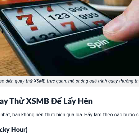
ao diện quay thử XSMB trực quan, mô phỏng quá trình quay thưởng th
ay Thử XSMB Để Lấy Hên
 nhất, bạn không nên thực hiện qua loa. Hãy làm theo các bước s
cky Hour)