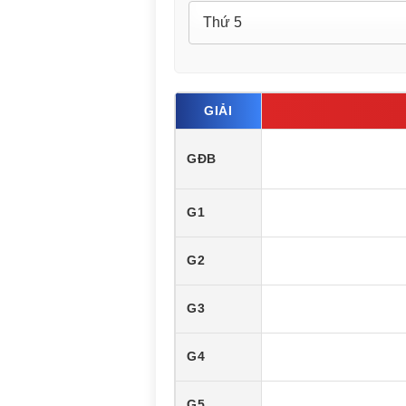
GIẢI
GĐB
G1
G2
G3
G4
G5