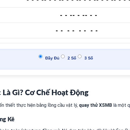
- - -
- - -
- - -
- -
- -
- -
- -
Đầy Đủ
2 Số
3 Số
 Là Gì? Cơ Chế Hoạt Động
n thiết thực hiện bằng lồng cầu vật lý,
quay thử XSMB
là một q
ng Kê