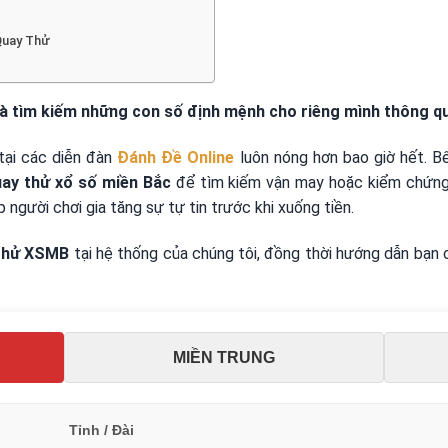
Quay Thử
và tìm kiếm những con số định mệnh cho riêng mình thông qua
tại các diễn đàn
Đánh Đề Online
luôn nóng hơn bao giờ hết. Bê
ay thử xổ số miền Bắc
để tìm kiếm vận may hoặc kiểm chứng
p người chơi gia tăng sự tự tin trước khi xuống tiền.
thử XSMB
tại hệ thống của chúng tôi, đồng thời hướng dẫn bạn
MIỀN TRUNG
Tỉnh / Đài