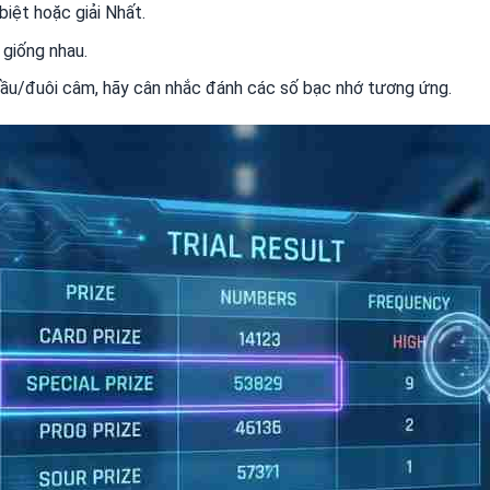
biệt hoặc giải Nhất.
 giống nhau.
ầu/đuôi câm, hãy cân nhắc đánh các số bạc nhớ tương ứng.