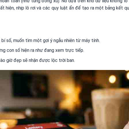
hoàn toàn (như tung đồng xu). Nó dựa trên kho dữ liệu khổng lồ
ất hiện, nhịp lô rơi và các quy luật ẩn để tạo ra một bảng kết 
bí số, muốn tìm một gợi ý ngẫu nhiên từ máy tính.
ng con số hiện ra như đang xem trực tiếp.
ào giờ đẹp sẽ nhận được lộc trời ban.