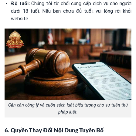
Độ tuổi:
Chúng tôi từ chối cung cấp dịch vụ cho người
dưới 18 tuổi. Nếu bạn chưa đủ tuổi, vui lòng rời khỏi
website.
Cán cân công lý và cuốn sách luật biểu tượng cho sự tuân thủ
pháp luật.
6. Quyền Thay Đổi Nội Dung Tuyên Bố