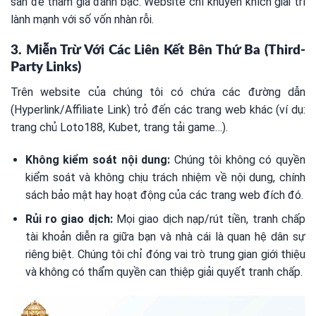
sản để tham gia đánh bạc. Website chỉ khuyến khích giải trí
lành mạnh với số vốn nhàn rỗi.
3. Miễn Trừ Với Các Liên Kết Bên Thứ Ba (Third-
Party Links)
Trên website của chúng tôi có chứa các đường dẫn
(Hyperlink/Affiliate Link) trỏ đến các trang web khác (ví dụ:
trang chủ Loto188, Kubet, trang tải game…).
Không kiểm soát nội dung:
Chúng tôi không có quyền
kiểm soát và không chịu trách nhiệm về nội dung, chính
sách bảo mật hay hoạt động của các trang web đích đó.
Rủi ro giao dịch:
Mọi giao dịch nạp/rút tiền, tranh chấp
tài khoản diễn ra giữa bạn và nhà cái là quan hệ dân sự
riêng biệt. Chúng tôi chỉ đóng vai trò trung gian giới thiệu
và không có thẩm quyền can thiệp giải quyết tranh chấp.