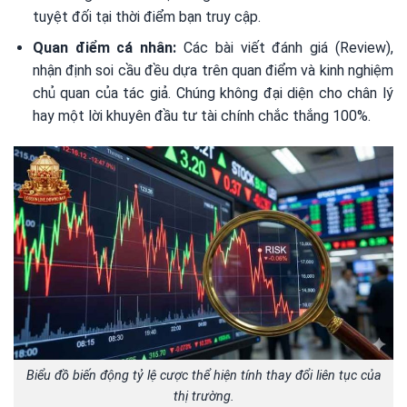
tuyệt đối tại thời điểm bạn truy cập.
Quan điểm cá nhân:
Các bài viết đánh giá (Review),
nhận định soi cầu đều dựa trên quan điểm và kinh nghiệm
chủ quan của tác giả. Chúng không đại diện cho chân lý
hay một lời khuyên đầu tư tài chính chắc thắng 100%.
Biểu đồ biến động tỷ lệ cược thể hiện tính thay đổi liên tục của
thị trường.