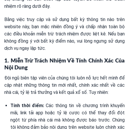
nhiệm rõ ràng dưới đây.
Bằng việc truy cập và sử dụng bất kỳ thông tin nào trên
website này, bạn mặc nhiên đồng ý và chấp nhận toàn bộ
các điều khoản miễn trừ trách nhiệm được liệt kê. Nếu bạn
không đồng ý với bất kỳ điểm nào, vui lòng ngưng sử dụng
dịch vụ ngay lập tức.
1. Miễn Trừ Trách Nhiệm Về Tính Chính Xác Của
Nội Dung
Đội ngũ biên tập viên của chúng tôi luôn nỗ lực hết mình để
cập nhật những thông tin mới nhất, chính xác nhất về các
nhà cái, tỷ lệ trả thưởng và kết quả xổ số. Tuy nhiên:
Tính thời điểm:
Các thông tin về chương trình khuyến
mãi, link tải app hoặc tỷ lệ cược có thể thay đổi đột
ngột từ phía nhà cái mà không được báo trước. Chúng
tôi không đảm bảo nội dung trên website luôn chính xác