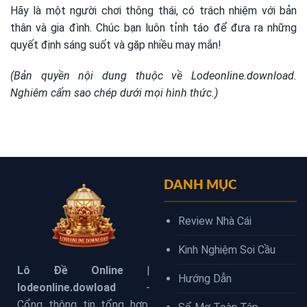
Hãy là một người chơi thông thái, có trách nhiệm với bản
thân và gia đình. Chúc bạn luôn tỉnh táo để đưa ra những
quyết định sáng suốt và gặp nhiều may mắn!
(Bản quyền nội dung thuộc về Lodeonline.download.
Nghiêm cấm sao chép dưới mọi hình thức.)
DANH MỤC
Review Nhà Cái
Kinh Nghiệm Soi Cầu
Lô Đề Online
|
Hướng Dẫn
lodeonline.dowload
-
Cổng thông tin tổng hợp,