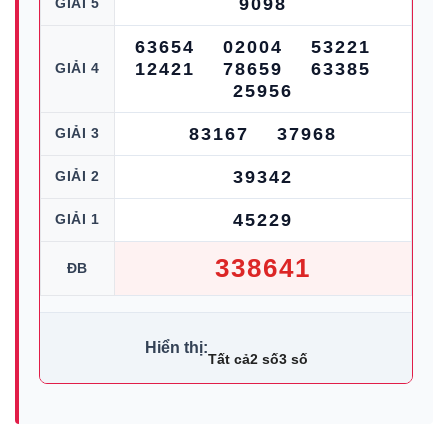
9098
GIẢI 5
63654
02004
53221
12421
78659
63385
GIẢI 4
25956
83167
37968
GIẢI 3
39342
GIẢI 2
45229
GIẢI 1
338641
ĐB
Hiển thị:
Tất cả
2 số
3 số