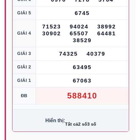
6745
GIẢI 5
71523
94024
38992
30902
65507
64481
GIẢI 4
38529
74325
40379
GIẢI 3
63495
GIẢI 2
67063
GIẢI 1
588410
ĐB
Hiển thị:
Tất cả
2 số
3 số