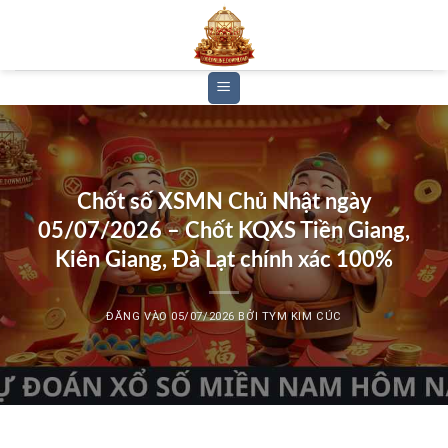
Bỏ
qua
nội
dung
Chốt số XSMN Chủ Nhật ngày
05/07/2026 – Chốt KQXS Tiền Giang,
Kiên Giang, Đà Lạt chính xác 100%
ĐĂNG VÀO
05/07/2026
BỞI
TYM KIM CÚC