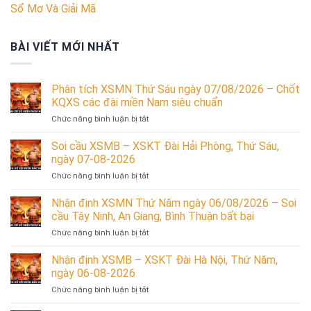
Sổ Mơ Và Giải Mã
BÀI VIẾT MỚI NHẤT
Phân tích XSMN Thứ Sáu ngày 07/08/2026 – Chốt
KQXS các đài miền Nam siêu chuẩn
Chức năng bình luận bị tắt
ở
Phân
tích
Soi cầu XSMB – XSKT Đài Hải Phòng, Thứ Sáu,
XSMN
ngày 07-08-2026
Thứ
Chức năng bình luận bị tắt
ở
Sáu
Soi
ngày
cầu
Nhận định XSMN Thứ Năm ngày 06/08/2026 – Soi
07/08/2026
XSMB
–
cầu Tây Ninh, An Giang, Bình Thuận bất bại
–
Chốt
Chức năng bình luận bị tắt
ở
XSKT
KQXS
Nhận
Đài
các
định
Nhận định XSMB – XSKT Đài Hà Nội, Thứ Năm,
Hải
đài
XSMN
Phòng,
ngày 06-08-2026
miền
Thứ
Thứ
Nam
Chức năng bình luận bị tắt
ở
Năm
Sáu,
siêu
Nhận
ngày
ngày
chuẩn