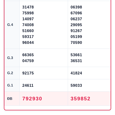
31478
06398
75998
67096
14097
06237
G.4
74008
29095
51660
91267
59317
05199
96044
70590
66365
53661
G.3
04759
36531
G.2
92175
41824
G.1
24611
59033
792930
359852
ĐB