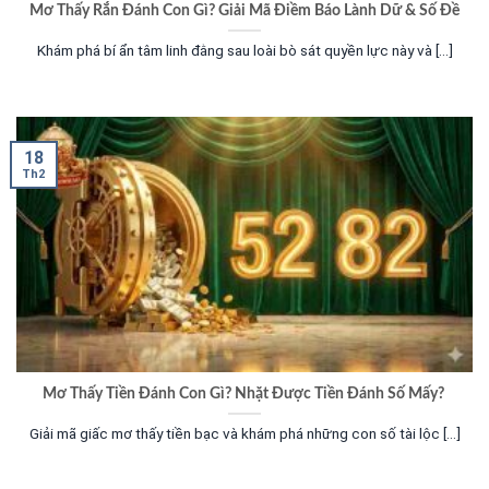
Mơ Thấy Rắn Đánh Con Gì? Giải Mã Điềm Báo Lành Dữ & Số Đề
Khám phá bí ẩn tâm linh đằng sau loài bò sát quyền lực này và [...]
18
Th2
Mơ Thấy Tiền Đánh Con Gì? Nhặt Được Tiền Đánh Số Mấy?
Giải mã giấc mơ thấy tiền bạc và khám phá những con số tài lộc [...]