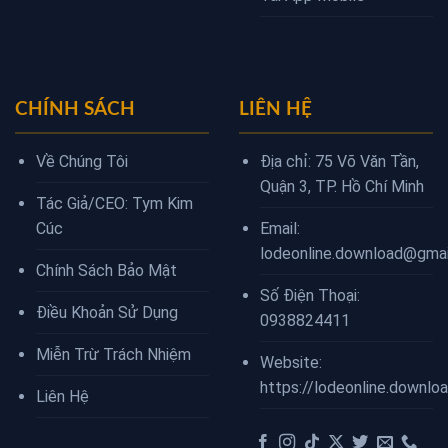
CHÍNH SÁCH
LIÊN HỆ
Về Chúng Tôi
Địa chỉ:
75 Võ Văn Tần,
Quận 3, TP. Hồ Chí Minh
Tác Giả/CEO:
Tym Kim
Cúc
Email:
lodeonline.download@gma
Chính Sách Bảo Mật
Số Điện Thoại:
Điều Khoản Sử Dụng
0938824411
Miễn Trừ Trách Nhiệm
Website:
https://lodeonline.downlo
Liên Hệ