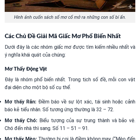
Hình ảnh cuốn sách sổ mơ cổ mở ra những con số bí ẩn.
Các Chủ Đề Giải Mã Giấc Mơ Phổ Biến Nhất
Dưới đây là các nhóm giấc mơ được tìm kiếm nhiều nhất và
ý nghĩa khái quát của chúng:
Mơ Thấy Động Vật
Đây là nhóm phổ biến nhất. Trong tịch số đề, mỗi con vật
đại diện cho một bộ số cụ thể.
Mơ thấy Rắn:
Điềm báo về sự lột xác, tái sinh hoặc cảnh
báo kẻ tiểu nhân. Số tương ứng thường là 32 – 72.
Mơ thấy Chó:
Biểu tượng của sự trung thành và bảo vệ.
Chó đến nhà thì sang. Số 11 – 51 – 91.
Mơ thấy Mèo:
Thường bị coi là điềm không may (“Mèo đến