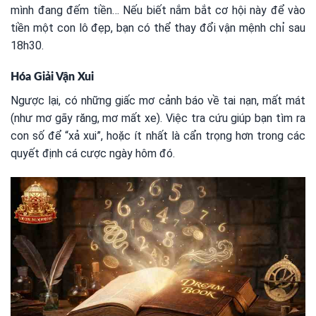
mình đang đếm tiền… Nếu biết nắm bắt cơ hội này để vào
tiền một con lô đẹp, bạn có thể thay đổi vận mệnh chỉ sau
18h30.
Hóa Giải Vận Xui
Ngược lại, có những giấc mơ cảnh báo về tai nạn, mất mát
(như mơ gãy răng, mơ mất xe). Việc tra cứu giúp bạn tìm ra
con số để “xả xui”, hoặc ít nhất là cẩn trọng hơn trong các
quyết định cá cược ngày hôm đó.