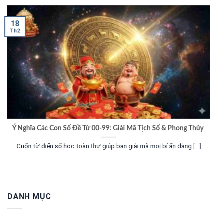
18
Th2
Ý Nghĩa Các Con Số Đề Từ 00-99: Giải Mã Tịch Số & Phong Thủy
Cuốn từ điển số học toàn thư giúp bạn giải mã mọi bí ẩn đằng [...]
DANH MỤC