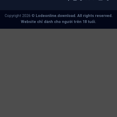
Copyright 2026 ©
Lodeonline.download. All rights reserved.
Website chỉ dành cho người trên 18 tuổi.