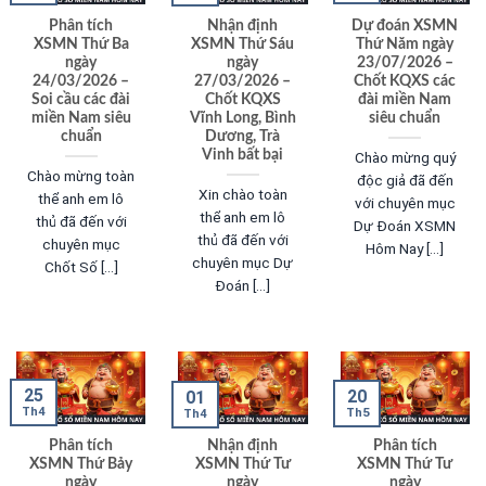
Phân tích
Nhận định
Dự đoán XSMN
XSMN Thứ Ba
XSMN Thứ Sáu
Thứ Năm ngày
ngày
ngày
23/07/2026 –
24/03/2026 –
27/03/2026 –
Chốt KQXS các
Soi cầu các đài
Chốt KQXS
đài miền Nam
miền Nam siêu
Vĩnh Long, Bình
siêu chuẩn
chuẩn
Dương, Trà
Vinh bất bại
Chào mừng quý
Chào mừng toàn
độc giả đã đến
Xin chào toàn
thể anh em lô
với chuyên mục
thể anh em lô
thủ đã đến với
Dự Đoán XSMN
thủ đã đến với
chuyên mục
Hôm Nay [...]
chuyên mục Dự
Chốt Số [...]
Đoán [...]
25
20
01
Th4
Th5
Th4
Phân tích
Nhận định
Phân tích
XSMN Thứ Bảy
XSMN Thứ Tư
XSMN Thứ Tư
ngày
ngày
ngày