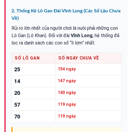
2. Thống Kê Lô Gan Đài Vĩnh Long (Các Số Lâu Chưa
Về)
Rủi ro lớn nhất của người chơi là nuôi phải những con
Lô Gan (Lô Khan). Đối với đài
Vĩnh Long
, hệ thống đã
lọc ra danh sách các con số “lì lợm” nhất:
SỐ LÔ GAN
SỐ NGÀY CHƯA VỀ
25
154 ngày
14
147 ngày
20
140 ngày
57
119 ngày
70
119 ngày