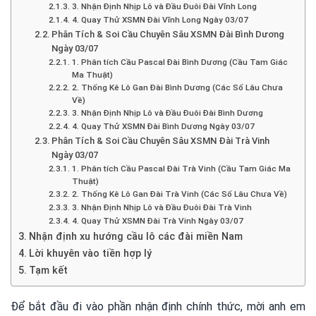
3. Nhận Định Nhịp Lô và Đầu Đuôi Đài Vĩnh Long
4. Quay Thử XSMN Đài Vĩnh Long Ngày 03/07
Phân Tích & Soi Cầu Chuyên Sâu XSMN Đài Bình Dương
Ngày 03/07
1. Phân tích Cầu Pascal Đài Bình Dương (Cầu Tam Giác
Ma Thuật)
2. Thống Kê Lô Gan Đài Bình Dương (Các Số Lâu Chưa
Về)
3. Nhận Định Nhịp Lô và Đầu Đuôi Đài Bình Dương
4. Quay Thử XSMN Đài Bình Dương Ngày 03/07
Phân Tích & Soi Cầu Chuyên Sâu XSMN Đài Trà Vinh
Ngày 03/07
1. Phân tích Cầu Pascal Đài Trà Vinh (Cầu Tam Giác Ma
Thuật)
2. Thống Kê Lô Gan Đài Trà Vinh (Các Số Lâu Chưa Về)
3. Nhận Định Nhịp Lô và Đầu Đuôi Đài Trà Vinh
4. Quay Thử XSMN Đài Trà Vinh Ngày 03/07
Nhận định xu hướng cầu lô các đài miền Nam
Lời khuyên vào tiền hợp lý
Tạm kết
Để bắt đầu đi vào phần nhận định chính thức, mời anh em