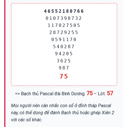
46552180766
0107398732
117027505
28729255
0591170
540287
94205
3625
987
75
75
57
=> Bạch thủ Pascal đài Bình Dương:
– Lót:
Mọi người nên cân nhắc con số ở đỉnh tháp Pascal
này, có thể dùng để đánh Bạch thủ hoặc ghép Xiên 2
với các số khác.