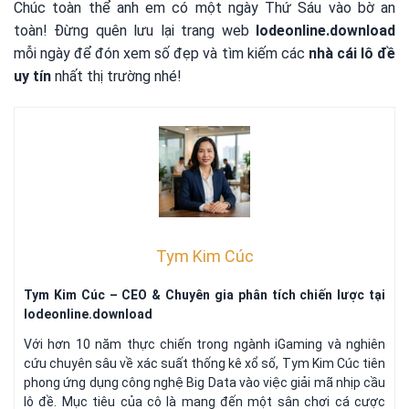
Chúc toàn thể anh em có một ngày Thứ Sáu vào bờ an
toàn! Đừng quên lưu lại trang web
lodeonline.download
mỗi ngày để đón xem số đẹp và tìm kiếm các
nhà cái lô đề
uy tín
nhất thị trường nhé!
Tym Kim Cúc
Tym Kim Cúc – CEO & Chuyên gia phân tích chiến lược tại
lodeonline.download
Với hơn 10 năm thực chiến trong ngành iGaming và nghiên
cứu chuyên sâu về xác suất thống kê xổ số, Tym Kim Cúc tiên
phong ứng dụng công nghệ Big Data vào việc giải mã nhịp cầu
lô đề. Mục tiêu của cô là mang đến một sân chơi cá cược