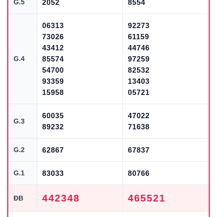
G.5
2052
8554
06313
92273
73026
61159
43412
44746
G.4
85574
97259
54700
82532
93359
13403
15958
05721
60035
47022
G.3
89232
71638
G.2
62867
67837
G.1
83033
80766
442348
465521
ĐB