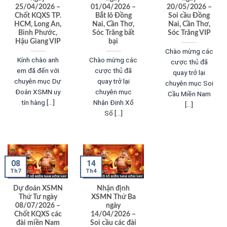
25/04/2026 –
01/04/2026 –
20/05/2026 –
Chốt KQXS TP.
Bắt lô Đồng
Soi cầu Đồng
HCM, Long An,
Nai, Cần Thơ,
Nai, Cần Thơ,
Bình Phước,
Sóc Trăng bất
Sóc Trăng VIP
Hậu Giang VIP
bại
Chào mừng các
Kính chào anh
Chào mừng các
cược thủ đã
em đã đến với
cược thủ đã
quay trở lại
chuyên mục Dự
quay trở lại
chuyên mục Soi
Đoán XSMN uy
chuyên mục
Cầu Miền Nam
tín hàng [...]
Nhận Định Xổ
[...]
Số [...]
08
14
Th7
Th4
Dự đoán XSMN
Nhận định
Thứ Tư ngày
XSMN Thứ Ba
08/07/2026 –
ngày
Chốt KQXS các
14/04/2026 –
đài miền Nam
Soi cầu các đài