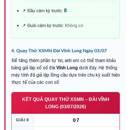
8
📌 Đầu câm kỳ trước:
📌 Đuôi câm kỳ trước:
Không có
4. Quay Thử XSMN Đài Vĩnh Long Ngày 03/07
Để tăng thêm phần tự tin, anh em có thể tham khảo
bảng giả lập xổ số đài
Vĩnh Long
dưới đây. Hệ thống
máy tính đã giả lập lồng cầu dựa trên chu kỳ xuất hiện
thực tế của các con số:
KẾT QUẢ QUAY THỬ XSMN – ĐÀI VĨNH
LONG (03/07/2026)
07
GIẢI 8