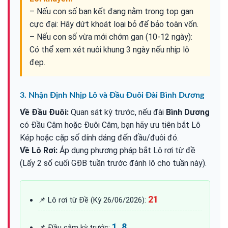
– Nếu con số bạn kết đang nằm trong top gan
cực đại: Hãy dứt khoát loại bỏ để bảo toàn vốn.
– Nếu con số vừa mới chớm gan (10-12 ngày):
Có thể xem xét nuôi khung 3 ngày nếu nhịp lô
đẹp.
3. Nhận Định Nhịp Lô và Đầu Đuôi Đài Bình Dương
Về Đầu Đuôi:
Quan sát kỳ trước, nếu đài
Bình Dương
có Đầu Câm hoặc Đuôi Câm, bạn hãy ưu tiên bắt Lô
Kép hoặc cặp số dính dáng đến đầu/đuôi đó.
Về Lô Rơi:
Áp dụng phương pháp bắt Lô rơi từ đề
(Lấy 2 số cuối GĐB tuần trước đánh lô cho tuần này).
21
📌 Lô rơi từ Đề (Kỳ 26/06/2026):
1, 8
📌 Đầu câm kỳ trước: