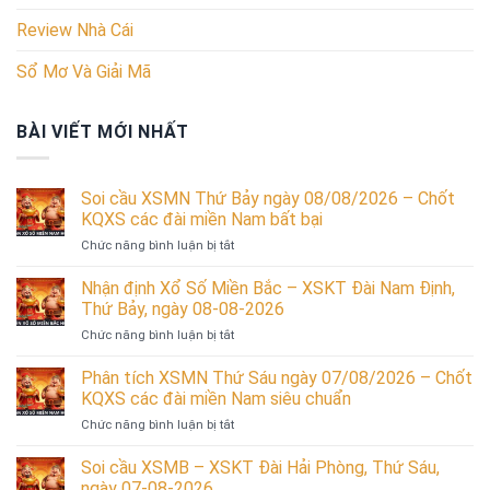
Review Nhà Cái
Sổ Mơ Và Giải Mã
BÀI VIẾT MỚI NHẤT
Soi cầu XSMN Thứ Bảy ngày 08/08/2026 – Chốt
KQXS các đài miền Nam bất bại
Chức năng bình luận bị tắt
ở
Soi
cầu
Nhận định Xổ Số Miền Bắc – XSKT Đài Nam Định,
XSMN
Thứ Bảy, ngày 08-08-2026
Thứ
Chức năng bình luận bị tắt
ở
Bảy
Nhận
ngày
định
Phân tích XSMN Thứ Sáu ngày 07/08/2026 – Chốt
08/08/2026
Xổ
–
KQXS các đài miền Nam siêu chuẩn
Số
Chốt
Chức năng bình luận bị tắt
ở
Miền
KQXS
Phân
Bắc
các
tích
Soi cầu XSMB – XSKT Đài Hải Phòng, Thứ Sáu,
–
đài
XSMN
XSKT
ngày 07-08-2026
miền