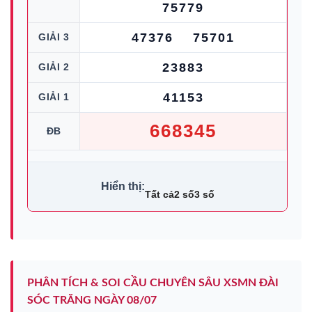
75779
47376
75701
GIẢI 3
23883
GIẢI 2
41153
GIẢI 1
668345
ĐB
Hiển thị:
Tất cả
2 số
3 số
PHÂN TÍCH & SOI CẦU CHUYÊN SÂU XSMN ĐÀI
SÓC TRĂNG NGÀY 08/07