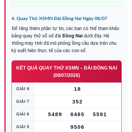
4. Quay Thử XSMN Đài Đồng Nai Ngày 08/07
Để tăng thêm phần tự tin, các bạn có thể tham khảo
bảng quay thử xổ số đài
Đồng Nai
dưới đây. Hệ
thống máy tính đã mô phỏng lồng cầu dựa trên chu
kỳ xuất hiện thực tế của các con số:
KẾT QUẢ QUAY THỬ XSMN – ĐÀI ĐỒNG NAI
(08/07/2026)
18
GIẢI 8
352
GIẢI 7
5489
6465
5591
GIẢI 6
9506
GIẢI 5