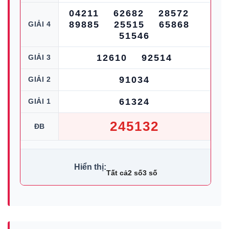
04211
62682
28572
89885
25515
65868
GIẢI 4
51546
12610
92514
GIẢI 3
91034
GIẢI 2
61324
GIẢI 1
245132
ĐB
Hiển thị:
Tất cả
2 số
3 số