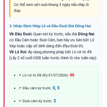
Có thể xem xét nuôi khung 3 ngày nếu nhịp lô
đẹp.
3. Nhận Định Nhịp Lô và Đầu Đuôi Đài Đồng Nai
Về Đầu Đuôi:
Quan sát kỳ trước, nếu đài
Đồng Nai
có Đầu Câm hoặc Đuôi Câm, bạn hãy ưu tiên bắt Lô
Kép hoặc cặp số dính dáng đến đầu/đuôi đó.
Về Lô Rơi:
Áp dụng phương pháp bắt Lô rơi từ đề
(Lấy 2 số cuối GĐB tuần trước đánh lô cho tuần này).
46
📌 Lô rơi từ Đề (Kỳ 01/07/2026):
0, 5
📌 Đầu câm kỳ trước:
2
📌 Đuôi câm kỳ trước: