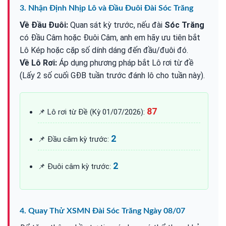
3. Nhận Định Nhịp Lô và Đầu Đuôi Đài Sóc Trăng
Về Đầu Đuôi:
Quan sát kỳ trước, nếu đài
Sóc Trăng
có Đầu Câm hoặc Đuôi Câm, anh em hãy ưu tiên bắt
Lô Kép hoặc cặp số dính dáng đến đầu/đuôi đó.
Về Lô Rơi:
Áp dụng phương pháp bắt Lô rơi từ đề
(Lấy 2 số cuối GĐB tuần trước đánh lô cho tuần này).
87
📌 Lô rơi từ Đề (Kỳ 01/07/2026):
2
📌 Đầu câm kỳ trước:
2
📌 Đuôi câm kỳ trước:
4. Quay Thử XSMN Đài Sóc Trăng Ngày 08/07