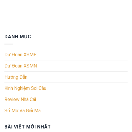
DANH MỤC
Dự Đoán XSMB
Dự Đoán XSMN
Hướng Dẫn
Kinh Nghiệm Soi Cầu
Review Nhà Cái
Sổ Mơ Và Giải Mã
BÀI VIẾT MỚI NHẤT