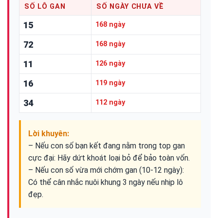
SỐ LÔ GAN
SỐ NGÀY CHƯA VỀ
15
168 ngày
72
168 ngày
11
126 ngày
16
119 ngày
34
112 ngày
Lời khuyên:
– Nếu con số bạn kết đang nằm trong top gan
cực đại: Hãy dứt khoát loại bỏ để bảo toàn vốn.
– Nếu con số vừa mới chớm gan (10-12 ngày):
Có thể cân nhắc nuôi khung 3 ngày nếu nhịp lô
đẹp.