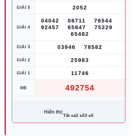
2052
GIẢI 5
04042
08711
76544
92457
65847
75229
GIẢI 4
65482
03946
78582
GIẢI 3
25983
GIẢI 2
11746
GIẢI 1
492754
ĐB
Hiển thị:
Tất cả
2 số
3 số