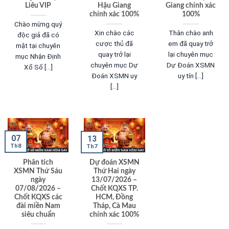
Liêu VIP
Hậu Giang
Giang chính xác
chính xác 100%
100%
Chào mừng quý
Xin chào các
Thân chào anh
độc giả đã có
cược thủ đã
em đã quay trở
mặt tại chuyên
quay trở lại
lại chuyên mục
mục Nhận Định
chuyên mục Dự
Dự Đoán XSMN
Xổ Số [...]
Đoán XSMN uy
uy tín [...]
[...]
07
13
Th8
Th7
Phân tích
Dự đoán XSMN
XSMN Thứ Sáu
Thứ Hai ngày
ngày
13/07/2026 –
07/08/2026 –
Chốt KQXS TP.
Chốt KQXS các
HCM, Đồng
đài miền Nam
Tháp, Cà Mau
siêu chuẩn
chính xác 100%