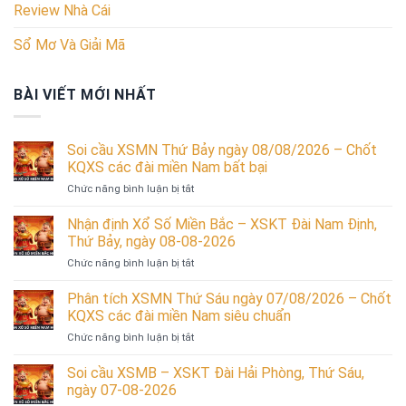
Review Nhà Cái
Sổ Mơ Và Giải Mã
BÀI VIẾT MỚI NHẤT
Soi cầu XSMN Thứ Bảy ngày 08/08/2026 – Chốt
KQXS các đài miền Nam bất bại
Chức năng bình luận bị tắt
ở
Soi
cầu
Nhận định Xổ Số Miền Bắc – XSKT Đài Nam Định,
XSMN
Thứ Bảy, ngày 08-08-2026
Thứ
Chức năng bình luận bị tắt
ở
Bảy
Nhận
ngày
định
Phân tích XSMN Thứ Sáu ngày 07/08/2026 – Chốt
08/08/2026
Xổ
–
KQXS các đài miền Nam siêu chuẩn
Số
Chốt
Chức năng bình luận bị tắt
ở
Miền
KQXS
Phân
Bắc
các
tích
Soi cầu XSMB – XSKT Đài Hải Phòng, Thứ Sáu,
–
đài
XSMN
XSKT
ngày 07-08-2026
miền
Thứ
Đài
Nam