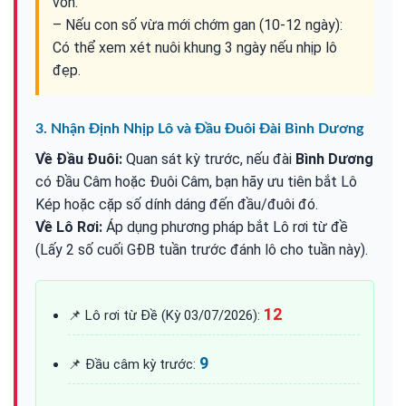
vốn.
– Nếu con số vừa mới chớm gan (10-12 ngày):
Có thể xem xét nuôi khung 3 ngày nếu nhịp lô
đẹp.
3. Nhận Định Nhịp Lô và Đầu Đuôi Đài Bình Dương
Về Đầu Đuôi:
Quan sát kỳ trước, nếu đài
Bình Dương
có Đầu Câm hoặc Đuôi Câm, bạn hãy ưu tiên bắt Lô
Kép hoặc cặp số dính dáng đến đầu/đuôi đó.
Về Lô Rơi:
Áp dụng phương pháp bắt Lô rơi từ đề
(Lấy 2 số cuối GĐB tuần trước đánh lô cho tuần này).
12
📌 Lô rơi từ Đề (Kỳ 03/07/2026):
9
📌 Đầu câm kỳ trước: