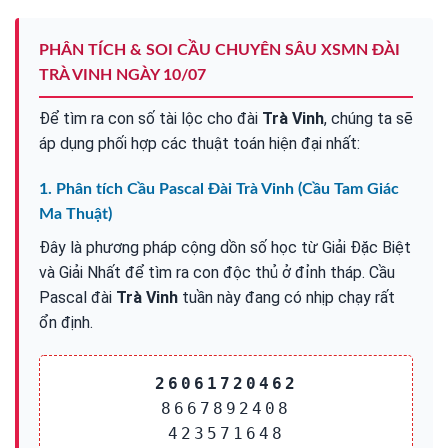
PHÂN TÍCH & SOI CẦU CHUYÊN SÂU XSMN ĐÀI
TRÀ VINH NGÀY 10/07
Để tìm ra con số tài lộc cho đài
Trà Vinh
, chúng ta sẽ
áp dụng phối hợp các thuật toán hiện đại nhất:
1. Phân tích Cầu Pascal Đài Trà Vinh (Cầu Tam Giác
Ma Thuật)
Đây là phương pháp cộng dồn số học từ Giải Đặc Biệt
và Giải Nhất để tìm ra con độc thủ ở đỉnh tháp. Cầu
Pascal đài
Trà Vinh
tuần này đang có nhịp chạy rất
ổn định.
26061720462
8667892408
423571648