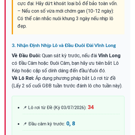
cực đại: Hãy dứt khoát loại bỏ để bảo toàn vốn.
– Nếu con số vừa mới chớm gan (10-12 ngày):
Có thể cân nhắc nuôi khung 3 ngày nếu nhịp lô
đẹp.
3. Nhận Định Nhịp Lô và Đầu Đuôi Đài Vĩnh Long
Về Đầu Đuôi:
Quan sát kỳ trước, nếu đài
Vĩnh Long
có Đầu Câm hoặc Đuôi Câm, bạn hãy ưu tiên bắt Lô
Kép hoặc cặp số dính dáng đến đầu/đuôi đó.
Về Lô Rơi:
Áp dụng phương pháp bắt Lô rơi từ đề
(Lấy 2 số cuối GĐB tuần trước đánh lô cho tuần này).
34
📌 Lô rơi từ Đề (Kỳ 03/07/2026):
0, 8
📌 Đầu câm kỳ trước: