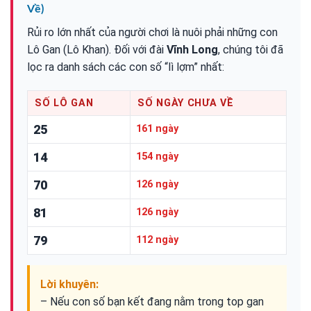
Về)
Rủi ro lớn nhất của người chơi là nuôi phải những con
Lô Gan (Lô Khan). Đối với đài
Vĩnh Long
, chúng tôi đã
lọc ra danh sách các con số “lì lợm” nhất:
SỐ LÔ GAN
SỐ NGÀY CHƯA VỀ
25
161 ngày
14
154 ngày
70
126 ngày
81
126 ngày
79
112 ngày
Lời khuyên:
– Nếu con số bạn kết đang nằm trong top gan