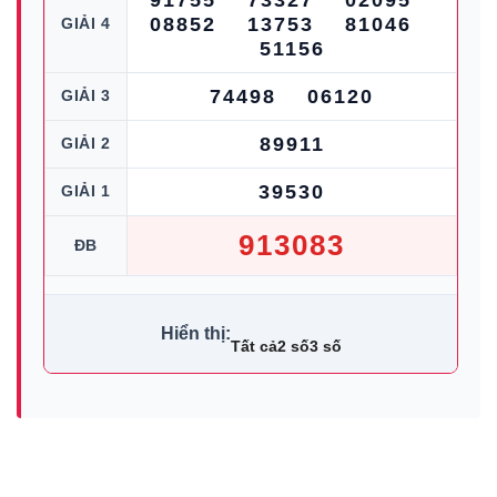
08852
13753
81046
GIẢI 4
51156
74498
06120
GIẢI 3
89911
GIẢI 2
39530
GIẢI 1
913083
ĐB
Hiển thị:
Tất cả
2 số
3 số