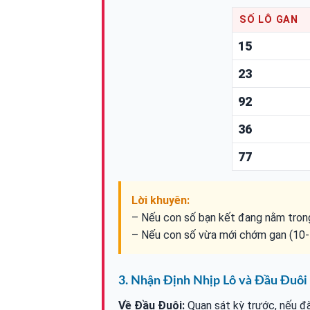
SỐ LÔ GAN
15
23
92
36
77
Lời khuyên:
– Nếu con số bạn kết đang nằm trong
– Nếu con số vừa mới chớm gan (10-1
3. Nhận Định Nhịp Lô và Đầu Đuôi
Về Đầu Đuôi:
Quan sát kỳ trước, nếu đ