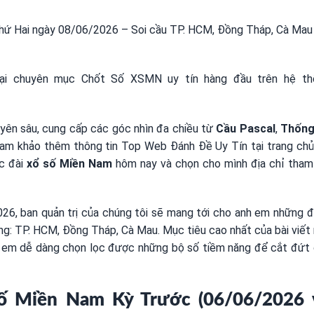
ứ Hai ngày 08/06/2026 – Soi cầu TP. HCM, Đồng Tháp, Cà Mau 
i chuyên mục Chốt Số XSMN uy tín hàng đầu trên hệ th
huyên sâu, cung cấp các góc nhìn đa chiều từ
Cầu Pascal
,
Thống
ham khảo thêm thông tin Top Web Đánh Đề Uy Tín tại trang ch
c đài
xổ số Miền Nam
hôm nay và chọn cho mình địa chỉ tham
026, ban quản trị của chúng tôi sẽ mang tới cho anh em những 
ng: TP. HCM, Đồng Tháp, Cà Mau. Mục tiêu cao nhất của bài viết
h em dễ dàng chọn lọc được những bộ số tiềm năng để cắt đứt
Số Miền Nam Kỳ Trước
(06/06/2026 