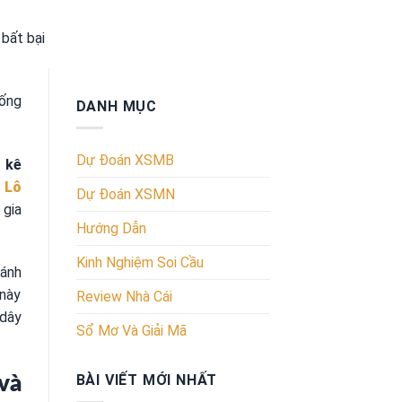
bất bại
ống
DANH MỤC
Dự Đoán XSMB
 kê
ủ
Lô
Dự Đoán XSMN
 gia
Hướng Dẫn
Kinh Nghiệm Soi Cầu
đánh
 này
Review Nhà Cái
 dây
Sổ Mơ Và Giải Mã
BÀI VIẾT MỚI NHẤT
và