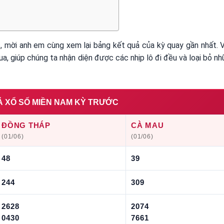
c, mời anh em cùng xem lại bảng kết quả của kỳ quay gần nhất. 
ua, giúp chúng ta nhận diện được các nhịp lô đi đều và loại bỏ n
Ả XỔ SỐ MIỀN NAM KỲ TRƯỚC
ĐỒNG THÁP
CÀ MAU
(01/06)
(01/06)
48
39
244
309
2628
2074
0430
7661