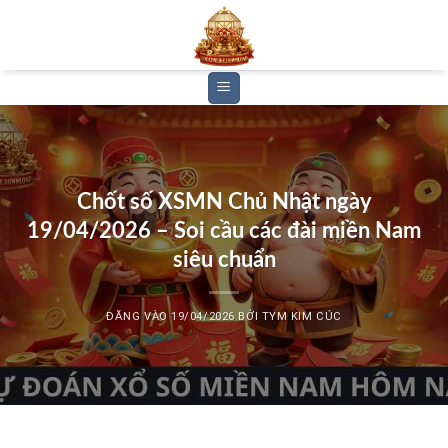
Bỏ
qua
nội
dung
Chốt số XSMN Chủ Nhật ngày
19/04/2026 – Soi cầu các đài miền Nam
siêu chuẩn
ĐĂNG VÀO
19/04/2026
BỞI
TYM KIM CÚC