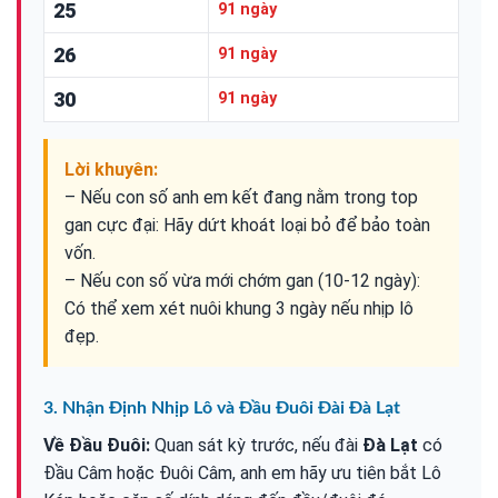
25
91 ngày
26
91 ngày
30
91 ngày
Lời khuyên:
– Nếu con số anh em kết đang nằm trong top
gan cực đại: Hãy dứt khoát loại bỏ để bảo toàn
vốn.
– Nếu con số vừa mới chớm gan (10-12 ngày):
Có thể xem xét nuôi khung 3 ngày nếu nhịp lô
đẹp.
3. Nhận Định Nhịp Lô và Đầu Đuôi Đài Đà Lạt
Về Đầu Đuôi:
Quan sát kỳ trước, nếu đài
Đà Lạt
có
Đầu Câm hoặc Đuôi Câm, anh em hãy ưu tiên bắt Lô