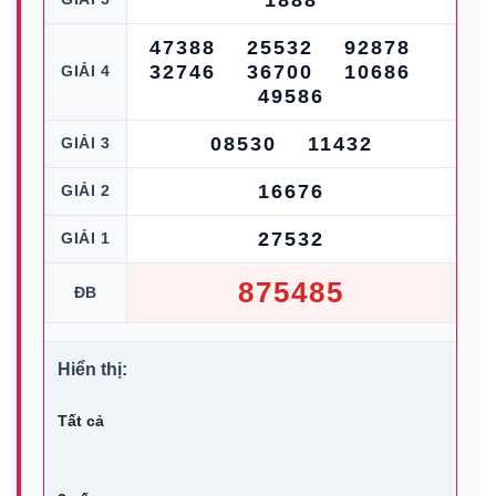
47388
25532
92878
32746
36700
10686
GIẢI 4
49586
08530
11432
GIẢI 3
16676
GIẢI 2
27532
GIẢI 1
875485
ĐB
Hiển thị:
Tất cả