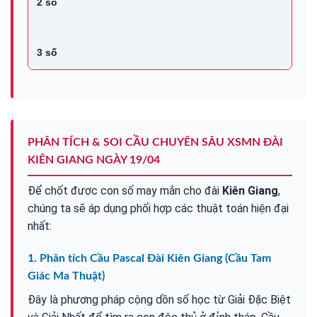
2 số
3 số
PHÂN TÍCH & SOI CẦU CHUYÊN SÂU XSMN ĐÀI
KIÊN GIANG NGÀY 19/04
Để chốt được con số may mắn cho đài
Kiên Giang
,
chúng ta sẽ áp dụng phối hợp các thuật toán hiện đại
nhất:
1. Phân tích Cầu Pascal Đài Kiên Giang (Cầu Tam
Giác Ma Thuật)
Đây là phương pháp cộng dồn số học từ Giải Đặc Biệt