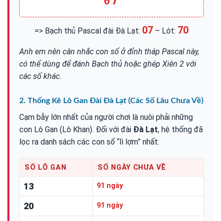
07
07
70
=> Bạch thủ Pascal đài Đà Lạt:
– Lót:
Anh em nên cân nhắc con số ở đỉnh tháp Pascal này,
có thể dùng để đánh Bạch thủ hoặc ghép Xiên 2 với
các số khác.
2. Thống Kê Lô Gan Đài Đà Lạt (Các Số Lâu Chưa Về)
Cạm bẫy lớn nhất của người chơi là nuôi phải những
con Lô Gan (Lô Khan). Đối với đài
Đà Lạt
, hệ thống đã
lọc ra danh sách các con số “lì lợm” nhất:
SỐ LÔ GAN
SỐ NGÀY CHƯA VỀ
13
91 ngày
20
91 ngày