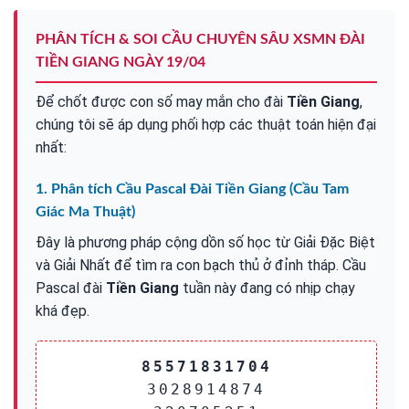
PHÂN TÍCH & SOI CẦU CHUYÊN SÂU XSMN ĐÀI
TIỀN GIANG NGÀY 19/04
Để chốt được con số may mắn cho đài
Tiền Giang
,
chúng tôi sẽ áp dụng phối hợp các thuật toán hiện đại
nhất:
1. Phân tích Cầu Pascal Đài Tiền Giang (Cầu Tam
Giác Ma Thuật)
Đây là phương pháp cộng dồn số học từ Giải Đặc Biệt
và Giải Nhất để tìm ra con bạch thủ ở đỉnh tháp. Cầu
Pascal đài
Tiền Giang
tuần này đang có nhịp chạy
khá đẹp.
85571831704
3028914874