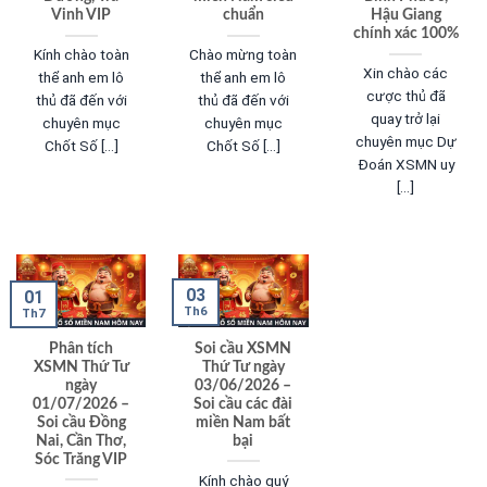
Vinh VIP
chuẩn
Hậu Giang
chính xác 100%
Kính chào toàn
Chào mừng toàn
Xin chào các
thể anh em lô
thể anh em lô
cược thủ đã
thủ đã đến với
thủ đã đến với
quay trở lại
chuyên mục
chuyên mục
chuyên mục Dự
Chốt Số [...]
Chốt Số [...]
Đoán XSMN uy
[...]
03
01
Th6
Th7
Phân tích
Soi cầu XSMN
XSMN Thứ Tư
Thứ Tư ngày
ngày
03/06/2026 –
01/07/2026 –
Soi cầu các đài
Soi cầu Đồng
miền Nam bất
Nai, Cần Thơ,
bại
Sóc Trăng VIP
Kính chào quý