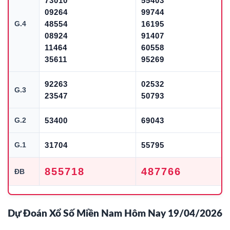
73010
55403
09264
99744
G.4
48554
16195
08924
91407
11464
60558
35611
95269
92263
02532
G.3
23547
50793
G.2
53400
69043
G.1
31704
55795
855718
487766
ĐB
Dự Đoán Xổ Số Miền Nam Hôm Nay 19/04/2026