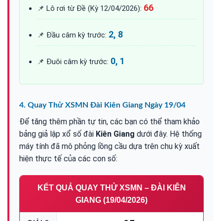
66
📌 Lô rơi từ Đề (Kỳ 12/04/2026):
2, 8
📌 Đầu câm kỳ trước:
0, 1
📌 Đuôi câm kỳ trước:
4. Quay Thử XSMN Đài Kiên Giang Ngày 19/04
Để tăng thêm phần tự tin, các bạn có thể tham khảo
bảng giả lập xổ số đài
Kiên Giang
dưới đây. Hệ thống
máy tính đã mô phỏng lồng cầu dựa trên chu kỳ xuất
hiện thực tế của các con số:
KẾT QUẢ QUAY THỬ XSMN – ĐÀI KIÊN
GIANG (19/04/2026)