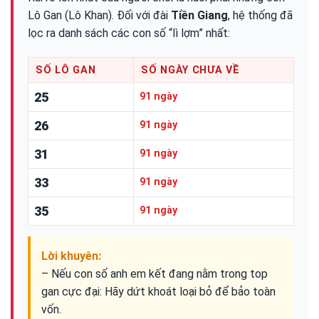
Lô Gan (Lô Khan). Đối với đài
Tiền Giang
, hệ thống đã
lọc ra danh sách các con số “lì lợm” nhất:
SỐ LÔ GAN
SỐ NGÀY CHƯA VỀ
25
91 ngày
26
91 ngày
31
91 ngày
33
91 ngày
35
91 ngày
Lời khuyên:
– Nếu con số anh em kết đang nằm trong top
gan cực đại: Hãy dứt khoát loại bỏ để bảo toàn
vốn.