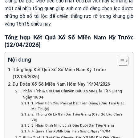
Giang, Đà Lạt. Mục tiêu cao nhất của bài viết này là mang lại
một cái nhìn tổng quan giúp anh em dễ dàng chọn lọc được
những bộ số tài lộc để chiến thắng rực rỡ trong khung giờ
vàng 16h15 chiều nay.
Tổng hợp Kết Quả Xổ Số Miền Nam Kỳ Trước
(12/04/2026)
Nội dung
Tổng hợp Kết Quả Xổ Số Miền Nam Kỳ Trước
(12/04/2026)
Dự Đoán Xổ Số Miền Nam Hôm Nay 19/04/2026
Phân Tích & Soi Cầu Chuyên Sâu XSMN Đài Tiền Giang
Ngày 19/04
1. Phân tích Cầu Pascal Đài Tiền Giang (Cầu Tam Giác
Ma Thuật)
2. Thống Kê Lô Gan Đài Tiền Giang (Các Số Lâu Chưa
Về)
3. Nhận Định Nhịp Lô và Đầu Đuôi Đài Tiền Giang
4. Quay Thử XSMN Đài Tiền Giang Ngày 19/04
Phân Tích & Soi Cầu Chuyên Sâu XSMN Đài Kiên Giang