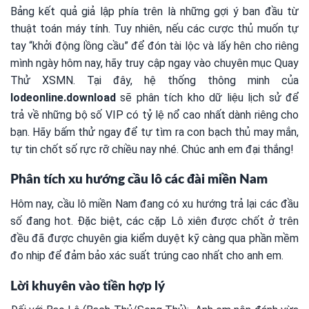
Bảng kết quả giả lập phía trên là những gợi ý ban đầu từ
thuật toán máy tính. Tuy nhiên, nếu các cược thủ muốn tự
tay “khởi động lồng cầu” để đón tài lộc và lấy hên cho riêng
mình ngày hôm nay, hãy truy cập ngay vào chuyên mục Quay
Thử XSMN. Tại đây, hệ thống thông minh của
lodeonline.download
sẽ phân tích kho dữ liệu lịch sử để
trả về những bộ số VIP có tỷ lệ nổ cao nhất dành riêng cho
bạn. Hãy bấm thử ngay để tự tìm ra con bạch thủ may mắn,
tự tin chốt số rực rỡ chiều nay nhé. Chúc anh em đại thắng!
Phân tích xu hướng cầu lô các đài miền Nam
Hôm nay, cầu lô miền Nam đang có xu hướng trả lại các đầu
số đang hot. Đặc biệt, các cặp Lô xiên được chốt ở trên
đều đã được chuyên gia kiểm duyệt kỹ càng qua phần mềm
đo nhịp để đảm bảo xác suất trúng cao nhất cho anh em.
Lời khuyên vào tiền hợp lý