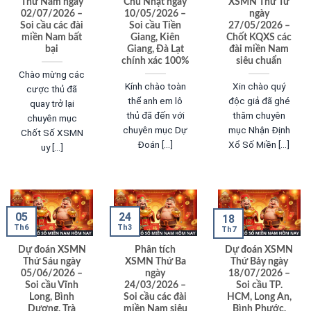
Thứ Năm ngày
Chủ Nhật ngày
XSMN Thứ Tư
02/07/2026 –
10/05/2026 –
ngày
Soi cầu các đài
Soi cầu Tiền
27/05/2026 –
miền Nam bất
Giang, Kiên
Chốt KQXS các
bại
Giang, Đà Lạt
đài miền Nam
chính xác 100%
siêu chuẩn
Chào mừng các
Kính chào toàn
Xin chào quý
cược thủ đã
thể anh em lô
độc giả đã ghé
quay trở lại
thủ đã đến với
thăm chuyên
chuyên mục
chuyên mục Dự
mục Nhận Định
Chốt Số XSMN
Đoán [...]
Xổ Số Miền [...]
uy [...]
05
24
18
Th6
Th3
Th7
Dự đoán XSMN
Phân tích
Dự đoán XSMN
Thứ Sáu ngày
XSMN Thứ Ba
Thứ Bảy ngày
05/06/2026 –
ngày
18/07/2026 –
Soi cầu Vĩnh
24/03/2026 –
Soi cầu TP.
Long, Bình
Soi cầu các đài
HCM, Long An,
Dương, Trà
miền Nam siêu
Bình Phước,