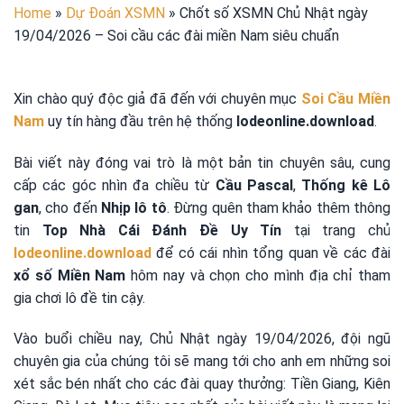
Home
»
Dự Đoán XSMN
»
Chốt số XSMN Chủ Nhật ngày
19/04/2026 – Soi cầu các đài miền Nam siêu chuẩn
Xin chào quý độc giả đã đến với chuyên mục
Soi Cầu Miền
Nam
uy tín hàng đầu trên hệ thống
lodeonline.download
.
Bài viết này đóng vai trò là một bản tin chuyên sâu, cung
cấp các góc nhìn đa chiều từ
Cầu Pascal
,
Thống kê Lô
gan
, cho đến
Nhịp lô tô
. Đừng quên tham khảo thêm thông
tin
Top Nhà Cái Đánh Đề Uy Tín
tại trang chủ
lodeonline.download
để có cái nhìn tổng quan về các đài
xổ số Miền Nam
hôm nay và chọn cho mình địa chỉ tham
gia chơi lô đề tin cậy.
Vào buổi chiều nay, Chủ Nhật ngày 19/04/2026, đội ngũ
chuyên gia của chúng tôi sẽ mang tới cho anh em những soi
xét sắc bén nhất cho các đài quay thưởng: Tiền Giang, Kiên