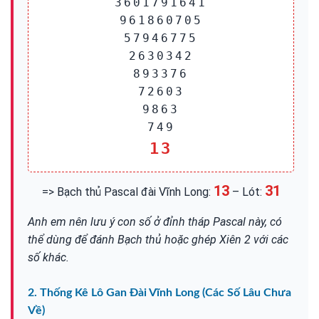
3601791641
961860705
57946775
2630342
893376
72603
9863
749
13
13
31
=> Bạch thủ Pascal đài Vĩnh Long:
– Lót:
Anh em nên lưu ý con số ở đỉnh tháp Pascal này, có
thể dùng để đánh Bạch thủ hoặc ghép Xiên 2 với các
số khác.
2. Thống Kê Lô Gan Đài Vĩnh Long (Các Số Lâu Chưa
Về)