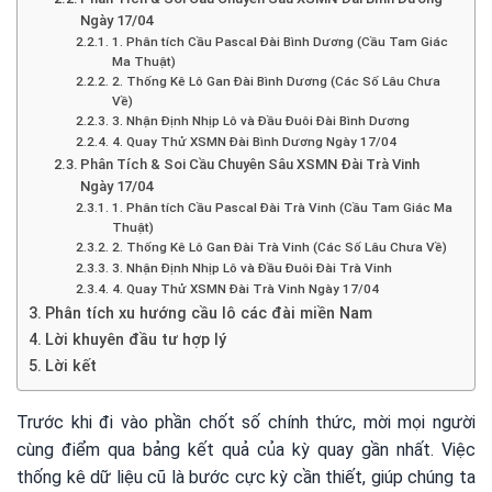
Ngày 17/04
1. Phân tích Cầu Pascal Đài Bình Dương (Cầu Tam Giác
Ma Thuật)
2. Thống Kê Lô Gan Đài Bình Dương (Các Số Lâu Chưa
Về)
3. Nhận Định Nhịp Lô và Đầu Đuôi Đài Bình Dương
4. Quay Thử XSMN Đài Bình Dương Ngày 17/04
Phân Tích & Soi Cầu Chuyên Sâu XSMN Đài Trà Vinh
Ngày 17/04
1. Phân tích Cầu Pascal Đài Trà Vinh (Cầu Tam Giác Ma
Thuật)
2. Thống Kê Lô Gan Đài Trà Vinh (Các Số Lâu Chưa Về)
3. Nhận Định Nhịp Lô và Đầu Đuôi Đài Trà Vinh
4. Quay Thử XSMN Đài Trà Vinh Ngày 17/04
Phân tích xu hướng cầu lô các đài miền Nam
Lời khuyên đầu tư hợp lý
Lời kết
Trước khi đi vào phần chốt số chính thức, mời mọi người
cùng điểm qua bảng kết quả của kỳ quay gần nhất. Việc
thống kê dữ liệu cũ là bước cực kỳ cần thiết, giúp chúng ta