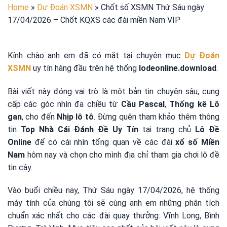
Home
»
Dự Đoán XSMN
»
Chốt số XSMN Thứ Sáu ngày
17/04/2026 – Chốt KQXS các đài miền Nam VIP
Kính chào anh em đã có mặt tại chuyên mục
Dự Đoán
XSMN
uy tín hàng đầu trên hệ thống
lodeonline.download
.
Bài viết này đóng vai trò là một bản tin chuyên sâu, cung
cấp các góc nhìn đa chiều từ
Cầu Pascal
,
Thống kê Lô
gan
, cho đến
Nhịp lô tô
. Đừng quên tham khảo thêm thông
tin
Top Nhà Cái Đánh Đề Uy Tín
tại trang chủ
Lô Đề
Online
để có cái nhìn tổng quan về các đài
xổ số Miền
Nam
hôm nay và chọn cho mình địa chỉ tham gia chơi lô đề
tin cậy.
Vào buổi chiều nay, Thứ Sáu ngày 17/04/2026, hệ thống
máy tính của chúng tôi sẽ cùng anh em những phân tích
chuẩn xác nhất cho các đài quay thưởng: Vĩnh Long, Bình