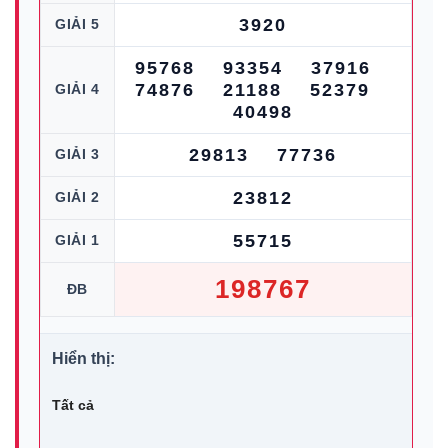
3920
GIẢI 5
95768
93354
37916
74876
21188
52379
GIẢI 4
40498
29813
77736
GIẢI 3
23812
GIẢI 2
55715
GIẢI 1
198767
ĐB
Hiển thị:
Tất cả