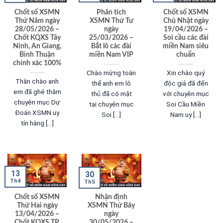
Chốt số XSMN
Phân tích
Chốt số XSMN
Thứ Năm ngày
XSMN Thứ Tư
Chủ Nhật ngày
28/05/2026 –
ngày
19/04/2026 –
Chốt KQXS Tây
25/03/2026 –
Soi cầu các đài
Ninh, An Giang,
Bắt lô các đài
miền Nam siêu
Bình Thuận
miền Nam VIP
chuẩn
chính xác 100%
Chào mừng toàn
Xin chào quý
Thân chào anh
thể anh em lô
độc giả đã đến
em đã ghé thăm
thủ đã có mặt
với chuyên mục
chuyên mục Dự
tại chuyên mục
Soi Cầu Miền
Đoán XSMN uy
Soi [...]
Nam uy [...]
tín hàng [...]
13
30
Th4
Th5
Chốt số XSMN
Nhận định
Thứ Hai ngày
XSMN Thứ Bảy
13/04/2026 –
ngày
Chốt KQXS TP.
30/05/2026 –