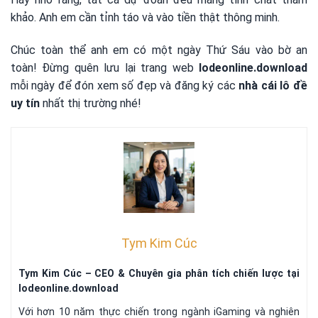
khảo. Anh em cần tỉnh táo và vào tiền thật thông minh.
Chúc toàn thể anh em có một ngày Thứ Sáu vào bờ an
toàn! Đừng quên lưu lại trang web
lodeonline.download
mỗi ngày để đón xem số đẹp và đăng ký các
nhà cái lô đề
uy tín
nhất thị trường nhé!
Tym Kim Cúc
Tym Kim Cúc – CEO & Chuyên gia phân tích chiến lược tại
lodeonline.download
Với hơn 10 năm thực chiến trong ngành iGaming và nghiên