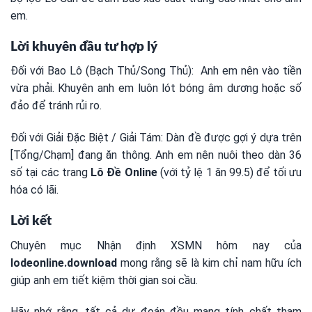
em.
Lời khuyên đầu tư hợp lý
Đối với Bao Lô (Bạch Thủ/Song Thủ): Anh em nên vào tiền
vừa phải. Khuyên anh em luôn lót bóng âm dương hoặc số
đảo để tránh rủi ro.
Đối với Giải Đặc Biệt / Giải Tám: Dàn đề được gợi ý dựa trên
[Tổng/Chạm] đang ăn thông. Anh em nên nuôi theo dàn 36
số tại các trang
Lô Đề Online
(với tỷ lệ 1 ăn 99.5) để tối ưu
hóa có lãi.
Lời kết
Chuyên mục Nhận định XSMN hôm nay của
lodeonline.download
mong rằng sẽ là kim chỉ nam hữu ích
giúp anh em tiết kiệm thời gian soi cầu.
Hãy nhớ rằng, tất cả dự đoán đều mang tính chất tham