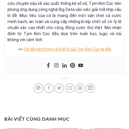
cứu chuyên sâu về xác suất thống kê xổ số, Tym Kim Cúc tiên
phong ứng dụng công nghệ Big Data vào việc giải mã nhịp cầu
lô đề. Mục tiêu của cô là mang đến một sân chơi cá cược
minh bạch, an toàn và cung cấp những bí kíp chốt số có tỷ lệ
chuẩn xác cao nhất cho cộng đồng cược thủ Việt. Mọi nhận
định từ Tym Kim Cúc đều dựa trên toán học, logic và nói
không với cảm tính.
>>
Chi tiết hành trình và triết lý của Tym Kim Cúc tại đây
BÀI VIẾT CÙNG DANH MỤC