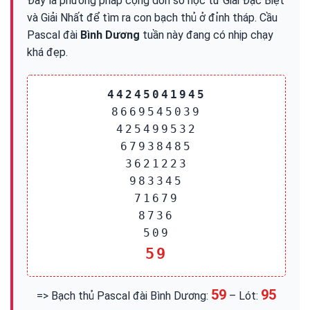
Đây là phương pháp cộng dồn số học từ Giải Đặc Biệt
và Giải Nhất để tìm ra con bạch thủ ở đỉnh tháp. Cầu
Pascal đài
Bình Dương
tuần này đang có nhịp chạy
khá đẹp.
44245041945
8669545039
425499532
67938485
3621223
983345
71679
8736
509
59
59
95
=> Bạch thủ Pascal đài Bình Dương:
– Lót: