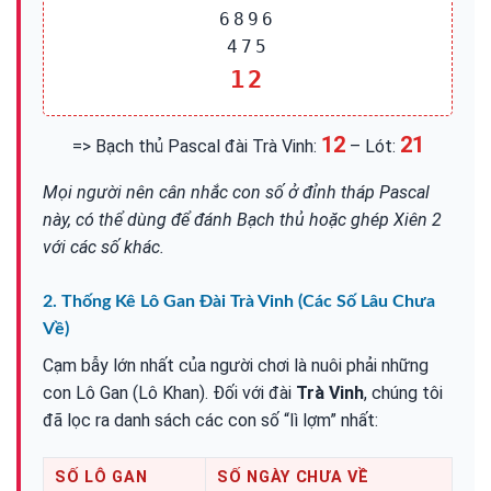
6896
475
12
12
21
=> Bạch thủ Pascal đài Trà Vinh:
– Lót:
Mọi người nên cân nhắc con số ở đỉnh tháp Pascal
này, có thể dùng để đánh Bạch thủ hoặc ghép Xiên 2
với các số khác.
2. Thống Kê Lô Gan Đài Trà Vinh (Các Số Lâu Chưa
Về)
Cạm bẫy lớn nhất của người chơi là nuôi phải những
con Lô Gan (Lô Khan). Đối với đài
Trà Vinh
, chúng tôi
đã lọc ra danh sách các con số “lì lợm” nhất:
SỐ LÔ GAN
SỐ NGÀY CHƯA VỀ