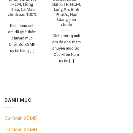
HCM, Đồng
Bắt lô TP. HCM,
Tháp, Cà Mau
Long An, Bình
chính xác 100%
Phước, Hậu
Giang siêu
chuẩn
Kính chào anh
em đã ghé thăm
Chào mừng anh
chuyên mục
em đã ghé thăm
Chốt Số XSMN
chuyên mục Soi
uy tín hàng [...]
Cầu Miền Nam
uy tín [...]
DANH MỤC
Dự Đoán XSMB
Dự Đoán XSMN