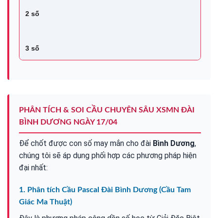
2 số
3 số
PHÂN TÍCH & SOI CẦU CHUYÊN SÂU XSMN ĐÀI
BÌNH DƯƠNG NGÀY 17/04
Để chốt được con số may mắn cho đài
Bình Dương
,
chúng tôi sẽ áp dụng phối hợp các phương pháp hiện
đại nhất:
1. Phân tích Cầu Pascal Đài Bình Dương (Cầu Tam
Giác Ma Thuật)