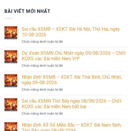
BÀI VIẾT MỚI NHẤT
Soi cầu XSMB – XSKT Đài Hà Nội, Thứ Hai, ngày
10-08-2026
Chức năng bình luận bị tắt
ở
Soi
cầu
Dự đoán XSMN Chủ Nhật ngày 09/08/2026 – Chốt
XSMB
KQXS các đài miền Nam VIP
–
Chức năng bình luận bị tắt
ở
XSKT
Dự
Đài
đoán
Nhận định XSMB – XSKT Đài Thái Bình, Chủ Nhật,
Hà
XSMN
Nội,
ngày 09-08-2026
Chủ
Thứ
Chức năng bình luận bị tắt
ở
Nhật
Hai,
Nhận
ngày
ngày
định
Soi cầu XSMN Thứ Bảy ngày 08/08/2026 – Chốt
09/08/2026
10-
XSMB
–
KQXS các đài miền Nam bất bại
08-
–
Chốt
2026
Chức năng bình luận bị tắt
ở
XSKT
KQXS
Soi
Đài
các
cầu
Nhận định Xổ Số Miền Bắc – XSKT Đài Nam Định,
Thái
đài
XSMN
Bình,
Thứ Bảy, ngày 08-08-2026
miền