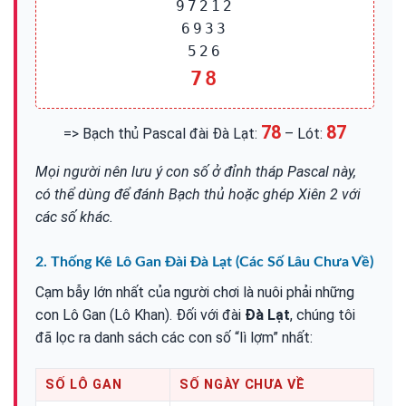
97212
6933
526
78
78
87
=> Bạch thủ Pascal đài Đà Lạt:
– Lót:
Mọi người nên lưu ý con số ở đỉnh tháp Pascal này,
có thể dùng để đánh Bạch thủ hoặc ghép Xiên 2 với
các số khác.
2. Thống Kê Lô Gan Đài Đà Lạt (Các Số Lâu Chưa Về)
Cạm bẫy lớn nhất của người chơi là nuôi phải những
con Lô Gan (Lô Khan). Đối với đài
Đà Lạt
, chúng tôi
đã lọc ra danh sách các con số “lì lợm” nhất:
SỐ LÔ GAN
SỐ NGÀY CHƯA VỀ