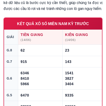
kê dữ liệu cũ là bước cực kỳ cần thiết, giúp chúng ta đọc vị
được các cầu lô rơi và né tránh những con lô gan nguy hiểm.
KẾT QUẢ XỔ SỐ MIỀN NAM KỲ TRƯỚC
TIỀN GIANG
KIÊN GIANG
GIẢI
(14/06)
(14/06)
G.8
62
23
G.7
915
143
6346
1541
G.6
8410
3827
5966
3404
G.5
6470
9335