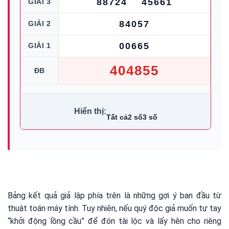
88724
45661
GIẢI 3
84057
GIẢI 2
00665
GIẢI 1
404855
ĐB
Hiển thị:
Tất cả
2 số
3 số
Bảng kết quả giả lập phía trên là những gợi ý ban đầu từ
thuật toán máy tính. Tuy nhiên, nếu quý độc giả muốn tự tay
“khởi động lồng cầu” để đón tài lộc và lấy hên cho riêng