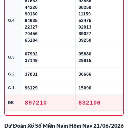
87653
93556
44220
08258
90160
11159
G.4
84635
53475
22327
02013
70456
89027
65184
39250
07992
05886
G.3
37149
29815
G.2
37831
36666
G.1
96129
15096
897210
832106
ĐB
Dự Đoán Xổ Số Miền Nam Hôm Nay 21/06/2026