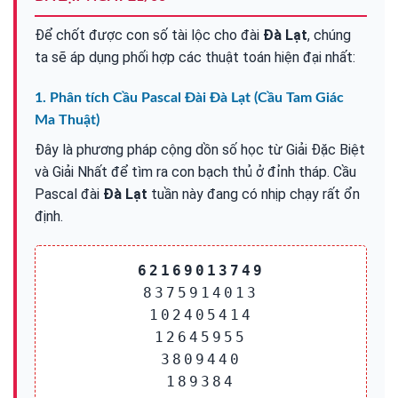
Để chốt được con số tài lộc cho đài
Đà Lạt
, chúng
ta sẽ áp dụng phối hợp các thuật toán hiện đại nhất:
1. Phân tích Cầu Pascal Đài Đà Lạt (Cầu Tam Giác
Ma Thuật)
Đây là phương pháp cộng dồn số học từ Giải Đặc Biệt
và Giải Nhất để tìm ra con bạch thủ ở đỉnh tháp. Cầu
Pascal đài
Đà Lạt
tuần này đang có nhịp chạy rất ổn
định.
62169013749
8375914013
102405414
12645955
3809440
189384