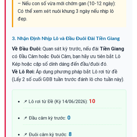
– Nếu con số vừa mới chớm gan (10-12 ngày):
Có thể xem xét nuôi khung 3 ngày nếu nhịp lô
đẹp.
3. Nhận Định Nhịp Lô và Đầu Đuôi Đài Tiền Giang
Về Đầu Đuôi:
Quan sát kỳ trước, nếu đài
Tiền Giang
có Đầu Câm hoặc Đuôi Câm, bạn hãy ưu tiên bắt Lô
Kép hoặc cặp số dính dáng đến đầu/đuôi đó.
Về Lô Rơi:
Áp dụng phương pháp bắt Lô rơi từ đề
(Lấy 2 số cuối GĐB tuần trước đánh lô cho tuần này).
10
📌 Lô rơi từ Đề (Kỳ 14/06/2026):
0
📌 Đầu câm kỳ trước:
8
📌 Đuôi câm kỳ trước: