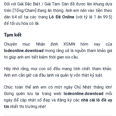
Đối với Giải Đặc Biệt / Giải Tám: Dàn đề được lên khung dựa
trên [Tổng/Chạm] đang ăn thông. Anh em nên vào tiền theo
dàn 64 số tại các trang
Lô Đề Online
(với tỷ lệ 1 ăn 99.5)
để tối ưu hóa có lãi.
Tạm kết
Chuyên mục Nhận định XSMN hôm nay của
lodeonline.download
mong rằng sẽ là nguồn tham khảo giá
trị giúp anh em tiết kiệm thời gian soi cầu.
Hãy nhớ rằng, mọi con số đều mang tính chất tham khảo.
Anh em cần giữ cái đầu lạnh và quản lý vốn thật kỷ luật.
Chúc toàn thể anh em có một ngày Chủ Nhật thắng lớn!
Đừng quên lưu lại trang web
lodeonline.download
mỗi
ngày để cập nhật số đẹp và đăng ký các
nhà cái lô đề uy
tín
nhất thị trường nhé!