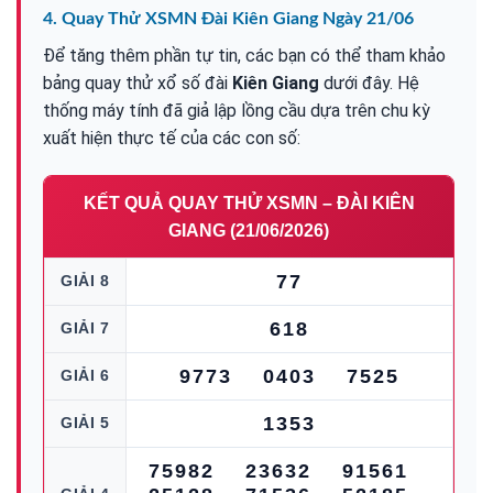
4. Quay Thử XSMN Đài Kiên Giang Ngày 21/06
Để tăng thêm phần tự tin, các bạn có thể tham khảo
bảng quay thử xổ số đài
Kiên Giang
dưới đây. Hệ
thống máy tính đã giả lập lồng cầu dựa trên chu kỳ
xuất hiện thực tế của các con số:
KẾT QUẢ QUAY THỬ XSMN – ĐÀI KIÊN
GIANG (21/06/2026)
77
GIẢI 8
618
GIẢI 7
9773
0403
7525
GIẢI 6
1353
GIẢI 5
75982
23632
91561