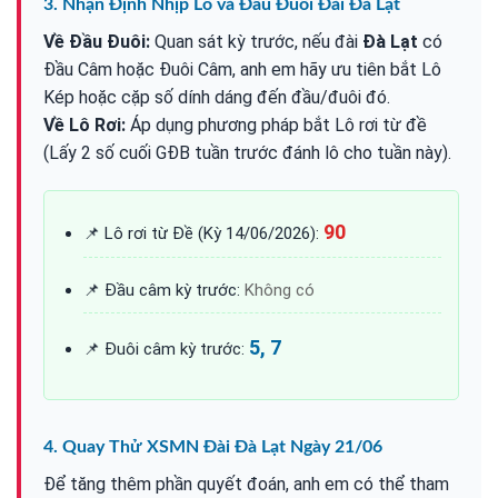
3. Nhận Định Nhịp Lô và Đầu Đuôi Đài Đà Lạt
Về Đầu Đuôi:
Quan sát kỳ trước, nếu đài
Đà Lạt
có
Đầu Câm hoặc Đuôi Câm, anh em hãy ưu tiên bắt Lô
Kép hoặc cặp số dính dáng đến đầu/đuôi đó.
Về Lô Rơi:
Áp dụng phương pháp bắt Lô rơi từ đề
(Lấy 2 số cuối GĐB tuần trước đánh lô cho tuần này).
90
📌 Lô rơi từ Đề (Kỳ 14/06/2026):
📌 Đầu câm kỳ trước:
Không có
5, 7
📌 Đuôi câm kỳ trước:
4. Quay Thử XSMN Đài Đà Lạt Ngày 21/06
Để tăng thêm phần quyết đoán, anh em có thể tham