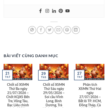
BÀI VIẾT CÙNG DANH MỤC
21
27
29
Th7
Th7
Th5
Chốt số XSMN
Chốt số XSMN
Phân tích
Thứ Ba ngày
Thứ Sáu ngày
XSMN Thứ Hai
21/07/2026 –
29/05/2026 –
ngày
Chốt KQXS Bến
Soi cầu Vĩnh
27/07/2026 –
Tre, Vũng Tàu,
Long, Bình
Bắt lô TP. HCM,
Bạc Liêu chính
Dương, Trà
Đồng Tháp, Cà