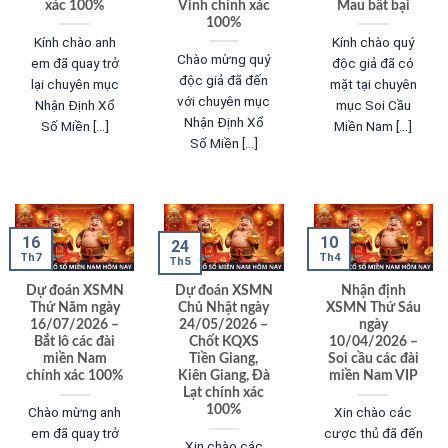
xác 100%
Vinh chính xác
Mau bất bại
100%
Kính chào anh
Kính chào quý
Chào mừng quý
em đã quay trở
độc giả đã có
độc giả đã đến
lại chuyên mục
mặt tại chuyên
với chuyên mục
Nhận Định Xổ
mục Soi Cầu
Nhận Định Xổ
Số Miền [...]
Miền Nam [...]
Số Miền [...]
16
10
24
Th7
Th4
Th5
Dự đoán XSMN
Dự đoán XSMN
Nhận định
Thứ Năm ngày
Chủ Nhật ngày
XSMN Thứ Sáu
16/07/2026 –
24/05/2026 –
ngày
Bắt lô các đài
Chốt KQXS
10/04/2026 –
miền Nam
Tiền Giang,
Soi cầu các đài
chính xác 100%
Kiên Giang, Đà
miền Nam VIP
Lạt chính xác
100%
Chào mừng anh
Xin chào các
em đã quay trở
cược thủ đã đến
Xin chào các