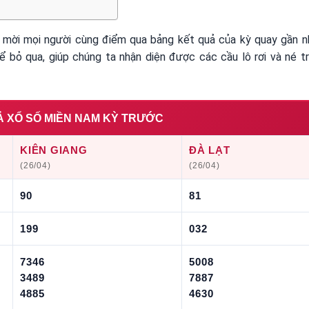
, mời mọi người cùng điểm qua bảng kết quả của kỳ quay gần n
ể bỏ qua, giúp chúng ta nhận diện được các cầu lô rơi và né t
Ả XỔ SỐ MIỀN NAM KỲ TRƯỚC
KIÊN GIANG
ĐÀ LẠT
(26/04)
(26/04)
90
81
199
032
7346
5008
3489
7887
4885
4630