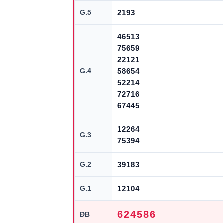
G.5
2193
46513
75659
22121
G.4
58654
52214
72716
67445
12264
G.3
75394
G.2
39183
G.1
12104
624586
ĐB