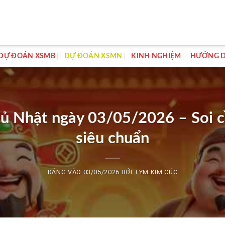
E
DỰ ĐOÁN XSMB
DỰ ĐOÁN XSMN
KINH NGHIỆM
HƯỚNG 
 Nhật ngày 03/05/2026 – Soi c
siêu chuẩn
ĐĂNG VÀO
03/05/2026
BỞI
TYM KIM CÚC