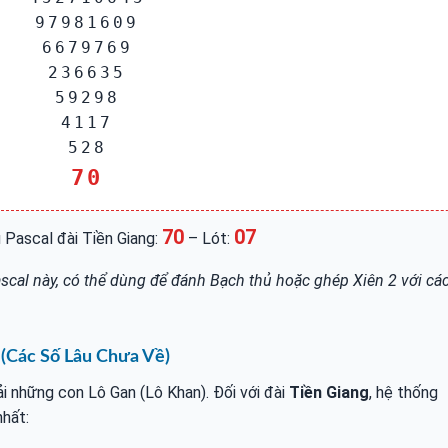
97981609
6679769
236635
59298
4117
528
70
70
07
 Pascal đài Tiền Giang:
– Lót:
scal này, có thể dùng để đánh Bạch thủ hoặc ghép Xiên 2 với cá
 (Các Số Lâu Chưa Về)
hải những con Lô Gan (Lô Khan). Đối với đài
Tiền Giang
, hệ thống
nhất: