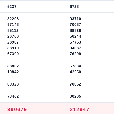
5237
6728
32298
93710
97148
70087
85112
88838
26700
56244
28907
57753
88919
04087
67300
76299
88802
67834
19842
42550
69323
70052
73462
00205
360679
212947