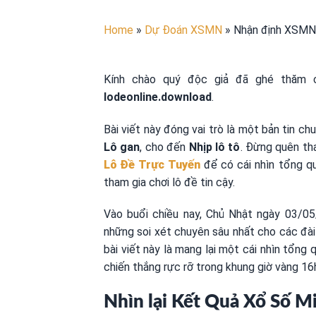
Home
»
Dự Đoán XSMN
»
Nhận định XSMN 
Kính chào quý độc giả đã ghé thăm
lodeonline.download
.
Bài viết này đóng vai trò là một bản tin c
Lô gan
, cho đến
Nhịp lô tô
. Đừng quên th
Lô Đề Trực Tuyến
để có cái nhìn tổng q
tham gia chơi lô đề tin cậy.
Vào buổi chiều nay, Chủ Nhật ngày 03/0
những soi xét chuyên sâu nhất cho các đài 
bài viết này là mang lại một cái nhìn tổn
chiến thắng rực rỡ trong khung giờ vàng 16
Nhìn lại Kết Quả Xổ Số 