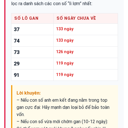
lọc ra danh sách các con số “lì lợm” nhất:
SỐ LÔ GAN
SỐ NGÀY CHƯA VỀ
37
133 ngày
74
133 ngày
73
126 ngày
29
119 ngày
91
119 ngày
Lời khuyên:
– Nếu con số anh em kết đang nằm trong top
gan cực đại: Hãy mạnh dạn loại bỏ để bảo toàn
vốn.
– Nếu con số vừa mới chớm gan (10-12 ngày):