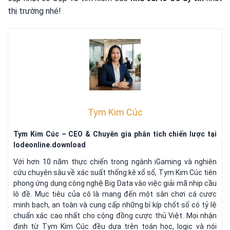
thị trường nhé!
Tym Kim Cúc
Tym Kim Cúc – CEO & Chuyên gia phân tích chiến lược tại
lodeonline.download
Với hơn 10 năm thực chiến trong ngành iGaming và nghiên
cứu chuyên sâu về xác suất thống kê xổ số, Tym Kim Cúc tiên
phong ứng dụng công nghệ Big Data vào việc giải mã nhịp cầu
lô đề. Mục tiêu của cô là mang đến một sân chơi cá cược
minh bạch, an toàn và cung cấp những bí kíp chốt số có tỷ lệ
chuẩn xác cao nhất cho cộng đồng cược thủ Việt. Mọi nhận
định từ Tym Kim Cúc đều dựa trên toán học, logic và nói