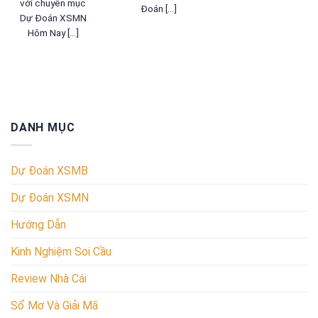
với chuyên mục
Đoán [...]
Dự Đoán XSMN
Hôm Nay [...]
DANH MỤC
Dự Đoán XSMB
Dự Đoán XSMN
Hướng Dẫn
Kinh Nghiệm Soi Cầu
Review Nhà Cái
Sổ Mơ Và Giải Mã