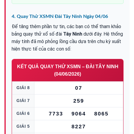
4. Quay Thử XSMN Đài Tây Ninh Ngày 04/06
Để tăng thêm phần tự tin, các bạn có thể tham khảo
bảng quay thử xổ số đài
Tây Ninh
dưới đây. Hệ thống
máy tính đã mô phỏng lồng cầu dựa trên chu kỳ xuất
hiện thực tế của các con số:
KẾT QUẢ QUAY THỬ XSMN – ĐÀI TÂY NINH
(04/06/2026)
07
GIẢI 8
259
GIẢI 7
7733
9064
8065
GIẢI 6
8227
GIẢI 5