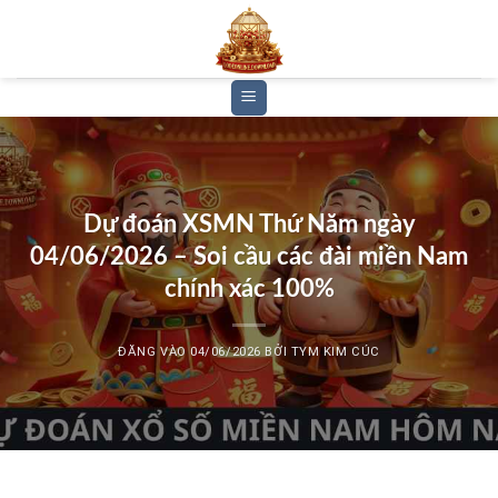
Bỏ
qua
nội
dung
Dự đoán XSMN Thứ Năm ngày
04/06/2026 – Soi cầu các đài miền Nam
chính xác 100%
ĐĂNG VÀO
04/06/2026
BỞI
TYM KIM CÚC