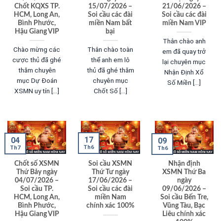
Chốt KQXS TP.
15/07/2026 –
21/06/2026 –
HCM, Long An,
Soi cầu các đài
Soi cầu các đài
Bình Phước,
miền Nam bất
miền Nam VIP
Hậu Giang VIP
bại
Thân chào anh
Chào mừng các
Thân chào toàn
em đã quay trở
cược thủ đã ghé
thể anh em lô
lại chuyên mục
thăm chuyên
thủ đã ghé thăm
Nhận Định Xổ
mục Dự Đoán
chuyên mục
Số Miền [...]
XSMN uy tín [...]
Chốt Số [...]
17
04
09
Th6
Th7
Th6
Chốt số XSMN
Soi cầu XSMN
Nhận định
Thứ Bảy ngày
Thứ Tư ngày
XSMN Thứ Ba
04/07/2026 –
17/06/2026 –
ngày
Soi cầu TP.
Soi cầu các đài
09/06/2026 –
HCM, Long An,
miền Nam
Soi cầu Bến Tre,
Bình Phước,
chính xác 100%
Vũng Tàu, Bạc
Hậu Giang VIP
Liêu chính xác