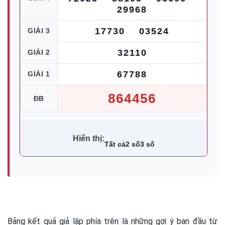
29968
17730
03524
GIẢI 3
32110
GIẢI 2
67788
GIẢI 1
864456
ĐB
Hiển thị:
Tất cả
2 số
3 số
Bảng kết quả giả lập phía trên là những gợi ý ban đầu từ