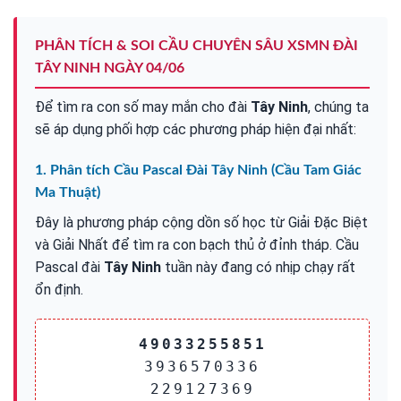
PHÂN TÍCH & SOI CẦU CHUYÊN SÂU XSMN ĐÀI
TÂY NINH NGÀY 04/06
Để tìm ra con số may mắn cho đài
Tây Ninh
, chúng ta
sẽ áp dụng phối hợp các phương pháp hiện đại nhất:
1. Phân tích Cầu Pascal Đài Tây Ninh (Cầu Tam Giác
Ma Thuật)
Đây là phương pháp cộng dồn số học từ Giải Đặc Biệt
và Giải Nhất để tìm ra con bạch thủ ở đỉnh tháp. Cầu
Pascal đài
Tây Ninh
tuần này đang có nhịp chạy rất
ổn định.
49033255851
3936570336
229127369