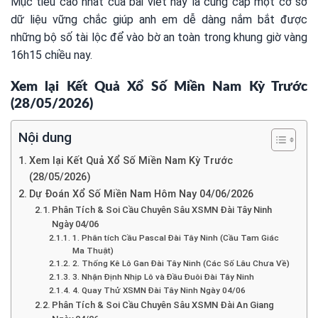
Mục tiêu cao nhất của bài viết này là cung cấp một cơ sở
dữ liệu vững chắc giúp anh em dễ dàng nắm bắt được
những bộ số tài lộc để vào bờ an toàn trong khung giờ vàng
16h15 chiều nay.
Xem lại Kết Quả Xổ Số Miền Nam Kỳ Trước
(28/05/2026)
Nội dung
Xem lại Kết Quả Xổ Số Miền Nam Kỳ Trước
(28/05/2026)
Dự Đoán Xổ Số Miền Nam Hôm Nay 04/06/2026
Phân Tích & Soi Cầu Chuyên Sâu XSMN Đài Tây Ninh
Ngày 04/06
1. Phân tích Cầu Pascal Đài Tây Ninh (Cầu Tam Giác
Ma Thuật)
2. Thống Kê Lô Gan Đài Tây Ninh (Các Số Lâu Chưa Về)
3. Nhận Định Nhịp Lô và Đầu Đuôi Đài Tây Ninh
4. Quay Thử XSMN Đài Tây Ninh Ngày 04/06
Phân Tích & Soi Cầu Chuyên Sâu XSMN Đài An Giang