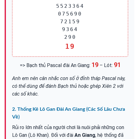
5523364
075690
72159
9364
290
19
19
91
=> Bạch thủ Pascal đài An Giang:
– Lót:
Anh em nên cân nhắc con số ở đỉnh tháp Pascal này,
có thể dùng để đánh Bạch thủ hoặc ghép Xiên 2 với
các số khác.
2. Thống Kê Lô Gan Đài An Giang (Các Số Lâu Chưa
Về)
Rủi ro lớn nhất của người chơi là nuôi phải những con
Lô Gan (Lô Khan). Đối với đài
An Giang
, hệ thống đã