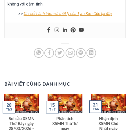
không với cảm tính.
>>
Chi tiết hành trình và triết lý của Tym Kim Cúc tại đây
BÀI VIẾT CÙNG DANH MỤC
21
28
15
Th6
Th3
Th7
Soi cầu XSMN
Phân tích
Nhận định
Thứ Bảy ngày
XSMN Thứ Tư
XSMN Chủ
28/03/2026 –
ngày
Nhật ngày