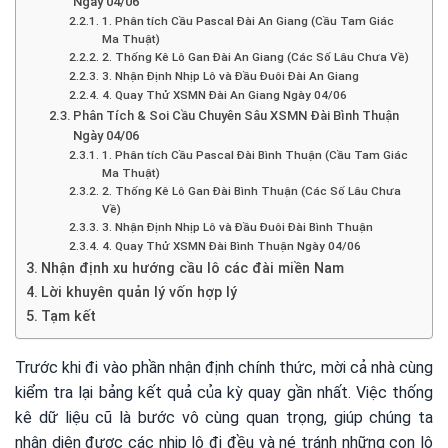
Ngày 04/06
1. Phân tích Cầu Pascal Đài An Giang (Cầu Tam Giác
Ma Thuật)
2. Thống Kê Lô Gan Đài An Giang (Các Số Lâu Chưa Về)
3. Nhận Định Nhịp Lô và Đầu Đuôi Đài An Giang
4. Quay Thử XSMN Đài An Giang Ngày 04/06
Phân Tích & Soi Cầu Chuyên Sâu XSMN Đài Bình Thuận
Ngày 04/06
1. Phân tích Cầu Pascal Đài Bình Thuận (Cầu Tam Giác
Ma Thuật)
2. Thống Kê Lô Gan Đài Bình Thuận (Các Số Lâu Chưa
Về)
3. Nhận Định Nhịp Lô và Đầu Đuôi Đài Bình Thuận
4. Quay Thử XSMN Đài Bình Thuận Ngày 04/06
Nhận định xu hướng cầu lô các đài miền Nam
Lời khuyên quản lý vốn hợp lý
Tạm kết
Trước khi đi vào phần nhận định chính thức, mời cả nhà cùng
kiểm tra lại bảng kết quả của kỳ quay gần nhất. Việc thống
kê dữ liệu cũ là bước vô cùng quan trọng, giúp chúng ta
nhận diện được các nhịp lô đi đều và né tránh những con lô