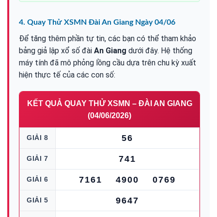
4. Quay Thử XSMN Đài An Giang Ngày 04/06
Để tăng thêm phần tự tin, các bạn có thể tham khảo
bảng giả lập xổ số đài
An Giang
dưới đây. Hệ thống
máy tính đã mô phỏng lồng cầu dựa trên chu kỳ xuất
hiện thực tế của các con số:
KẾT QUẢ QUAY THỬ XSMN – ĐÀI AN GIANG
(04/06/2026)
56
GIẢI 8
741
GIẢI 7
7161
4900
0769
GIẢI 6
9647
GIẢI 5