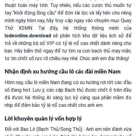
thuật toán máy tính. Tuy nhiên, nếu các cược thủ muốn tự
tay “khởi động lồng cầu” để đón tài lộc và lấy hên cho riêng
mình ngày hôm nay, hãy truy cập ngay vào chuyên mục Quay
Thử XSMN. Tại đây, hệ thống thông minh của
lodeonline.download
sẽ phân tích kho dữ liệu lịch sử để
trả về những bộ số VIP có tỷ lệ nổ cao nhất dành riêng cho
bạn. Hãy bấm thử ngay để tự tìm ra con bạch thủ may mắn,
tự tin chốt số rực rỡ chiều nay nhé. Chúc anh em đại thắng!
Nhận định xu hướng cầu lô các đài miền Nam
Hôm nay, cầu lô miền Nam đang có xu hướng rơi rớt các đầu
số đang hot. Lưu ý, các cặp Bạch thủ được chốt ở trên đều
đã được hệ thống AI sàng lọc kỹ càng qua phần mềm đo
nhịp để đảm bảo tỷ lệ nổ cao nhất cho anh em.
Lời khuyên quản lý vốn hợp lý
Đối với Bao Lô (Bạch Thủ/Song Thủ): Anh em nên đánh vừa