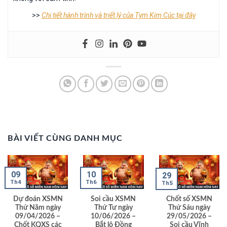
>>
Chi tiết hành trình và triết lý của Tym Kim Cúc tại đây
BÀI VIẾT CÙNG DANH MỤC
09
10
29
Th4
Th6
Th5
Dự đoán XSMN
Soi cầu XSMN
Chốt số XSMN
Thứ Năm ngày
Thứ Tư ngày
Thứ Sáu ngày
09/04/2026 –
10/06/2026 –
29/05/2026 –
Chốt KQXS các
Bắt lô Đồng
Soi cầu Vĩnh