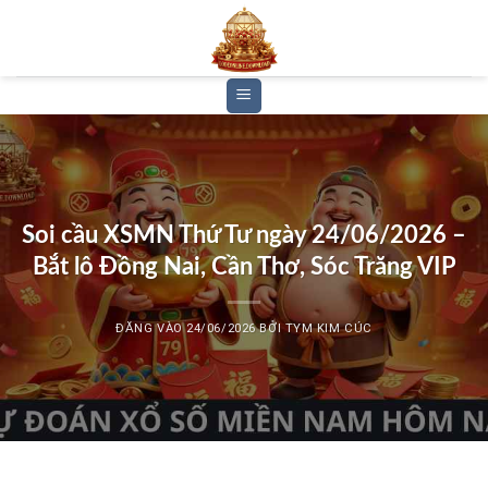
Bỏ
qua
nội
dung
Soi cầu XSMN Thứ Tư ngày 24/06/2026 –
Bắt lô Đồng Nai, Cần Thơ, Sóc Trăng VIP
ĐĂNG VÀO
24/06/2026
BỞI
TYM KIM CÚC