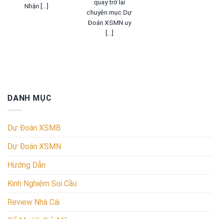
quay trở lại
Nhận [...]
chuyên mục Dự
Đoán XSMN uy
[...]
DANH MỤC
Dự Đoán XSMB
Dự Đoán XSMN
Hướng Dẫn
Kinh Nghiệm Soi Cầu
Review Nhà Cái