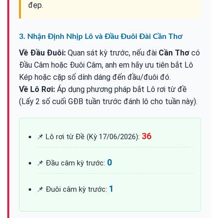
đẹp.
3. Nhận Định Nhịp Lô và Đầu Đuôi Đài Cần Thơ
Về Đầu Đuôi:
Quan sát kỳ trước, nếu đài
Cần Thơ
có
Đầu Câm hoặc Đuôi Câm, anh em hãy ưu tiên bắt Lô
Kép hoặc cặp số dính dáng đến đầu/đuôi đó.
Về Lô Rơi:
Áp dụng phương pháp bắt Lô rơi từ đề
(Lấy 2 số cuối GĐB tuần trước đánh lô cho tuần này).
36
📌 Lô rơi từ Đề (Kỳ 17/06/2026):
0
📌 Đầu câm kỳ trước:
1
📌 Đuôi câm kỳ trước: