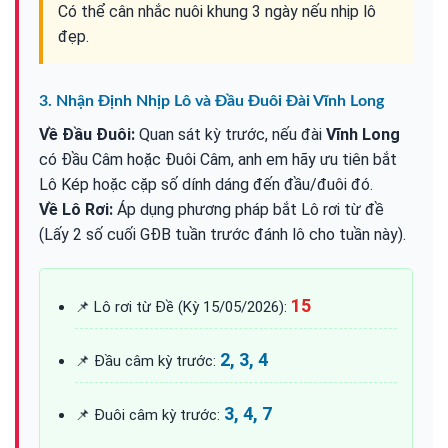
Có thể cân nhắc nuôi khung 3 ngày nếu nhịp lô
đẹp.
3. Nhận Định Nhịp Lô và Đầu Đuôi Đài Vĩnh Long
Về Đầu Đuôi:
Quan sát kỳ trước, nếu đài
Vĩnh Long
có Đầu Câm hoặc Đuôi Câm, anh em hãy ưu tiên bắt
Lô Kép hoặc cặp số dính dáng đến đầu/đuôi đó.
Về Lô Rơi:
Áp dụng phương pháp bắt Lô rơi từ đề
(Lấy 2 số cuối GĐB tuần trước đánh lô cho tuần này).
15
📌 Lô rơi từ Đề (Kỳ 15/05/2026):
2, 3, 4
📌 Đầu câm kỳ trước:
3, 4, 7
📌 Đuôi câm kỳ trước: