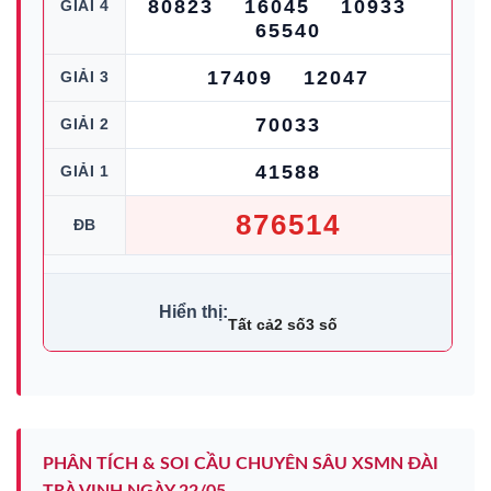
80823
16045
10933
GIẢI 4
65540
17409
12047
GIẢI 3
70033
GIẢI 2
41588
GIẢI 1
876514
ĐB
Hiển thị:
Tất cả
2 số
3 số
PHÂN TÍCH & SOI CẦU CHUYÊN SÂU XSMN ĐÀI
TRÀ VINH NGÀY 22/05