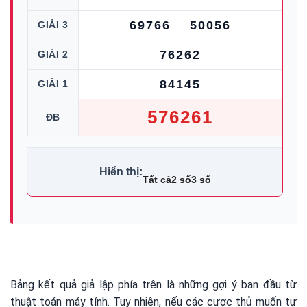
69766
50056
GIẢI 3
76262
GIẢI 2
84145
GIẢI 1
576261
ĐB
Hiển thị:
Tất cả
2 số
3 số
Bảng kết quả giả lập phía trên là những gợi ý ban đầu từ
thuật toán máy tính. Tuy nhiên, nếu các cược thủ muốn tự