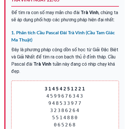
Để tìm ra con số may mắn cho đài
Trà Vinh
, chúng ta
sẽ áp dụng phối hợp các phương pháp hiện đại nhất:
1. Phân tích Cầu Pascal Đài Trà Vinh (Cầu Tam Giác
Ma Thuật)
Đây là phương pháp cộng dồn số học từ Giải Đặc Biệt
và Giải Nhất để tìm ra con bạch thủ ở đỉnh tháp. Cầu
Pascal đài
Trà Vinh
tuần này đang có nhịp chạy khá
đẹp.
31454251221
4599676343
948533977
32386264
5514880
065268