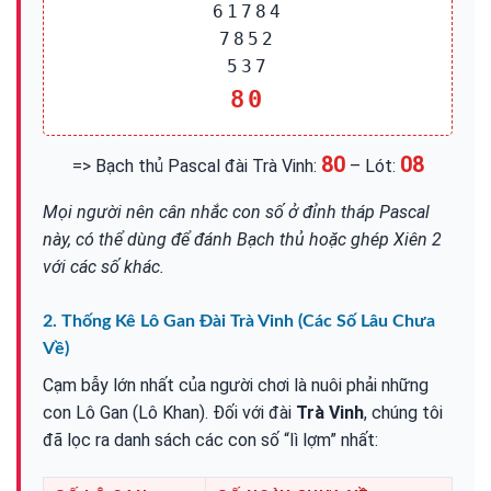
61784
7852
537
80
80
08
=> Bạch thủ Pascal đài Trà Vinh:
– Lót:
Mọi người nên cân nhắc con số ở đỉnh tháp Pascal
này, có thể dùng để đánh Bạch thủ hoặc ghép Xiên 2
với các số khác.
2. Thống Kê Lô Gan Đài Trà Vinh (Các Số Lâu Chưa
Về)
Cạm bẫy lớn nhất của người chơi là nuôi phải những
con Lô Gan (Lô Khan). Đối với đài
Trà Vinh
, chúng tôi
đã lọc ra danh sách các con số “lì lợm” nhất: