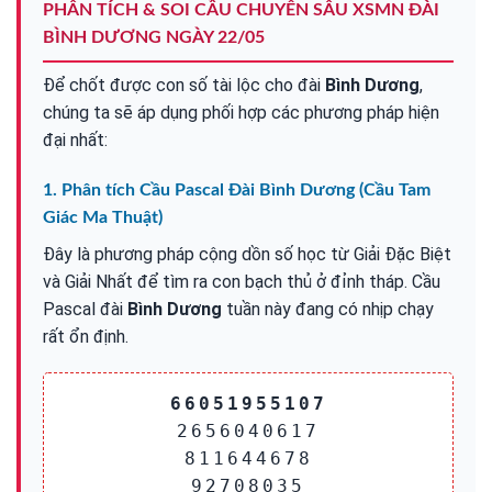
PHÂN TÍCH & SOI CẦU CHUYÊN SÂU XSMN ĐÀI
BÌNH DƯƠNG NGÀY 22/05
Để chốt được con số tài lộc cho đài
Bình Dương
,
chúng ta sẽ áp dụng phối hợp các phương pháp hiện
đại nhất:
1. Phân tích Cầu Pascal Đài Bình Dương (Cầu Tam
Giác Ma Thuật)
Đây là phương pháp cộng dồn số học từ Giải Đặc Biệt
và Giải Nhất để tìm ra con bạch thủ ở đỉnh tháp. Cầu
Pascal đài
Bình Dương
tuần này đang có nhịp chạy
rất ổn định.
66051955107
2656040617
811644678
92708035