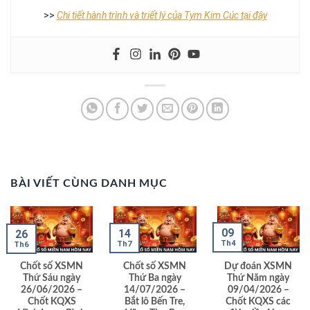
>>
Chi tiết hành trình và triết lý của Tym Kim Cúc tại đây
BÀI VIẾT CÙNG DANH MỤC
09
14
26
Th4
Th7
Th6
Chốt số XSMN
Chốt số XSMN
Dự đoán XSMN
Thứ Sáu ngày
Thứ Ba ngày
Thứ Năm ngày
26/06/2026 –
14/07/2026 –
09/04/2026 –
Chốt KQXS
Bắt lô Bến Tre,
Chốt KQXS các