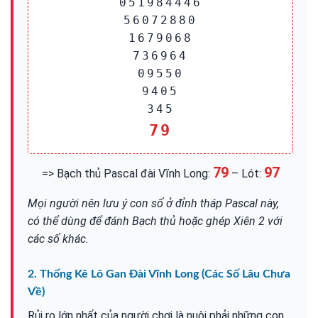
051984446
56072880
1679068
736964
09550
9405
345
79
79
97
=> Bạch thủ Pascal đài Vĩnh Long:
– Lót:
Mọi người nên lưu ý con số ở đỉnh tháp Pascal này,
có thể dùng để đánh Bạch thủ hoặc ghép Xiên 2 với
các số khác.
2. Thống Kê Lô Gan Đài Vĩnh Long (Các Số Lâu Chưa
Về)
Rủi ro lớn nhất của người chơi là nuôi phải những con