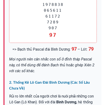
1978838
065611
61172
7289
907
97
97
79
=> Bạch thủ Pascal đài Bình Dương:
– Lót:
Mọi người nên cân nhắc con số ở đỉnh tháp Pascal
này, có thể dùng để đánh Bạch thủ hoặc ghép Xiên 2
với các số khác.
2. Thống Kê Lô Gan Đài Bình Dương (Các Số Lâu
Chưa Về)
Rủi ro lớn nhất của người chơi là nuôi phải những con
Lô Gan (Lô Khan). Đối với đài
Bình Dương
, hệ thống