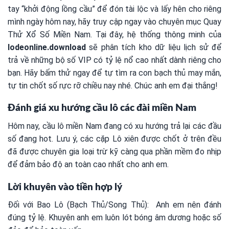
tay “khởi động lồng cầu” để đón tài lộc và lấy hên cho riêng
mình ngày hôm nay, hãy truy cập ngay vào chuyên mục Quay
Thử Xổ Số Miền Nam. Tại đây, hệ thống thông minh của
lodeonline.download
sẽ phân tích kho dữ liệu lịch sử để
trả về những bộ số VIP có tỷ lệ nổ cao nhất dành riêng cho
bạn. Hãy bấm thử ngay để tự tìm ra con bạch thủ may mắn,
tự tin chốt số rực rỡ chiều nay nhé. Chúc anh em đại thắng!
Đánh giá xu hướng cầu lô các đài miền Nam
Hôm nay, cầu lô miền Nam đang có xu hướng trả lại các đầu
số đang hot. Lưu ý, các cặp Lô xiên được chốt ở trên đều
đã được chuyên gia loại trừ kỹ càng qua phần mềm đo nhịp
để đảm bảo độ an toàn cao nhất cho anh em.
Lời khuyên vào tiền hợp lý
Đối với Bao Lô (Bạch Thủ/Song Thủ): Anh em nên đánh
đúng tỷ lệ. Khuyên anh em luôn lót bóng âm dương hoặc số