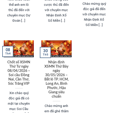
Chào mừng quý
thể anh em lô
cược thủ đã đến
độc giả đã đến
thủ đã đến với
với chuyên mục
với chuyên mục
chuyên mục Dự
Nhận Định Xổ
Nhận Định Xổ
Đoán [...]
Số Miền [...]
Số Miền [...]
08
30
Th4
Th5
Chốt số XSMN
Nhận định
Thứ Tư ngày
XSMN Thứ Bảy
08/04/2026 –
ngày
Soi cầu Đồng
30/05/2026 –
Nai, Cần Thơ,
Bắt lô TP. HCM,
Sóc Trăng VIP
Long An, Bình
Phước, Hậu
Giang siêu
Xin chào quý
chuẩn
độc giả đã có
mặt tại chuyên
Chào mừng anh
mục Soi Cầu
em đã ghé thăm