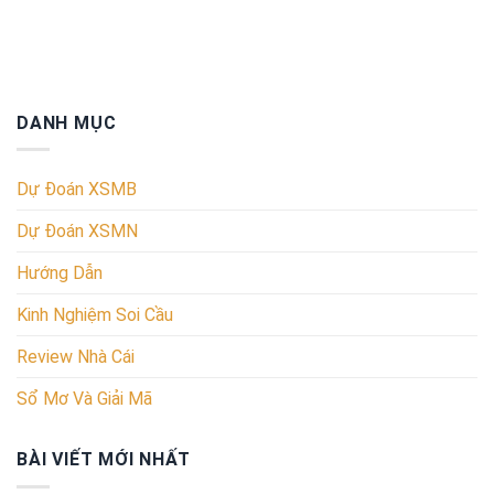
DANH MỤC
Dự Đoán XSMB
Dự Đoán XSMN
Hướng Dẫn
Kinh Nghiệm Soi Cầu
Review Nhà Cái
Sổ Mơ Và Giải Mã
BÀI VIẾT MỚI NHẤT