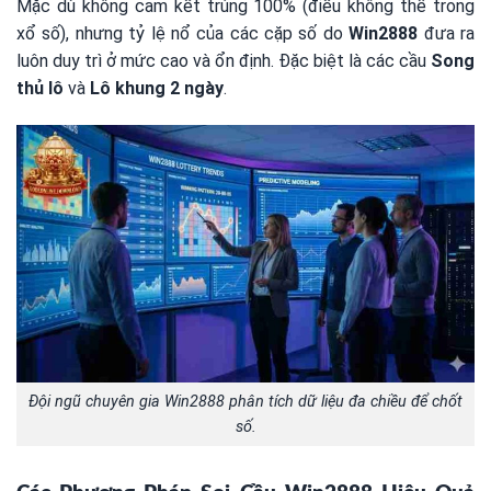
Mặc dù không cam kết trúng 100% (điều không thể trong
xổ số), nhưng tỷ lệ nổ của các cặp số do
Win2888
đưa ra
luôn duy trì ở mức cao và ổn định. Đặc biệt là các cầu
Song
thủ lô
và
Lô khung 2 ngày
.
Đội ngũ chuyên gia Win2888 phân tích dữ liệu đa chiều để chốt
số.