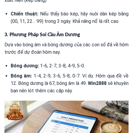
xuất hiện (kép bằng).
Chiến thuật:
Nếu thấy báo kép, hãy nuôi dàn kép bằng
(00, 11, 22… 99) trong 3 ngày. Khả năng nổ là rất cao.
3. Phương Pháp Soi Cầu Âm Dương
Dựa vào bóng âm và bóng dương của các con số đã về hôm
trước để dự đoán hôm nay.
Bóng dương:
1-6, 2-7, 3-8, 4-9, 5-0.
Bóng âm:
1-4, 2-9, 3-6, 5-8, 0-7. Ví dụ: Hôm qua đề về
12. Bóng dương là 67, bóng âm là 49.
Win2888
sẽ khuyên
bạn nên lót thêm các cặp này.