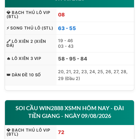
💎 BẠCH THỦ LÔ VIP
08
(BTL)
63 - 55
⚡ SONG THỦ LÔ (STL)
19 - 46
🔗 LÔ XIÊN 2 (XIÊN
ĐÁ)
03 - 43
58 - 95 - 84
🔥 LÔ XIÊN 3 VIP
20, 21, 22, 23, 24, 25, 26, 27, 28,
👑 DÀN ĐỀ 10 SỐ
29 (Đầu 2)
SOI CẦU WIN2888 XSMN HÔM NAY - ĐÀI
TIỀN GIANG - NGÀY 09/08/2026
💎 BẠCH THỦ LÔ VIP
72
(BTL)