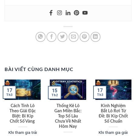
BÀI VIẾT CÙNG DANH MỤC
17
17
15
Th3
Th3
Th2
Cách Tính Lô
Thống Kê Lô
Kinh Nghiệm
Theo Giải Đặc
Gan Miền Bắc:
Bắt Lô Rơi Từ
Biệt: Bí Kíp
Top Số Lâu
Đề: Bí Kíp Chốt
Chốt Số Vàng
Chưa Về Nhất
Số Chuẩn
Hôm Nay
Khi tham gia trải
Khi tham gia giải