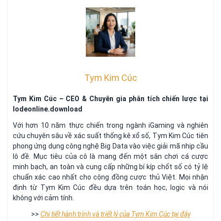
Tym Kim Cúc
Tym Kim Cúc – CEO & Chuyên gia phân tích chiến lược tại
lodeonline.download
Với hơn 10 năm thực chiến trong ngành iGaming và nghiên
cứu chuyên sâu về xác suất thống kê xổ số, Tym Kim Cúc tiên
phong ứng dụng công nghệ Big Data vào việc giải mã nhịp cầu
lô đề. Mục tiêu của cô là mang đến một sân chơi cá cược
minh bạch, an toàn và cung cấp những bí kíp chốt số có tỷ lệ
chuẩn xác cao nhất cho cộng đồng cược thủ Việt. Mọi nhận
định từ Tym Kim Cúc đều dựa trên toán học, logic và nói
không với cảm tính.
>>
Chi tiết hành trình và triết lý của Tym Kim Cúc tại đây