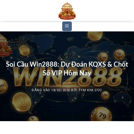
Bỏ
qua
nội
dung
Soi Cầu Win2888: Dự Đoán KQXS & Chốt
Số VIP Hôm Nay
ĐĂNG VÀO
18/02/2026
BỞI
TYM KIM CÚC