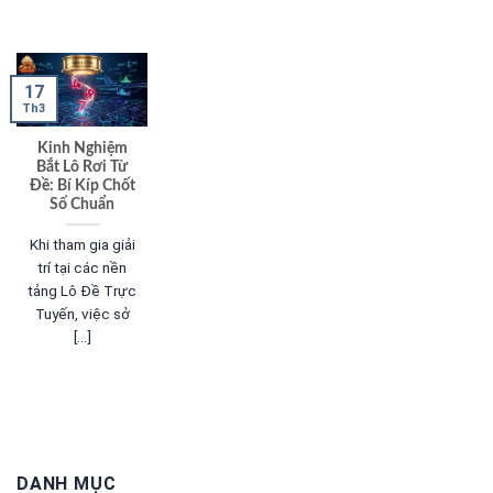
17
Th3
Kinh Nghiệm
Bắt Lô Rơi Từ
Đề: Bí Kíp Chốt
Số Chuẩn
Khi tham gia giải
trí tại các nền
tảng Lô Đề Trực
Tuyến, việc sở
[...]
DANH MỤC