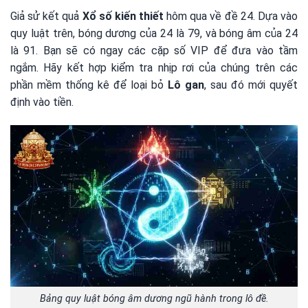
Giả sử kết quả
Xổ số kiến thiết
hôm qua về đề 24. Dựa vào
quy luật trên, bóng dương của 24 là 79, và bóng âm của 24
là 91. Bạn sẽ có ngay các cặp số VIP để đưa vào tầm
ngắm. Hãy kết hợp kiểm tra nhịp rơi của chúng trên các
phần mềm thống kê để loại bỏ
Lô gan
, sau đó mới quyết
định vào tiền.
Bảng quy luật bóng âm dương ngũ hành trong lô đề.