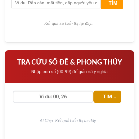
KQXS
08-
TÌM
các
08-
đài
2026
miền
Nam
Kết quả sẽ hiển thị tại đây...
siêu
chuẩn
TRA CỨU SỐ ĐỀ & PHONG THỦY
Nhập con số (00-99) để giải mã ý nghĩa
TÌM...
AI Chip. Kết quả hiển thị tại đây...