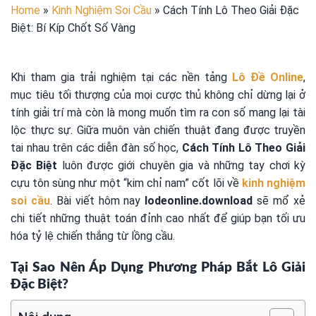
Home
»
Kinh Nghiệm Soi Cầu
»
Cách Tính Lô Theo Giải Đặc
Biệt: Bí Kíp Chốt Số Vàng
Khi tham gia trải nghiệm tại các nền tảng
Lô Đề Online
,
mục tiêu tối thượng của mọi cược thủ không chỉ dừng lại ở
tính giải trí mà còn là mong muốn tìm ra con số mang lại tài
lộc thực sự. Giữa muôn vàn chiến thuật đang được truyền
tai nhau trên các diễn đàn số học,
Cách Tính Lô Theo Giải
Đặc Biệt
luôn được giới chuyên gia và những tay chơi kỳ
cựu tôn sùng như một “kim chỉ nam” cốt lõi về
kinh nghiệm
soi cầu
. Bài viết hôm nay
lodeonline.download
sẽ mổ xẻ
chi tiết những thuật toán đỉnh cao nhất để giúp bạn tối ưu
hóa tỷ lệ chiến thắng từ lồng cầu.
Tại Sao Nên Áp Dụng Phương Pháp Bắt Lô Giải
Đặc Biệt?