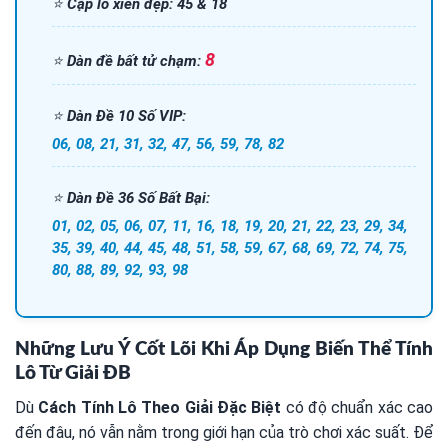
⭐
Cặp lô xiên đẹp:
45 & 18
8
⭐
Dàn đề bất tử chạm:
⭐
Dàn Đề 10 Số VIP:
06, 08, 21, 31, 32, 47, 56, 59, 78, 82
⭐
Dàn Đề 36 Số Bất Bại:
01, 02, 05, 06, 07, 11, 16, 18, 19, 20, 21, 22, 23, 29, 34,
35, 39, 40, 44, 45, 48, 51, 58, 59, 67, 68, 69, 72, 74, 75,
80, 88, 89, 92, 93, 98
Những Lưu Ý Cốt Lõi Khi Áp Dụng Biến Thể Tính
Lô Từ Giải ĐB
Dù
Cách Tính Lô Theo Giải Đặc Biệt
có độ chuẩn xác cao
đến đâu, nó vẫn nằm trong giới hạn của trò chơi xác suất. Để