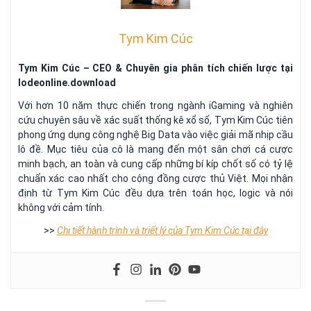
Tym Kim Cúc
Tym Kim Cúc – CEO & Chuyên gia phân tích chiến lược tại
lodeonline.download
Với hơn 10 năm thực chiến trong ngành iGaming và nghiên
cứu chuyên sâu về xác suất thống kê xổ số, Tym Kim Cúc tiên
phong ứng dụng công nghệ Big Data vào việc giải mã nhịp cầu
lô đề. Mục tiêu của cô là mang đến một sân chơi cá cược
minh bạch, an toàn và cung cấp những bí kíp chốt số có tỷ lệ
chuẩn xác cao nhất cho cộng đồng cược thủ Việt. Mọi nhận
định từ Tym Kim Cúc đều dựa trên toán học, logic và nói
không với cảm tính.
>>
Chi tiết hành trình và triết lý của Tym Kim Cúc tại đây