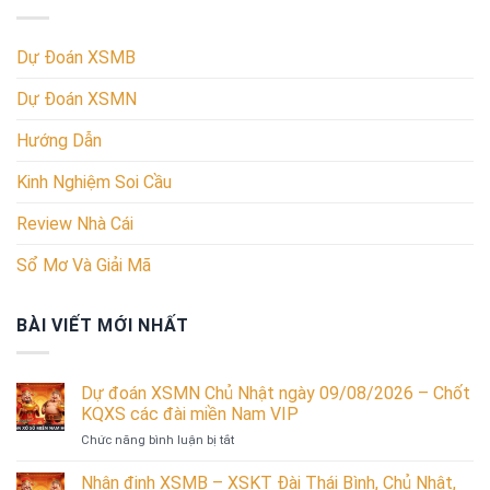
Dự Đoán XSMB
Dự Đoán XSMN
Hướng Dẫn
Kinh Nghiệm Soi Cầu
Review Nhà Cái
Sổ Mơ Và Giải Mã
BÀI VIẾT MỚI NHẤT
Dự đoán XSMN Chủ Nhật ngày 09/08/2026 – Chốt
KQXS các đài miền Nam VIP
Chức năng bình luận bị tắt
ở
Dự
đoán
Nhận định XSMB – XSKT Đài Thái Bình, Chủ Nhật,