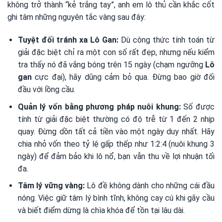
không trở thành “kẻ trắng tay”, anh em lô thủ cần khắc cốt
ghi tâm những nguyên tắc vàng sau đây:
Tuyệt đối tránh xa Lô Gan:
Dù công thức tính toán từ
giải đặc biệt chỉ ra một con số rất đẹp, nhưng nếu kiểm
tra thấy nó đã vắng bóng trên 15 ngày (chạm ngưỡng
Lô
gan
cực đại), hãy dũng cảm bỏ qua. Đừng bao giờ đối
đầu với lồng cầu.
Quản lý vốn bằng phương pháp nuôi khung:
Số được
tính từ giải đặc biệt thường có độ trễ từ 1 đến 2 nhịp
quay. Đừng dồn tất cả tiền vào một ngày duy nhất. Hãy
chia nhỏ vốn theo tỷ lệ gấp thếp như 1:2:4 (nuôi khung 3
ngày) để đảm bảo khi lô nổ, bạn vẫn thu về lợi nhuận tối
đa.
Tâm lý vững vàng:
Lô đề không dành cho những cái đầu
nóng. Việc giữ tâm lý bình tĩnh, không cay cú khi gãy cầu
và biết điểm dừng là chìa khóa để tồn tại lâu dài.