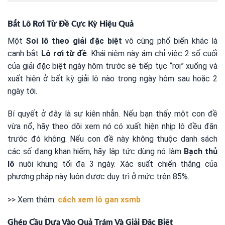
Bắt Lô Rơi Từ Đề Cực Kỳ Hiệu Quả
Một
Soi lô theo giải đặc biệt
vô cùng phổ biến khác là
canh bắt
Lô rơi từ đề
. Khái niệm này ám chỉ việc 2 số cuối
của giải đặc biệt ngày hôm trước sẽ tiếp tục “rơi” xuống và
xuất hiện ở bất kỳ giải lô nào trong ngày hôm sau hoặc 2
ngày tới.
Bí quyết ở đây là sự kiên nhẫn. Nếu bạn thấy một con đề
vừa nổ, hãy theo dõi xem nó có xuất hiện nhịp lô đều đặn
trước đó không. Nếu con đề này không thuộc danh sách
các số đang khan hiếm, hãy lập tức dùng nó làm
Bạch thủ
lô
nuôi khung tối đa 3 ngày. Xác suất chiến thắng của
phương pháp này luôn được duy trì ở mức trên 85%.
>> Xem thêm:
cách xem lô gan xsmb
Ghép Cầu Dựa Vào Quả Trám Và Giải Đặc Biệt