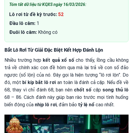
Tóm tắt dữ liệu từ KQXS ngày 16/03/2026:
Lô rơi từ đề kỳ trước:
52
Đầu lô câm:
1
Đuôi lô câm:
Không có
Bắt Lô Rơi Từ Giải Đặc Biệt Kết Hợp Đánh Lộn
Nhiều trường hợp
kết quả xổ số
cho thấy, lồng cầu không
trả về chính xác con đề hôm qua mà lại trả về con số đảo
ngược (số lộn) của nó. Đây gọi là hiện tượng “lô rơi lộn”. Do
đó, một
bí kíp bắt lô rơi
an toàn là đánh cả cặp. Nếu đề về
68, thay vì chỉ đánh 68, bạn nên
chốt số
cặp
song thủ lô
68 – 86. Cách đánh này giúp bạn rào trước mọi tình huống
biến động của
nhịp lô rơi
, đảm bảo
tỷ lệ nổ
cao nhất.