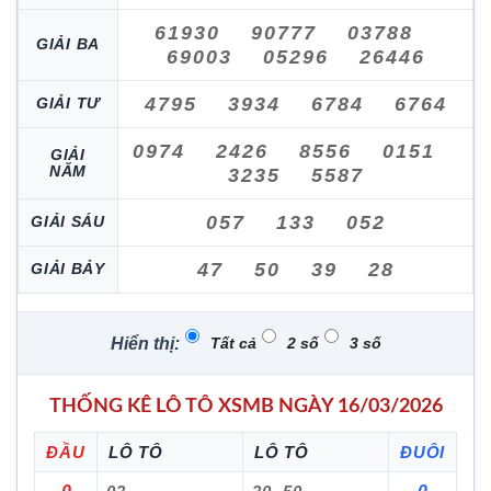
61930
90777
03788
GIẢI BA
69003
05296
26446
4795
3934
6784
6764
GIẢI TƯ
0974
2426
8556
0151
GIẢI
NĂM
3235
5587
057
133
052
GIẢI SÁU
47
50
39
28
GIẢI BẢY
Hiển thị:
Tất cả
2 số
3 số
THỐNG KÊ LÔ TÔ XSMB NGÀY 16/03/2026
ĐẦU
LÔ TÔ
LÔ TÔ
ĐUÔI