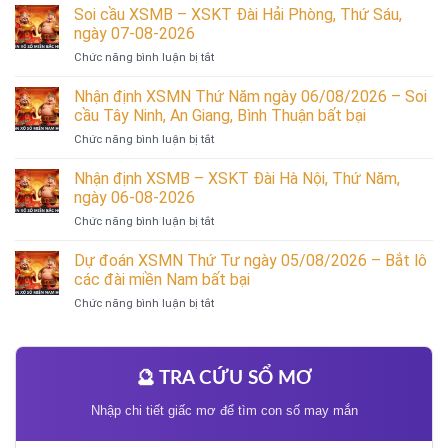
tích
Soi cầu XSMB – XSKT Đài Hải Phòng, Thứ Sáu,
XSMN
ngày 07-08-2026
Thứ
Chức năng bình luận bị tắt
ở
Sáu
Soi
ngày
cầu
Nhận định XSMN Thứ Năm ngày 06/08/2026 – Soi
07/08/2026
XSMB
–
cầu Tây Ninh, An Giang, Bình Thuận bất bại
–
Chốt
Chức năng bình luận bị tắt
ở
XSKT
KQXS
Nhận
Đài
các
định
Nhận định XSMB – XSKT Đài Hà Nội, Thứ Năm,
Hải
đài
XSMN
Phòng,
ngày 06-08-2026
miền
Thứ
Thứ
Nam
Chức năng bình luận bị tắt
ở
Năm
Sáu,
siêu
Nhận
ngày
ngày
chuẩn
định
Dự đoán XSMN Thứ Tư ngày 05/08/2026 – Bắt lô
06/08/2026
07-
XSMB
–
các đài miền Nam bất bại
08-
–
Soi
2026
Chức năng bình luận bị tắt
ở
XSKT
cầu
Dự
Đài
Tây
đoán
Hà
Ninh,
XSMN
Nội,
An
Thứ
Thứ
🔮 TRA CỨU SỔ MƠ
Giang,
Tư
Năm,
Bình
ngày
ngày
Nhập chi tiết giấc mơ để tìm con số may mắn
Thuận
05/08/2026
06-
bất
–
08-
bại