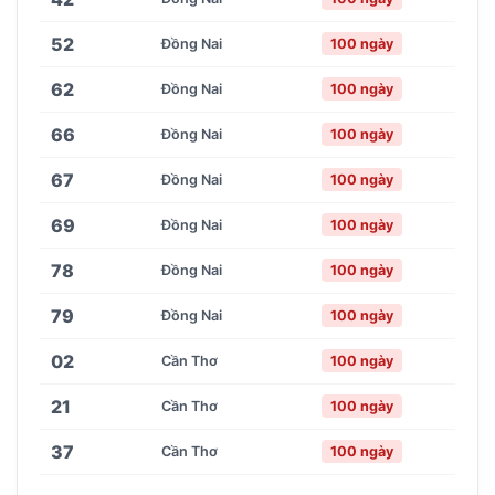
52
Đồng Nai
100 ngày
62
Đồng Nai
100 ngày
66
Đồng Nai
100 ngày
67
Đồng Nai
100 ngày
69
Đồng Nai
100 ngày
78
Đồng Nai
100 ngày
79
Đồng Nai
100 ngày
02
Cần Thơ
100 ngày
21
Cần Thơ
100 ngày
37
Cần Thơ
100 ngày