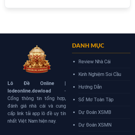
DANH MỤC
Review Nhà Cái
Kinh Nghiệm Soi Cầu
Lô Đề Online
|
Hướng Dẫn
lodeonline.dowload
-
Cổng thông tin tổng hợp,
Sổ Mơ Toàn Tập
đánh giá nhà cái và cung
Dự Đoán XSMB
cấp link tải app lô đề uy tín
nhất Việt Nam hiện nay.
Dự Đoán XSMN