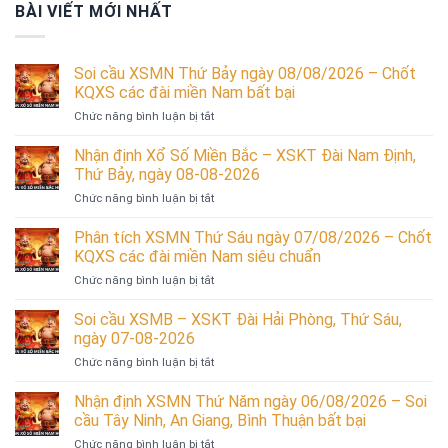
BÀI VIẾT MỚI NHẤT
Soi cầu XSMN Thứ Bảy ngày 08/08/2026 – Chốt
KQXS các đài miền Nam bất bại
Chức năng bình luận bị tắt
ở
Soi
cầu
Nhận định Xổ Số Miền Bắc – XSKT Đài Nam Định,
XSMN
Thứ Bảy, ngày 08-08-2026
Thứ
Chức năng bình luận bị tắt
ở
Bảy
Nhận
ngày
định
Phân tích XSMN Thứ Sáu ngày 07/08/2026 – Chốt
08/08/2026
Xổ
–
KQXS các đài miền Nam siêu chuẩn
Số
Chốt
Chức năng bình luận bị tắt
ở
Miền
KQXS
Phân
Bắc
các
tích
Soi cầu XSMB – XSKT Đài Hải Phòng, Thứ Sáu,
–
đài
XSMN
XSKT
ngày 07-08-2026
miền
Thứ
Đài
Nam
Chức năng bình luận bị tắt
ở
Sáu
Nam
bất
Soi
ngày
Định,
bại
cầu
Nhận định XSMN Thứ Năm ngày 06/08/2026 – Soi
07/08/2026
Thứ
XSMB
–
cầu Tây Ninh, An Giang, Bình Thuận bất bại
Bảy,
–
Chốt
ngày
Chức năng bình luận bị tắt
ở
XSKT