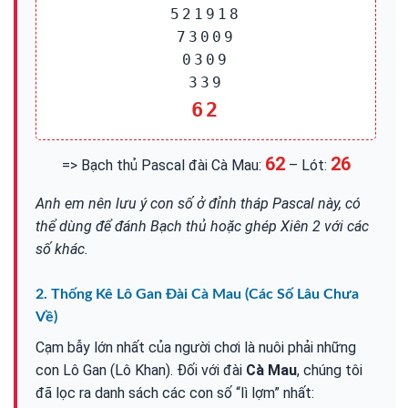
521918
73009
0309
339
62
62
26
=> Bạch thủ Pascal đài Cà Mau:
– Lót:
Anh em nên lưu ý con số ở đỉnh tháp Pascal này, có
thể dùng để đánh Bạch thủ hoặc ghép Xiên 2 với các
số khác.
2. Thống Kê Lô Gan Đài Cà Mau (Các Số Lâu Chưa
Về)
Cạm bẫy lớn nhất của người chơi là nuôi phải những
con Lô Gan (Lô Khan). Đối với đài
Cà Mau
, chúng tôi
đã lọc ra danh sách các con số “lì lợm” nhất: