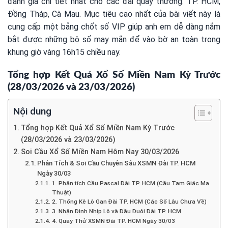
đánh giá chi tiết nhất cho các đài quay thưởng: TP. HCM,
Đồng Tháp, Cà Mau. Mục tiêu cao nhất của bài viết này là
cung cấp một bảng chốt số VIP giúp anh em dễ dàng nắm
bắt được những bộ số may mắn để vào bờ an toàn trong
khung giờ vàng 16h15 chiều nay.
Tổng hợp Kết Quả Xổ Số Miền Nam Kỳ Trước
(28/03/2026 và 23/03/2026)
Nội dung
Tổng hợp Kết Quả Xổ Số Miền Nam Kỳ Trước
(28/03/2026 và 23/03/2026)
Soi Cầu Xổ Số Miền Nam Hôm Nay 30/03/2026
Phân Tích & Soi Cầu Chuyên Sâu XSMN Đài TP. HCM
Ngày 30/03
1. Phân tích Cầu Pascal Đài TP. HCM (Cầu Tam Giác Ma
Thuật)
2. Thống Kê Lô Gan Đài TP. HCM (Các Số Lâu Chưa Về)
3. Nhận Định Nhịp Lô và Đầu Đuôi Đài TP. HCM
4. Quay Thử XSMN Đài TP. HCM Ngày 30/03