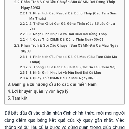
Phân Tích & Soi Cầu Chuyên Sâu XSMN Đài Đồng Tháp
Ngày 30/03
1. Phân tích Cầu Pascal Đài Đồng Tháp (Cầu Tam Giác
Ma Thuật)
2. Thống Kê Lô Gan Đài Đồng Tháp (Các Số Lâu Chưa
Về)
3. Nhận Định Nhịp Lô và Đầu Đuôi Đài Đồng Tháp
4. Quay Thử XSMN Đài Đồng Tháp Ngày 30/03
Phân Tích & Soi Cầu Chuyên Sâu XSMN Đài Cà Mau Ngày
30/03
1. Phân tích Cầu Pascal Đài Cà Mau (Cầu Tam Giác Ma
Thuật)
2. Thống Kê Lô Gan Đài Cà Mau (Các Số Lâu Chưa Về)
3. Nhận Định Nhịp Lô và Đầu Đuôi Đài Cà Mau
4. Quay Thử XSMN Đài Cà Mau Ngày 30/03
Đánh giá xu hướng cầu lô các đài miền Nam
Lời khuyên quản lý vốn hợp lý
Tạm kết
Để bắt đầu đi vào phần nhận định chính thức, mời mọi người
cùng điểm qua bảng kết quả của kỳ quay gần nhất. Việc
thống kê dữ liệu cũ là bước vô cùng quan trọng, giúp chúng