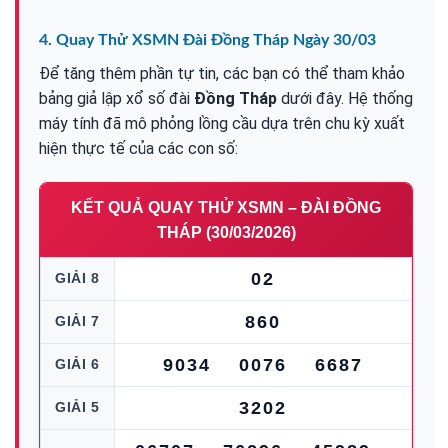
4. Quay Thử XSMN Đài Đồng Tháp Ngày 30/03
Để tăng thêm phần tự tin, các bạn có thể tham khảo
bảng giả lập xổ số đài
Đồng Tháp
dưới đây. Hệ thống
máy tính đã mô phỏng lồng cầu dựa trên chu kỳ xuất
hiện thực tế của các con số:
KẾT QUẢ QUAY THỬ XSMN – ĐÀI ĐỒNG
THÁP (30/03/2026)
02
GIẢI 8
860
GIẢI 7
9034
0076
6687
GIẢI 6
3202
GIẢI 5