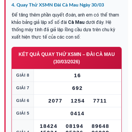
4. Quay Thử XSMN Đài Cà Mau Ngày 30/03
Để tăng thêm phần quyết đoán, anh em có thể tham
khảo bảng giả lập xổ số đài
Cà Mau
dưới đây. Hệ
thống máy tính đã giả lập lồng cầu dựa trên chu kỳ
xuất hiện thực tế của các con số:
KẾT QUẢ QUAY THỬ XSMN – ĐÀI CÀ MAU
(30/03/2026)
16
GIẢI 8
692
GIẢI 7
2077
1254
7711
GIẢI 6
0414
GIẢI 5
18424
08194
89648