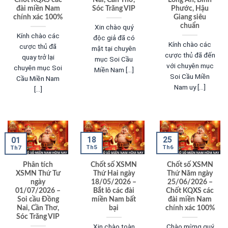
Chốt KQXS các
Nai, Cần Thơ,
Long An, Bình
đài miền Nam
Sóc Trăng VIP
Phước, Hậu
chính xác 100%
Giang siêu
chuẩn
Xin chào quý
Kính chào các
độc giả đã có
Kính chào các
cược thủ đã
mặt tại chuyên
cược thủ đã đến
quay trở lại
mục Soi Cầu
với chuyên mục
chuyên mục Soi
Miền Nam [...]
Soi Cầu Miền
Cầu Miền Nam
Nam uy [...]
[...]
18
25
01
Th5
Th6
Th7
Phân tích
Chốt số XSMN
Chốt số XSMN
XSMN Thứ Tư
Thứ Hai ngày
Thứ Năm ngày
ngày
18/05/2026 –
25/06/2026 –
01/07/2026 –
Bắt lô các đài
Chốt KQXS các
Soi cầu Đồng
miền Nam bất
đài miền Nam
Nai, Cần Thơ,
bại
chính xác 100%
Sóc Trăng VIP
Xin chào toàn
Chào mừng quý