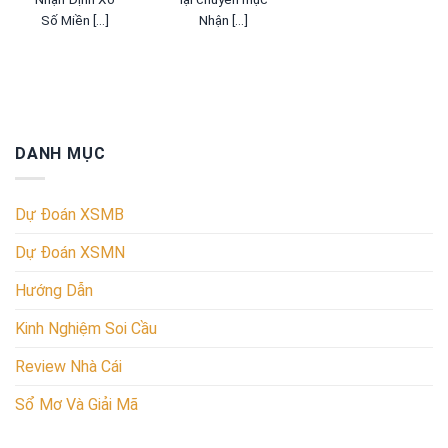
Số Miền [...]
Nhận [...]
DANH MỤC
Dự Đoán XSMB
Dự Đoán XSMN
Hướng Dẫn
Kinh Nghiệm Soi Cầu
Review Nhà Cái
Sổ Mơ Và Giải Mã