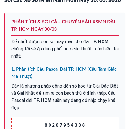
Soi Cầu Xổ Số Miền Nam Hôm Nay 30/03/2026
PHÂN TÍCH & SOI CẦU CHUYÊN SÂU XSMN ĐÀI
TP. HCM NGÀY 30/03
Để chốt được con số may mắn cho đài
TP. HCM
,
chúng tôi sẽ áp dụng phối hợp các thuật toán hiện đại
nhất:
1. Phân tích Cầu Pascal Đài TP. HCM (Cầu Tam Giác
Ma Thuật)
Đây là phương pháp cộng dồn số học từ Giải Đặc Biệt
và Giải Nhất để tìm ra con bạch thủ ở đỉnh tháp. Cầu
Pascal đài
TP. HCM
tuần này đang có nhịp chạy khá
đẹp.
80287954338