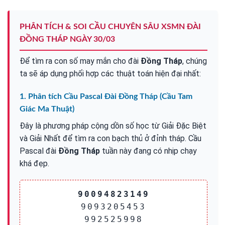
PHÂN TÍCH & SOI CẦU CHUYÊN SÂU XSMN ĐÀI
ĐỒNG THÁP NGÀY 30/03
Để tìm ra con số may mắn cho đài
Đồng Tháp
, chúng
ta sẽ áp dụng phối hợp các thuật toán hiện đại nhất:
1. Phân tích Cầu Pascal Đài Đồng Tháp (Cầu Tam
Giác Ma Thuật)
Đây là phương pháp cộng dồn số học từ Giải Đặc Biệt
và Giải Nhất để tìm ra con bạch thủ ở đỉnh tháp. Cầu
Pascal đài
Đồng Tháp
tuần này đang có nhịp chạy
khá đẹp.
90094823149
9093205453
992525998