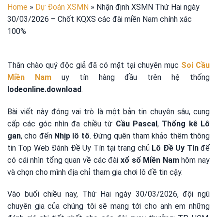
Home
»
Dự Đoán XSMN
»
Nhận định XSMN Thứ Hai ngày
30/03/2026 – Chốt KQXS các đài miền Nam chính xác
100%
Thân chào quý độc giả đã có mặt tại chuyên mục
Soi Cầu
Miền Nam
uy tín hàng đầu trên hệ thống
lodeonline.download
.
Bài viết này đóng vai trò là một bản tin chuyên sâu, cung
cấp các góc nhìn đa chiều từ
Cầu Pascal
,
Thống kê Lô
gan
, cho đến
Nhịp lô tô
. Đừng quên tham khảo thêm thông
tin Top Web Đánh Đề Uy Tín tại trang chủ
Lô Đề Uy Tín
để
có cái nhìn tổng quan về các đài
xổ số Miền Nam
hôm nay
và chọn cho mình địa chỉ tham gia chơi lô đề tin cậy.
Vào buổi chiều nay, Thứ Hai ngày 30/03/2026, đội ngũ
chuyên gia của chúng tôi sẽ mang tới cho anh em những