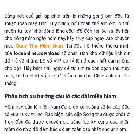
Bảng kết quả giả lập phía trên là những gợi ý ban đầu từ
thuật toán máy tính. Tuy nhiên, nếu toàn thể anh em lô thủ
muốn tự tay “khởi động lồng cầu” để đón tài lộc và lấy hên
cho riêng mình ngày hôm nay, hãy truy cập ngay vào chuyên
mục
Quay Thử Miền Nam
. Tại đây, hệ thống thông minh
của
lodeonline.download
sẽ phân tích kho dữ liệu lịch sử
để trả về những bộ số VIP có tỷ lệ nổ cao nhất dành riêng
cho bạn. Hãy bấm thử ngay để tự tìm ra con bạch thủ may
mắn, tự tin chốt số rực rỡ chiều nay nhé. Chúc anh em đại
thắng!
Phân tích xu hướng cầu lô các đài miền Nam
Hôm nay, cầu lô miền Nam đang có xu hướng về lại các đầu
số vừa ra kỳ trước. Đặc biệt, các cặp Song thủ được chốt ở
trên đều đã được chuyên gia sàng lọc kỹ càng qua phần
mềm đo nhịp để đảm bảo độ an toàn cao nhất cho anh em.