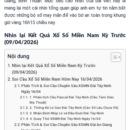
Giang, Bình Thuận. Mục tiêu cao nhất của bài viết này là
mang lại một cái nhìn tổng quan giúp anh em tự tin nắm bắt
được những bộ số may mắn để vào bờ an toàn trong khung
giờ vàng 16h15 chiều nay.
Nhìn lại Kết Quả Xổ Số Miền Nam Kỳ Trước
(09/04/2026)
Nội dung
Nhìn lại Kết Quả Xổ Số Miền Nam Kỳ Trước
(09/04/2026)
Soi Cầu Xổ Số Miền Nam Hôm Nay 16/04/2026
Phân Tích & Soi Cầu Chuyên Sâu XSMN Đài Tây Ninh
Ngày 16/04
1. Phân tích Cầu Pascal Đài Tây Ninh (Cầu Tam Giác
Ma Thuật)
2. Thống Kê Lô Gan Đài Tây Ninh (Các Số Lâu Chưa Về)
3. Nhận Định Nhịp Lô và Đầu Đuôi Đài Tây Ninh
4. Quay Thử XSMN Đài Tây Ninh Ngày 16/04
Phân Tích & Soi Cầu Chuyên Sâu XSMN Đài An Giang