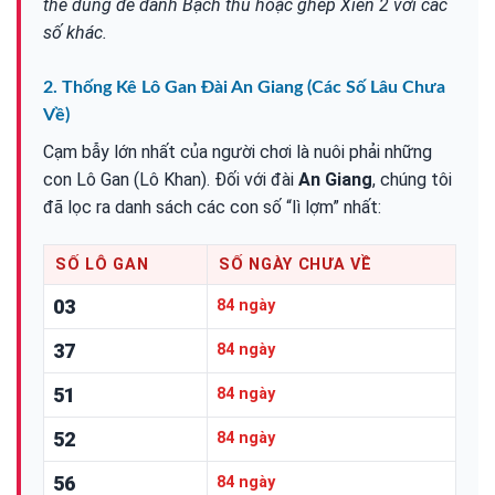
thể dùng để đánh Bạch thủ hoặc ghép Xiên 2 với các
số khác.
2. Thống Kê Lô Gan Đài An Giang (Các Số Lâu Chưa
Về)
Cạm bẫy lớn nhất của người chơi là nuôi phải những
con Lô Gan (Lô Khan). Đối với đài
An Giang
, chúng tôi
đã lọc ra danh sách các con số “lì lợm” nhất:
SỐ LÔ GAN
SỐ NGÀY CHƯA VỀ
03
84 ngày
37
84 ngày
51
84 ngày
52
84 ngày
56
84 ngày