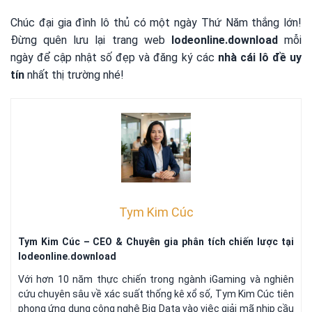
Chúc đại gia đình lô thủ có một ngày Thứ Năm thắng lớn!
Đừng quên lưu lại trang web
lodeonline.download
mỗi
ngày để cập nhật số đẹp và đăng ký các
nhà cái lô đề uy
tín
nhất thị trường nhé!
Tym Kim Cúc
Tym Kim Cúc – CEO & Chuyên gia phân tích chiến lược tại
lodeonline.download
Với hơn 10 năm thực chiến trong ngành iGaming và nghiên
cứu chuyên sâu về xác suất thống kê xổ số, Tym Kim Cúc tiên
phong ứng dụng công nghệ Big Data vào việc giải mã nhịp cầu