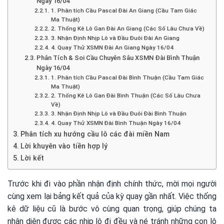
Ngày 16/04
1. Phân tích Cầu Pascal Đài An Giang (Cầu Tam Giác
Ma Thuật)
2. Thống Kê Lô Gan Đài An Giang (Các Số Lâu Chưa Về)
3. Nhận Định Nhịp Lô và Đầu Đuôi Đài An Giang
4. Quay Thử XSMN Đài An Giang Ngày 16/04
Phân Tích & Soi Cầu Chuyên Sâu XSMN Đài Bình Thuận
Ngày 16/04
1. Phân tích Cầu Pascal Đài Bình Thuận (Cầu Tam Giác
Ma Thuật)
2. Thống Kê Lô Gan Đài Bình Thuận (Các Số Lâu Chưa
Về)
3. Nhận Định Nhịp Lô và Đầu Đuôi Đài Bình Thuận
4. Quay Thử XSMN Đài Bình Thuận Ngày 16/04
Phân tích xu hướng cầu lô các đài miền Nam
Lời khuyên vào tiền hợp lý
Lời kết
Trước khi đi vào phần nhận định chính thức, mời mọi người
cùng xem lại bảng kết quả của kỳ quay gần nhất. Việc thống
kê dữ liệu cũ là bước vô cùng quan trọng, giúp chúng ta
nhận diện được các nhịp lô đi đều và né tránh những con lô