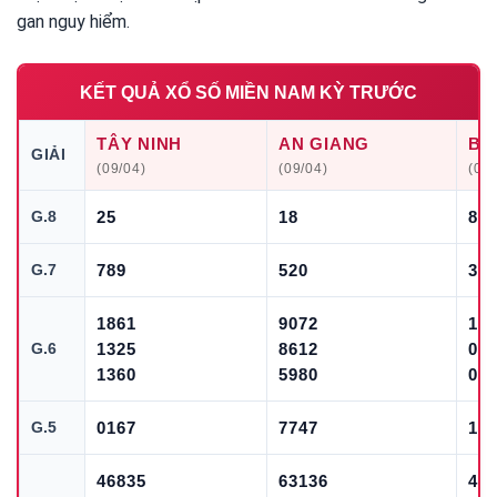
gan nguy hiểm.
KẾT QUẢ XỔ SỐ MIỀN NAM KỲ TRƯỚC
TÂY NINH
AN GIANG
BÌ
GIẢI
(09/04)
(09/04)
(09/
G.8
25
18
85
G.7
789
520
32
1861
9072
19
G.6
1325
8612
01
1360
5980
01
G.5
0167
7747
14
46835
63136
40