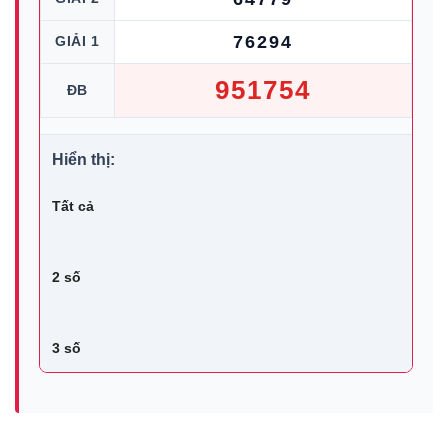
76294
GIẢI 1
951754
ĐB
Hiển thị:
Tất cả
2 số
3 số