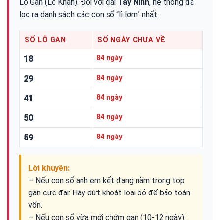
Lô Gan (Lô Khan). Đối với đài
Tây Ninh
, hệ thống đã
lọc ra danh sách các con số “lì lợm” nhất:
SỐ LÔ GAN
SỐ NGÀY CHƯA VỀ
18
84 ngày
29
84 ngày
41
84 ngày
50
84 ngày
59
84 ngày
Lời khuyên:
– Nếu con số anh em kết đang nằm trong top
gan cực đại: Hãy dứt khoát loại bỏ để bảo toàn
vốn.
– Nếu con số vừa mới chớm gan (10-12 ngày):