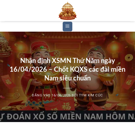
Bỏ
qua
nội
dung
Nhận định XSMN Thứ Năm ngày
16/04/2026 – Chốt KQXS các đài miền
Nam siêu chuẩn
ĐĂNG VÀO
16/04/2026
BỞI
TYM KIM CÚC