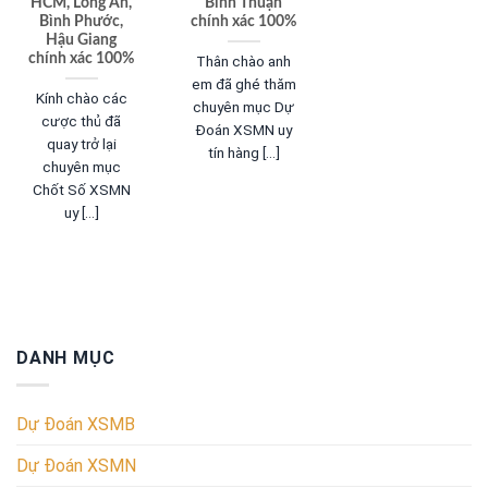
HCM, Long An,
Bình Thuận
Bình Phước,
chính xác 100%
Hậu Giang
chính xác 100%
Thân chào anh
em đã ghé thăm
Kính chào các
chuyên mục Dự
cược thủ đã
Đoán XSMN uy
quay trở lại
tín hàng [...]
chuyên mục
Chốt Số XSMN
uy [...]
DANH MỤC
Dự Đoán XSMB
Dự Đoán XSMN