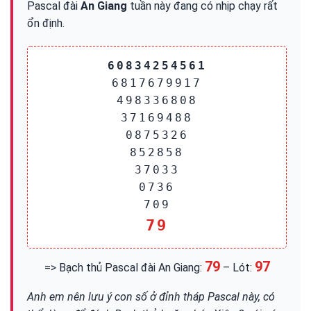
Pascal đài
An Giang
tuần này đang có nhịp chạy rất
ổn định.
60834254561
6817679917
498336808
37169488
0875326
852858
37033
0736
709
79
79
97
=> Bạch thủ Pascal đài An Giang:
– Lót:
Anh em nên lưu ý con số ở đỉnh tháp Pascal này, có