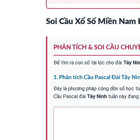
Soi Cầu Xổ Số Miền Nam
PHÂN TÍCH & SOI CẦU CHUY
Để tìm ra con số tài lộc cho đài
Tây Ni
1. Phân tích Cầu Pascal Đài Tây N
Đây là phương pháp cộng dồn số học từ G
Cầu Pascal đài
Tây Ninh
tuần này đang c