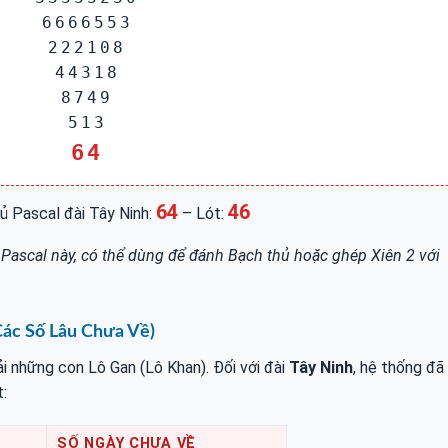
6666553
222108
44318
8749
513
64
64
46
ủ Pascal đài Tây Ninh:
– Lót:
 Pascal này, có thể dùng để đánh Bạch thủ hoặc ghép Xiên 2 với
Các Số Lâu Chưa Về)
hải những con Lô Gan (Lô Khan). Đối với đài
Tây Ninh
, hệ thống đã
t:
SỐ NGÀY CHƯA VỀ