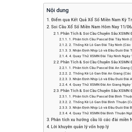
Nội dung
Điểm qua Kết Quả Xổ Số Miền Nam Kỳ Tr
Soi Cầu Xổ Số Miền Nam Hôm Nay 11/06
Phân Tích & Soi Cầu Chuyên Sâu XSMN Đ
1. Phân tích Cầu Pascal Đài Tây Ninh
2. Thống Kê Lô Gan Đài Tây Ninh (Các
3. Nhận Định Nhịp Lô và Đầu Đuôi Đài 
4. Quay Thử XSMN Đài Tây Ninh Ngày 
Phân Tích & Soi Cầu Chuyên Sâu XSMN Đ
1. Phân tích Cầu Pascal Đài An Giang
2. Thống Kê Lô Gan Đài An Giang (Các
3. Nhận Định Nhịp Lô và Đầu Đuôi Đài 
4. Quay Thử XSMN Đài An Giang Ngày
Phân Tích & Soi Cầu Chuyên Sâu XSMN Đ
1. Phân tích Cầu Pascal Đài Bình Thu
2. Thống Kê Lô Gan Đài Bình Thuận (C
3. Nhận Định Nhịp Lô và Đầu Đuôi Đài 
4. Quay Thử XSMN Đài Bình Thuận Ng
Phân tích xu hướng cầu lô các đài miền
Lời khuyên quản lý vốn hợp lý