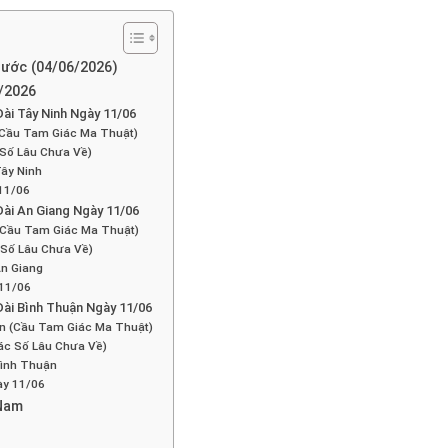
ước (04/06/2026)
/2026
ài Tây Ninh Ngày 11/06
 (Cầu Tam Giác Ma Thuật)
 Số Lâu Chưa Về)
Tây Ninh
11/06
ài An Giang Ngày 11/06
 (Cầu Tam Giác Ma Thuật)
 Số Lâu Chưa Về)
An Giang
 11/06
ài Bình Thuận Ngày 11/06
ận (Cầu Tam Giác Ma Thuật)
ác Số Lâu Chưa Về)
Bình Thuận
ày 11/06
 Nam