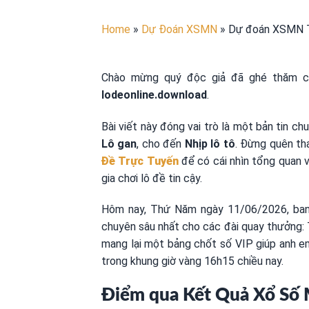
Home
»
Dự Đoán XSMN
»
Dự đoán XSMN T
Chào mừng quý độc giả đã ghé thăm 
lodeonline.download
.
Bài viết này đóng vai trò là một bản tin c
Lô gan
, cho đến
Nhịp lô tô
. Đừng quên th
Đề Trực Tuyến
để có cái nhìn tổng quan 
gia chơi lô đề tin cậy.
Hôm nay, Thứ Năm ngày 11/06/2026, ban 
chuyên sâu nhất cho các đài quay thưởng: T
mang lại một bảng chốt số VIP giúp anh e
trong khung giờ vàng 16h15 chiều nay.
Điểm qua Kết Quả Xổ Số