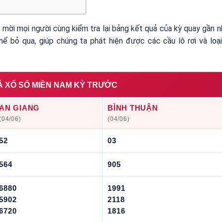
, mời mọi người cùng kiểm tra lại bảng kết quả của kỳ quay gần n
hể bỏ qua, giúp chúng ta phát hiện được các cầu lô rơi và loạ
Ả XỔ SỐ MIỀN NAM KỲ TRƯỚC
AN GIANG
BÌNH THUẬN
(04/06)
(04/06)
52
03
564
905
6880
1991
5902
2118
6720
1816