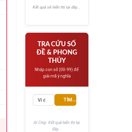
Kết quả sẽ hiển thị tại đây...
TRA CỨU SỐ
ĐỀ & PHONG
THỦY
Nhập con số (00-99) để
giải mã ý nghĩa
TÌM...
AI Chip. Kết quả hiển thị tại
đây...