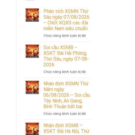
Phân tích XSMN Thứ
Sáu ngày 07/08/2026
– Chốt KQXS các đài
miền Nam siêu chuẩn
Chức năng bình luận bị tắt
ở
Phân
tích
Soi cầu XSMB –
XSMN
XSKT Đài Hải Phòng,
Thứ
Thứ Sáu, ngày 07-08-
Sáu
2026
ngày
07/08/2026
Chức năng bình luận bị tắt
ở
–
Soi
Chốt
cầu
Nhận định XSMN Thứ
KQXS
XSMB
Năm ngày
các
–
06/08/2026 – Soi cầu
đài
XSKT
Tây Ninh, An Giang,
miền
Đài
Bình Thuận bất bại
Nam
Hải
siêu
Phòng,
Chức năng bình luận bị tắt
ở
chuẩn
Thứ
Nhận
Sáu,
định
Nhận định XSMB –
ngày
XSMN
XSKT Đài Hà Nội, Thứ
07-
Thứ