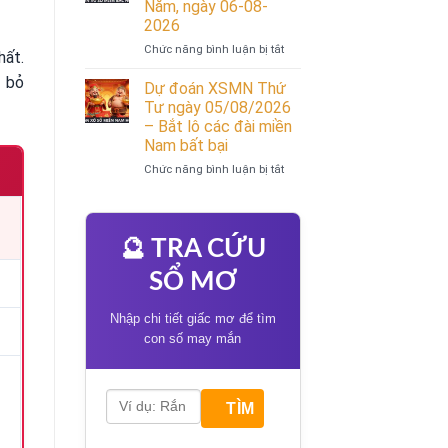
Năm, ngày 06-08-
08-
Năm
2026
2026
ngày
06/08/2026
Chức năng bình luận bị tắt
ở
hất.
–
Nhận
i bỏ
Soi
định
Dự đoán XSMN Thứ
cầu
XSMB
Tư ngày 05/08/2026
Tây
–
– Bắt lô các đài miền
Ninh,
XSKT
Nam bất bại
An
Đài
Giang,
Hà
Chức năng bình luận bị tắt
ở
Bình
Nội,
Dự
Thuận
Thứ
đoán
bất
Năm,
XSMN
bại
ngày
Thứ
🔮 TRA CỨU
06-
Tư
08-
ngày
SỔ MƠ
2026
05/08/2026
–
Nhập chi tiết giấc mơ để tìm
Bắt
con số may mắn
lô
các
đài
miền
TÌM
Nam
bất
bại