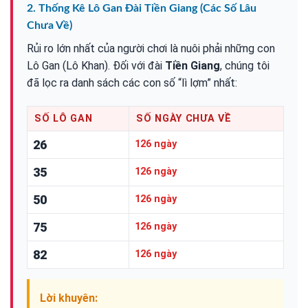
2. Thống Kê Lô Gan Đài Tiền Giang (Các Số Lâu
Chưa Về)
Rủi ro lớn nhất của người chơi là nuôi phải những con
Lô Gan (Lô Khan). Đối với đài
Tiền Giang
, chúng tôi
đã lọc ra danh sách các con số “lì lợm” nhất:
SỐ LÔ GAN
SỐ NGÀY CHƯA VỀ
26
126 ngày
35
126 ngày
50
126 ngày
75
126 ngày
82
126 ngày
Lời khuyên: