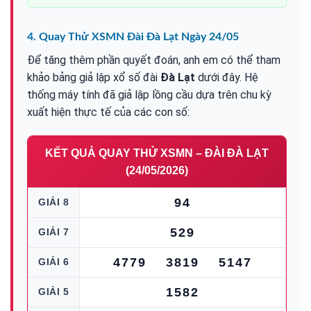
4. Quay Thử XSMN Đài Đà Lạt Ngày 24/05
Để tăng thêm phần quyết đoán, anh em có thể tham
khảo bảng giả lập xổ số đài
Đà Lạt
dưới đây. Hệ
thống máy tính đã giả lập lồng cầu dựa trên chu kỳ
xuất hiện thực tế của các con số:
KẾT QUẢ QUAY THỬ XSMN – ĐÀI ĐÀ LẠT
(24/05/2026)
94
GIẢI 8
529
GIẢI 7
4779
3819
5147
GIẢI 6
1582
GIẢI 5