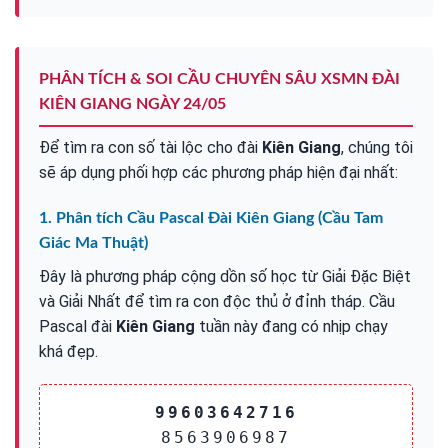
PHÂN TÍCH & SOI CẦU CHUYÊN SÂU XSMN ĐÀI
KIÊN GIANG NGÀY 24/05
Để tìm ra con số tài lộc cho đài
Kiên Giang
, chúng tôi
sẽ áp dụng phối hợp các phương pháp hiện đại nhất:
1. Phân tích Cầu Pascal Đài Kiên Giang (Cầu Tam
Giác Ma Thuật)
Đây là phương pháp cộng dồn số học từ Giải Đặc Biệt
và Giải Nhất để tìm ra con độc thủ ở đỉnh tháp. Cầu
Pascal đài
Kiên Giang
tuần này đang có nhịp chạy
khá đẹp.
99603642716
8563906987