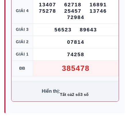
13407
62718
16891
75278
25457
13746
GIẢI 4
72984
56523
89643
GIẢI 3
07814
GIẢI 2
74258
GIẢI 1
385478
ĐB
Hiển thị:
Tất cả
2 số
3 số