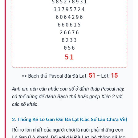
585278931
33795724
6064296
660615
26676
8233
056
51
51
15
=> Bạch thủ Pascal đài Đà Lạt:
– Lót:
Anh em nên cân nhắc con số ở đỉnh tháp Pascal này,
có thể dùng để đánh Bạch thủ hoặc ghép Xiên 2 với
các số khác.
2. Thống Kê Lô Gan Đài Đà Lạt (Các Số Lâu Chưa Về)
Rủi ro lớn nhất của người chơi là nuôi phải những con
Lô Gan (Lô Khan). Đối với đài
Đà Lạt
, hệ thống đã lọc