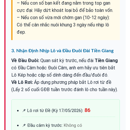
– Nếu con số bạn kết đang nằm trong top gan
cực đại: Hãy dứt khoát loại bỏ để bảo toàn vốn.
– Nếu con số vừa mới chớm gan (10-12 ngày):
Có thể cân nhắc nuôi khung 3 ngày nếu nhịp lô
đẹp.
3. Nhận Định Nhịp Lô và Đầu Đuôi Đài Tiền Giang
Về Đầu Đuôi:
Quan sát kỳ trước, nếu đài
Tiền Giang
có Đầu Câm hoặc Đuôi Câm, anh em hãy ưu tiên bắt
Lô Kép hoặc cặp số dính dáng đến đầu/đuôi đó.
Về Lô Rơi:
Áp dụng phương pháp bắt Lô rơi từ đề
(Lấy 2 số cuối GĐB tuần trước đánh lô cho tuần này).
86
📌 Lô rơi từ Đề (Kỳ 17/05/2026):
📌 Đầu câm kỳ trước:
Không có