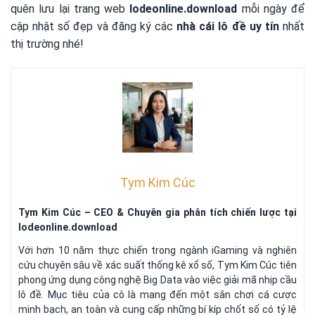
quên lưu lại trang web
lodeonline.download
mỗi ngày để
cập nhật số đẹp và đăng ký các
nhà cái lô đề uy tín
nhất
thị trường nhé!
Tym Kim Cúc
Tym Kim Cúc – CEO & Chuyên gia phân tích chiến lược tại
lodeonline.download
Với hơn 10 năm thực chiến trong ngành iGaming và nghiên
cứu chuyên sâu về xác suất thống kê xổ số, Tym Kim Cúc tiên
phong ứng dụng công nghệ Big Data vào việc giải mã nhịp cầu
lô đề. Mục tiêu của cô là mang đến một sân chơi cá cược
minh bạch, an toàn và cung cấp những bí kíp chốt số có tỷ lệ