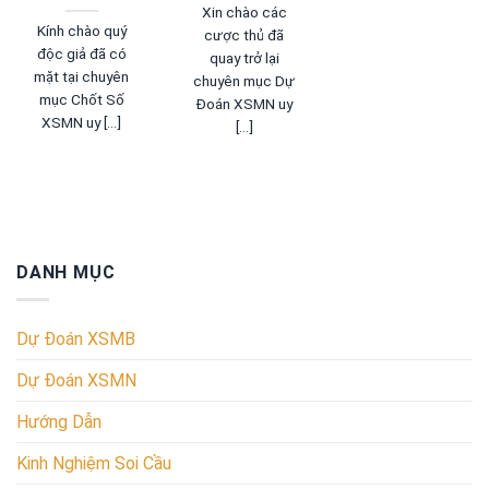
Xin chào các
Kính chào quý
cược thủ đã
độc giả đã có
quay trở lại
mặt tại chuyên
chuyên mục Dự
mục Chốt Số
Đoán XSMN uy
XSMN uy [...]
[...]
DANH MỤC
Dự Đoán XSMB
Dự Đoán XSMN
Hướng Dẫn
Kinh Nghiệm Soi Cầu