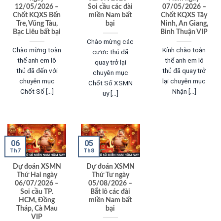
12/05/2026 –
Soi cầu các đài
07/05/2026 –
Chốt KQXS Bến
miền Nam bất
Chốt KQXS Tây
Tre, Vũng Tàu,
bại
Ninh, An Giang,
Bạc Liêu bất bại
Bình Thuận VIP
Chào mừng các
Chào mừng toàn
Kính chào toàn
cược thủ đã
thể anh em lô
thể anh em lô
quay trở lại
thủ đã đến với
thủ đã quay trở
chuyên mục
chuyên mục
lại chuyên mục
Chốt Số XSMN
Chốt Số [...]
Nhận [...]
uy [...]
06
05
Th7
Th8
Dự đoán XSMN
Dự đoán XSMN
Thứ Hai ngày
Thứ Tư ngày
06/07/2026 –
05/08/2026 –
Soi cầu TP.
Bắt lô các đài
HCM, Đồng
miền Nam bất
Tháp, Cà Mau
bại
VIP