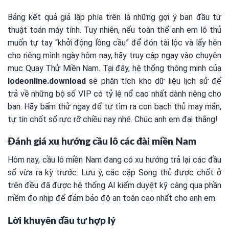
Bảng kết quả giả lập phía trên là những gợi ý ban đầu từ
thuật toán máy tính. Tuy nhiên, nếu toàn thể anh em lô thủ
muốn tự tay “khởi động lồng cầu” để đón tài lộc và lấy hên
cho riêng mình ngày hôm nay, hãy truy cập ngay vào chuyên
mục Quay Thử Miền Nam. Tại đây, hệ thống thông minh của
lodeonline.download
sẽ phân tích kho dữ liệu lịch sử để
trả về những bộ số VIP có tỷ lệ nổ cao nhất dành riêng cho
bạn. Hãy bấm thử ngay để tự tìm ra con bạch thủ may mắn,
tự tin chốt số rực rỡ chiều nay nhé. Chúc anh em đại thắng!
Đánh giá xu hướng cầu lô các đài miền Nam
Hôm nay, cầu lô miền Nam đang có xu hướng trả lại các đầu
số vừa ra kỳ trước. Lưu ý, các cặp Song thủ được chốt ở
trên đều đã được hệ thống AI kiểm duyệt kỹ càng qua phần
mềm đo nhịp để đảm bảo độ an toàn cao nhất cho anh em.
Lời khuyên đầu tư hợp lý