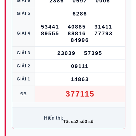
2886
0597
0006
GIẢI 6
6286
GIẢI 5
53441
40885
31411
89555
88816
77793
GIẢI 4
84996
23039
57395
GIẢI 3
09111
GIẢI 2
14863
GIẢI 1
377115
ĐB
Hiển thị:
Tất cả
2 số
3 số