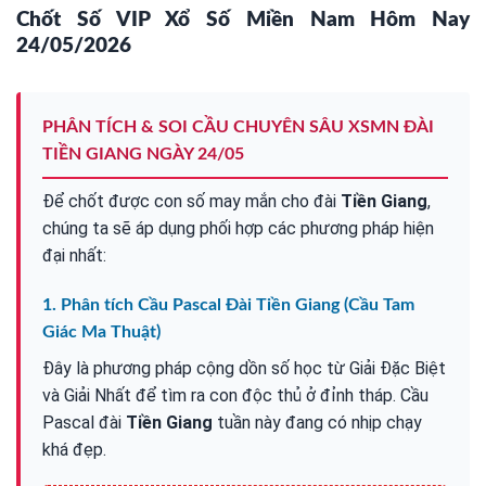
Chốt Số VIP Xổ Số Miền Nam Hôm Nay
24/05/2026
PHÂN TÍCH & SOI CẦU CHUYÊN SÂU XSMN ĐÀI
TIỀN GIANG NGÀY 24/05
Để chốt được con số may mắn cho đài
Tiền Giang
,
chúng ta sẽ áp dụng phối hợp các phương pháp hiện
đại nhất:
1. Phân tích Cầu Pascal Đài Tiền Giang (Cầu Tam
Giác Ma Thuật)
Đây là phương pháp cộng dồn số học từ Giải Đặc Biệt
và Giải Nhất để tìm ra con độc thủ ở đỉnh tháp. Cầu
Pascal đài
Tiền Giang
tuần này đang có nhịp chạy
khá đẹp.