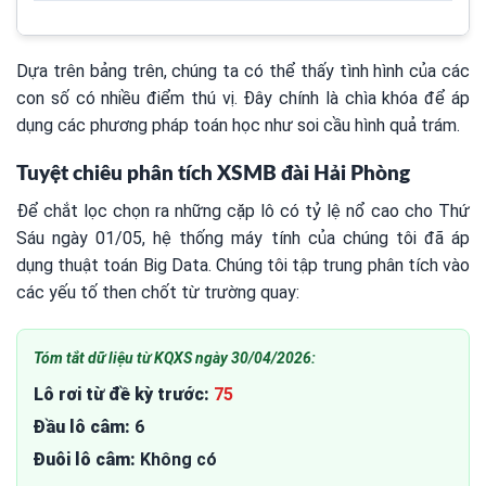
Dựa trên bảng trên, chúng ta có thể thấy tình hình của các
con số có nhiều điểm thú vị. Đây chính là chìa khóa để áp
dụng các phương pháp toán học như soi cầu hình quả trám.
Tuyệt chiêu phân tích XSMB đài Hải Phòng
Để chắt lọc chọn ra những cặp lô có tỷ lệ nổ cao cho Thứ
Sáu ngày 01/05, hệ thống máy tính của chúng tôi đã áp
dụng thuật toán Big Data. Chúng tôi tập trung phân tích vào
các yếu tố then chốt từ trường quay:
Tóm tắt dữ liệu từ KQXS ngày 30/04/2026:
Lô rơi từ đề kỳ trước:
75
Đầu lô câm:
6
Đuôi lô câm:
Không có