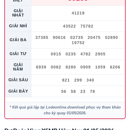
BIỆT
GIẢI
41219
NHẤT
GIẢI NHÌ
43522 75782
37385 90616 02735 20475 02890
GIẢI BA
19752
GIẢI TƯ
0915 0235 4782 2905
GIẢI
6939 0082 8280 0909 1059 6206
NĂM
GIẢI SÁU
821 299 340
GIẢI BẢY
56 58 23 78
* Kết quả giả lập tại Lodeonline.download phục vụ tham khảo
cho kỳ quay 01/05/2026.