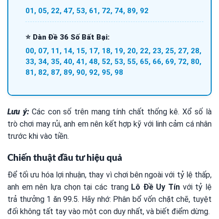
01, 05, 22, 47, 53, 61, 72, 74, 89, 92
⭐
Dàn Đề 36 Số Bất Bại:
00, 07, 11, 14, 15, 17, 18, 19, 20, 22, 23, 25, 27, 28,
33, 34, 35, 40, 41, 48, 52, 53, 55, 65, 66, 69, 72, 80,
81, 82, 87, 89, 90, 92, 95, 98
Lưu ý:
Các con số trên mang tính chất thống kê. Xổ số là
trò chơi may rủi, anh em nên kết hợp kỹ với linh cảm cá nhân
trước khi vào tiền.
Chiến thuật đầu tư hiệu quả
Để tối ưu hóa lợi nhuận, thay vì chơi bên ngoài với tỷ lệ thấp,
anh em nên lựa chọn tại các trang
Lô Đề
Uy Tín
với tỷ lệ
trả thưởng 1 ăn 99.5. Hãy nhớ: Phân bổ vốn chặt chẽ, tuyệt
đối không tất tay vào một con duy nhất, và biết điểm dừng.