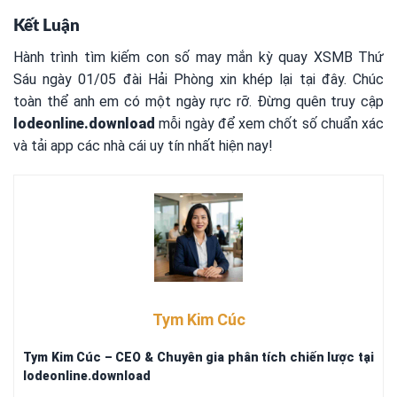
Kết Luận
Hành trình tìm kiếm con số may mắn kỳ quay XSMB Thứ
Sáu ngày 01/05 đài Hải Phòng xin khép lại tại đây. Chúc
toàn thể anh em có một ngày rực rỡ. Đừng quên truy cập
lodeonline.download
mỗi ngày để xem chốt số chuẩn xác
và tải app các nhà cái uy tín nhất hiện nay!
Tym Kim Cúc
Tym Kim Cúc – CEO & Chuyên gia phân tích chiến lược tại
lodeonline.download