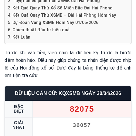
Tuyệt chiêu phân tích XSMB đài Hải Phòng
Kết Quả Quay Thử Xổ Số Miền Bắc Đài Hải Phòng
Kết Quả Quay Thử XSMB – Đài Hải Phòng Hôm Nay
Dự Đoán Vàng XSMB Hôm Nay 01/05/2026
Chiến thuật đầu tư hiệu quả
Kết Luận
Trước khi vào tiền, việc nhìn lại dữ liệu kỳ trước là bước
đệm hoàn hảo. Điều này giúp chúng ta nhận diện được nhịp
lô của Hội đồng xổ số. Dưới đây là bảng thống kê để anh
em tiện tra cứu:
DỮ LIỆU CĂN CỨ: KQXSMB NGÀY 30/04/2026
ĐẶC
82075
BIỆT
GIẢI
36057
NHẤT