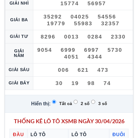
15774
56957
GIẢI NHÌ
35292
04025
54556
GIẢI BA
19779
55983
32357
8296
0013
0284
2330
GIẢI TƯ
9054
6999
6997
5730
GIẢI
NĂM
4051
4344
006
621
473
GIẢI SÁU
30
19
98
74
GIẢI BẢY
Hiển thị:
Tất cả
2 số
3 số
THỐNG KÊ LÔ TÔ XSMB NGÀY 30/04/2026
ĐẦU
LÔ TÔ
LÔ TÔ
ĐUÔI