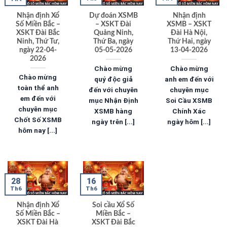
Nhận định Xổ
Dự đoán XSMB
Nhận định
Số Miền Bắc –
– XSKT Đài
XSMB – XSKT
XSKT Đài Bắc
Quảng Ninh,
Đài Hà Nội,
Ninh, Thứ Tư,
Thứ Ba, ngày
Thứ Hai, ngày
ngày 22-04-
05-05-2026
13-04-2026
2026
Chào mừng
Chào mừng
Chào mừng
quý độc giả
anh em đến với
toàn thể anh
đến với chuyên
chuyên mục
em đến với
mục Nhận Định
Soi Cầu XSMB
chuyên mục
XSMB hàng
Chính Xác
Chốt Số XSMB
ngày trên [...]
ngày hôm [...]
hôm nay [...]
28
16
Th6
Th6
Nhận định Xổ
Soi cầu Xổ Số
Số Miền Bắc –
Miền Bắc –
XSKT Đài Hà
XSKT Đài Bắc