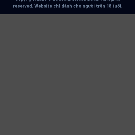
reserved. Website chỉ dành cho người trên 18 tuổi.