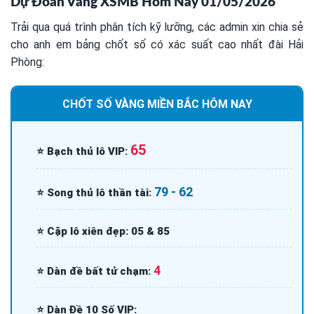
Dự Đoán Vàng XSMB Hôm Nay 01/05/2026
Trải qua quá trình phân tích kỹ lưỡng, các admin xin chia sẻ
cho anh em bảng chốt số có xác suất cao nhất đài Hải
Phòng:
CHỐT SỐ VÀNG MIỀN BẮC HÔM NAY
65
⭐
Bạch thủ lô VIP:
79 - 62
⭐
Song thủ lô thần tài:
⭐
Cặp lô xiên đẹp:
05 & 85
4
⭐
Dàn đề bất tử chạm:
⭐
Dàn Đề 10 Số VIP: