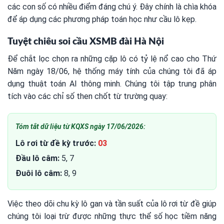
các con số có nhiều điểm đáng chú ý. Đây chính là chìa khóa
để áp dụng các phương pháp toán học như cầu lô kẹp.
Tuyệt chiêu soi cầu XSMB đài Hà Nội
Để chắt lọc chọn ra những cặp lô có tỷ lệ nổ cao cho Thứ
Năm ngày 18/06, hệ thống máy tính của chúng tôi đã áp
dụng thuật toán AI thông minh. Chúng tôi tập trung phân
tích vào các chỉ số then chốt từ trường quay:
Tóm tắt dữ liệu từ KQXS ngày 17/06/2026:
Lô rơi từ đề kỳ trước:
03
Đầu lô câm:
5, 7
Đuôi lô câm:
8, 9
Việc theo dõi chu kỳ lô gan và tần suất của lô rơi từ đề giúp
chúng tôi loại trừ được những thực thể số học tiềm năng