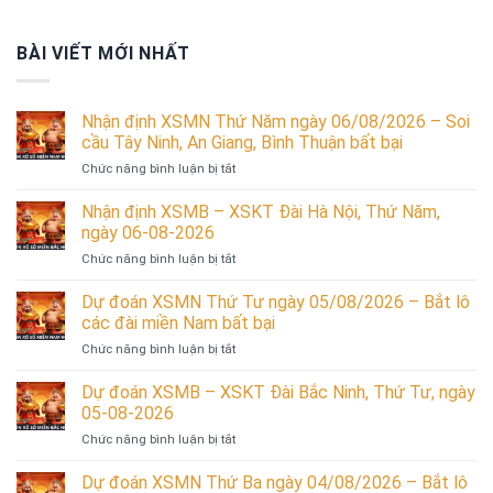
BÀI VIẾT MỚI NHẤT
Nhận định XSMN Thứ Năm ngày 06/08/2026 – Soi
cầu Tây Ninh, An Giang, Bình Thuận bất bại
Chức năng bình luận bị tắt
ở
Nhận
định
Nhận định XSMB – XSKT Đài Hà Nội, Thứ Năm,
XSMN
ngày 06-08-2026
Thứ
Chức năng bình luận bị tắt
ở
Năm
Nhận
ngày
định
Dự đoán XSMN Thứ Tư ngày 05/08/2026 – Bắt lô
06/08/2026
XSMB
–
các đài miền Nam bất bại
–
Soi
Chức năng bình luận bị tắt
ở
XSKT
cầu
Dự
Đài
Tây
đoán
Dự đoán XSMB – XSKT Đài Bắc Ninh, Thứ Tư, ngày
Hà
Ninh,
XSMN
Nội,
05-08-2026
An
Thứ
Thứ
Giang,
Chức năng bình luận bị tắt
ở
Tư
Năm,
Bình
Dự
ngày
ngày
Thuận
đoán
Dự đoán XSMN Thứ Ba ngày 04/08/2026 – Bắt lô
05/08/2026
06-
bất