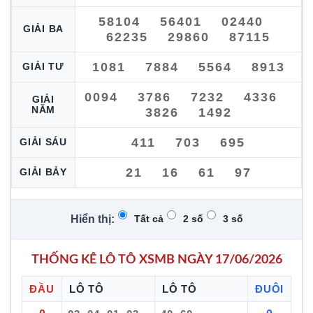
58104
56401
02440
GIẢI BA
62235
29860
87115
1081
7884
5564
8913
GIẢI TƯ
0094
3786
7232
4336
GIẢI
NĂM
3826
1492
411
703
695
GIẢI SÁU
21
16
61
97
GIẢI BẢY
Hiển thị:
Tất cả
2 số
3 số
THỐNG KÊ LÔ TÔ XSMB NGÀY 17/06/2026
ĐẦU
LÔ TÔ
LÔ TÔ
ĐUÔI