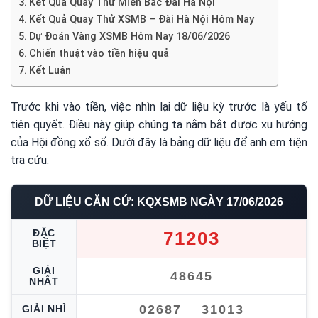
Kết Quả Quay Thử Miền Bắc Đài Hà Nội
Kết Quả Quay Thử XSMB – Đài Hà Nội Hôm Nay
Dự Đoán Vàng XSMB Hôm Nay 18/06/2026
Chiến thuật vào tiền hiệu quả
Kết Luận
Trước khi vào tiền, việc nhìn lại dữ liệu kỳ trước là yếu tố
tiên quyết. Điều này giúp chúng ta nắm bắt được xu hướng
của Hội đồng xổ số. Dưới đây là bảng dữ liệu để anh em tiện
tra cứu:
DỮ LIỆU CĂN CỨ: KQXSMB NGÀY 17/06/2026
ĐẶC
71203
BIỆT
GIẢI
48645
NHẤT
02687
31013
GIẢI NHÌ