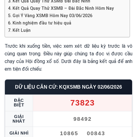
Kết Quả Quay Thử XSMB Đài Bắc Ninh
Kết Quả Quay Thử XSMB – Đài Bắc Ninh Hôm Nay
Gợi Ý Vàng XSMB Hôm Nay 03/06/2026
Kinh nghiệm đầu tư hiệu quả
Kết Luận
Trước khi xuống tiền, việc xem xét dữ liệu kỳ trước là vô
cùng quan trọng. Điều này giúp chúng ta đọc vị được cầu
chạy của Hội đồng xổ số. Dưới đây là bảng kết quả để anh
em tiện đối chiếu:
DỮ LIỆU CĂN CỨ: KQXSMB NGÀY 02/06/2026
ĐẶC
73823
BIỆT
GIẢI
98492
NHẤT
10865
00843
GIẢI NHÌ