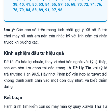
38, 40, 41, 50, 53, 54, 55, 57, 65, 68, 70, 72, 74, 76,
78, 79, 84, 88, 89, 91, 97, 98
Lưu ý:
Các con số trên mang tính chất gợi ý. Xổ số là trò
chơi may rủi, anh em nên cân nhắc kỹ với linh cảm cá nhân
trước khi xuống xác.
Kinh nghiệm đầu tư hiệu quả
Để tối đa hóa lợi nhuận, thay vì chơi bên ngoài với tỷ lệ thấp,
anh em nên lựa chọn tại các trang
Lô Đề
Uy Tín
với tỷ lệ
trả thưởng 1 ăn 99.5. Hãy nhớ: Phân bổ vốn hợp lý, tuyệt đối
không đánh xanh chín vào một con duy nhất, và biết điểm
dừng.
Kết Luận
Hành trình tìm kiếm con số may mắn kỳ quay XSMB Thứ Tư