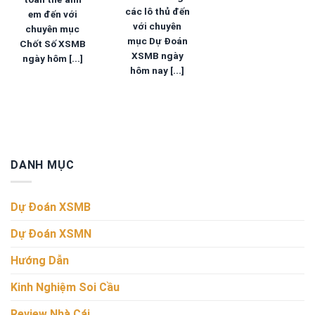
các lô thủ đến
em đến với
với chuyên
chuyên mục
mục Dự Đoán
Chốt Số XSMB
XSMB ngày
ngày hôm [...]
hôm nay [...]
DANH MỤC
Dự Đoán XSMB
Dự Đoán XSMN
Hướng Dẫn
Kinh Nghiệm Soi Cầu
Review Nhà Cái