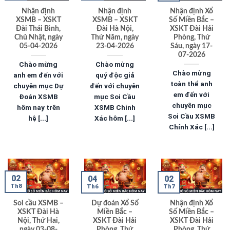
Nhận định
Nhận định
Nhận định Xổ
XSMB – XSKT
XSMB – XSKT
Số Miền Bắc –
Đài Thái Bình,
Đài Hà Nội,
XSKT Đài Hải
Chủ Nhật, ngày
Thứ Năm, ngày
Phòng, Thứ
05-04-2026
23-04-2026
Sáu, ngày 17-
07-2026
Chào mừng
Chào mừng
Chào mừng
anh em đến với
quý độc giả
toàn thể anh
chuyên mục Dự
đến với chuyên
em đến với
Đoán XSMB
mục Soi Cầu
chuyên mục
hôm nay trên
XSMB Chính
Soi Cầu XSMB
hệ [...]
Xác hôm [...]
Chính Xác [...]
02
04
02
Th8
Th6
Th7
Soi cầu XSMB –
Dự đoán Xổ Số
Nhận định Xổ
XSKT Đài Hà
Miền Bắc –
Số Miền Bắc –
Nội, Thứ Hai,
XSKT Đài Hải
XSKT Đài Hải
ngày 03-08-
Phòng, Thứ
Phòng, Thứ