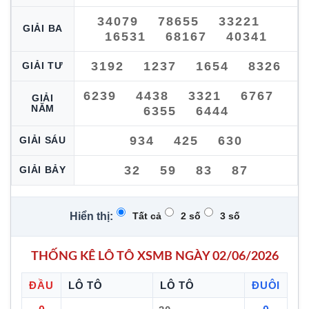
34079
78655
33221
GIẢI BA
16531
68167
40341
3192
1237
1654
8326
GIẢI TƯ
6239
4438
3321
6767
GIẢI
NĂM
6355
6444
934
425
630
GIẢI SÁU
32
59
83
87
GIẢI BẢY
Hiển thị:
Tất cả
2 số
3 số
THỐNG KÊ LÔ TÔ XSMB NGÀY 02/06/2026
ĐẦU
LÔ TÔ
LÔ TÔ
ĐUÔI