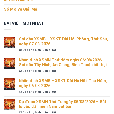
Sổ Mơ Và Giải Mã
BÀI VIẾT MỚI NHẤT
Soi cầu XSMB – XSKT Đài Hải Phòng, Thứ Sáu,
ngày 07-08-2026
Chức năng bình luận bị tắt
ở
Soi
cầu
Nhận định XSMN Thứ Năm ngày 06/08/2026 –
XSMB
Soi cầu Tây Ninh, An Giang, Bình Thuận bất bại
–
Chức năng bình luận bị tắt
ở
XSKT
Nhận
Đài
định
Nhận định XSMB – XSKT Đài Hà Nội, Thứ Năm,
Hải
XSMN
Phòng,
ngày 06-08-2026
Thứ
Thứ
Chức năng bình luận bị tắt
ở
Năm
Sáu,
Nhận
ngày
ngày
định
Dự đoán XSMN Thứ Tư ngày 05/08/2026 – Bắt
06/08/2026
07-
XSMB
–
lô các đài miền Nam bất bại
08-
–
Soi
2026
Chức năng bình luận bị tắt
ở
XSKT