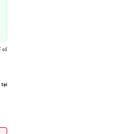
ể số
tại