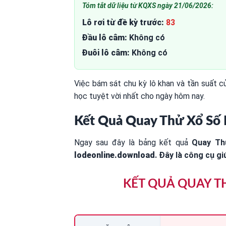
Tóm tắt dữ liệu từ KQXS ngày 21/06/2026:
Lô rơi từ đề kỳ trước:
83
Đầu lô câm:
Không có
Đuôi lô câm:
Không có
Việc bám sát chu kỳ lô khan và tần suất c
học tuyệt vời nhất cho ngày hôm nay.
Kết Quả Quay Thử Xổ Số 
Ngay sau đây là bảng kết quả
Quay Th
lodeonline.download
. Đây là công cụ g
KẾT QUẢ QUAY T