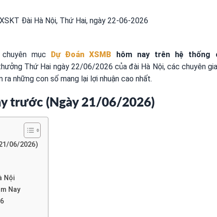
XSKT Đài Hà Nội, Thứ Hai, ngày 22-06-2026
i chuyên mục
Dự Đoán XSMB
hôm nay trên hệ thống 
thưởng Thứ Hai ngày 22/06/2026 của đài Hà Nội, các chuyên gia
ra những con số mang lại lợi nhuận cao nhất.
ay trước (Ngày 21/06/2026)
 21/06/2026)
à Nội
ôm Nay
26