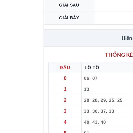
GIẢI SÁU
GIẢI BẢY
Hiển 
THỐNG KÊ 
ĐẦU
LÔ TÔ
0
06, 07
1
13
2
28, 28, 29, 25, 25
3
33, 30, 37, 33
4
40, 43, 40