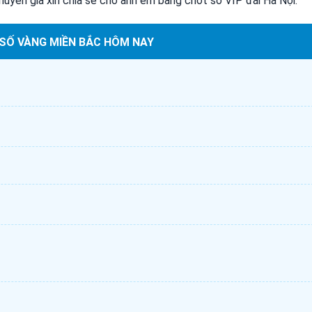
chuyên gia xin chia sẻ cho anh em bảng chốt số VIP đài Hà Nội:
SỐ VÀNG MIỀN BẮC HÔM NAY