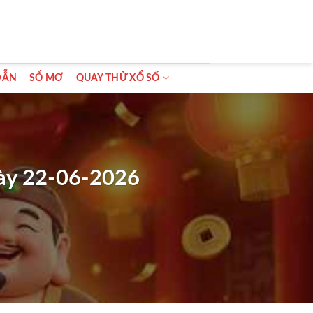
DẪN
SỔ MƠ
QUAY THỬ XỔ SỐ
gày 22-06-2026