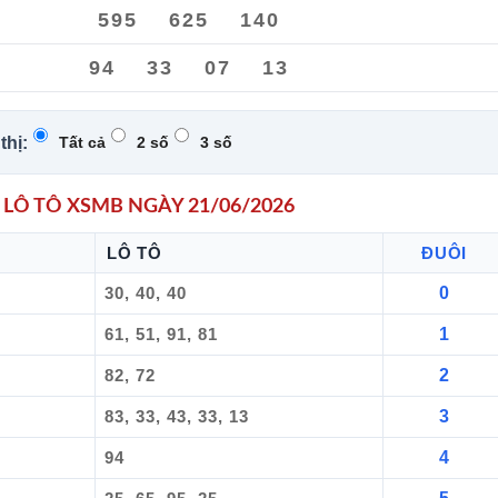
595
625
140
94
33
07
13
thị:
Tất cả
2 số
3 số
LÔ TÔ XSMB NGÀY 21/06/2026
LÔ TÔ
ĐUÔI
30, 40, 40
0
61, 51, 91, 81
1
82, 72
2
83, 33, 43, 33, 13
3
94
4