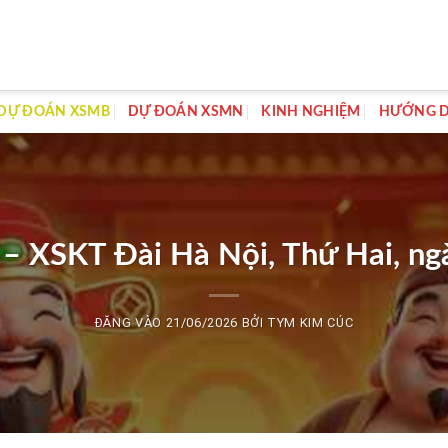
E
DỰ ĐOÁN XSMB
DỰ ĐOÁN XSMN
KINH NGHIỆM
HƯỚNG 
– XSKT Đài Hà Nội, Thứ Hai, n
ĐĂNG VÀO
21/06/2026
BỞI
TYM KIM CÚC