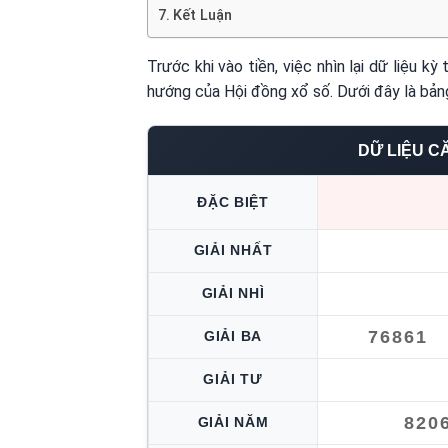
Kết Luận
Trước khi vào tiền, việc nhìn lại dữ liệu k
hướng của Hội đồng xổ số. Dưới đây là bản
DỮ LIỆU C
ĐẶC BIỆT
GIẢI NHẤT
GIẢI NHÌ
76861
GIẢI BA
GIẢI TƯ
820
GIẢI NĂM