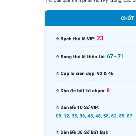
Trải qua quá trình phân tích kỹ lưỡng, các 
CHỐT 
23
⭐
Bạch thủ lô VIP:
67 - 71
⭐
Song thủ lô thần tài:
⭐
Cặp lô xiên đẹp:
92 & 46
8
⭐
Dàn đề bất tử chạm:
⭐
Dàn Đề 10 Số VIP:
05, 12, 35, 36, 43, 48, 58, 62, 85, 87
⭐
Dàn Đề 36 Số Bất Bại: