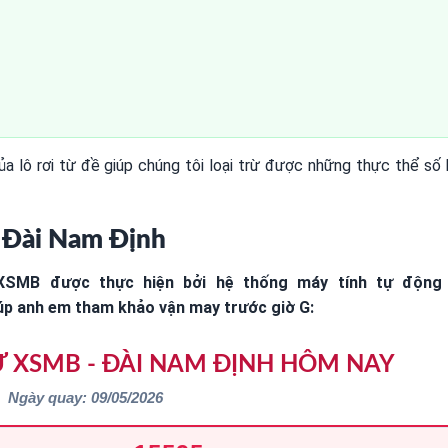
ủa lô rơi từ đề giúp chúng tôi loại trừ được những thực thể số
 Đài Nam Định
SMB được thực hiện bởi hệ thống máy tính tự động 
iúp anh em tham khảo vận may trước giờ G:
Ử XSMB - ĐÀI NAM ĐỊNH HÔM NAY
Ngày quay: 09/05/2026