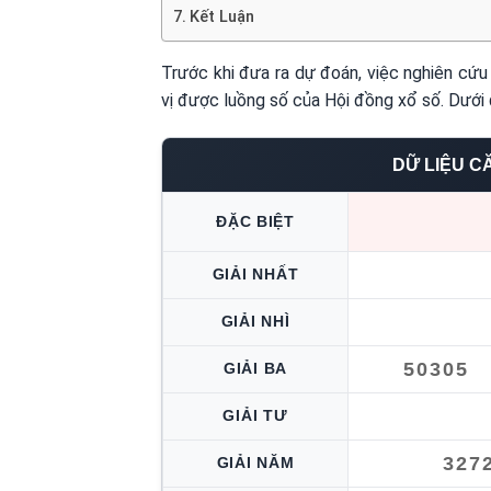
Kết Luận
Trước khi đưa ra dự đoán, việc nghiên cứu 
vị được luồng số của Hội đồng xổ số. Dưới 
DỮ LIỆU C
ĐẶC BIỆT
GIẢI NHẤT
GIẢI NHÌ
50305
GIẢI BA
GIẢI TƯ
327
GIẢI NĂM