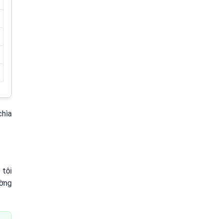
chìa
 tôi
ường