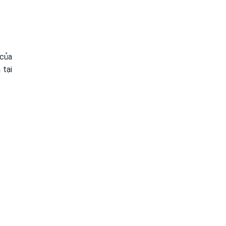
của
 tại