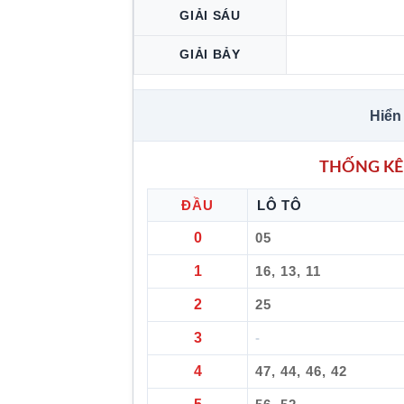
GIẢI SÁU
GIẢI BẢY
Hiển 
THỐNG KÊ 
ĐẦU
LÔ TÔ
0
05
1
16, 13, 11
2
25
3
-
4
47, 44, 46, 42