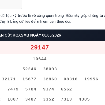
dữ liệu kỳ trước là vô cùng quan trọng. Điều này giúp chúng ta
đây là bảng dữ liệu để anh em tiện theo dõi:
ĂN CỨ: KQXSMB NGÀY 08/05/2026
29147
10644
52246
38093
32171
15677
32860
08316
19956
7479
5784
9374
6562
2
1087
3487
3352
7313
4385