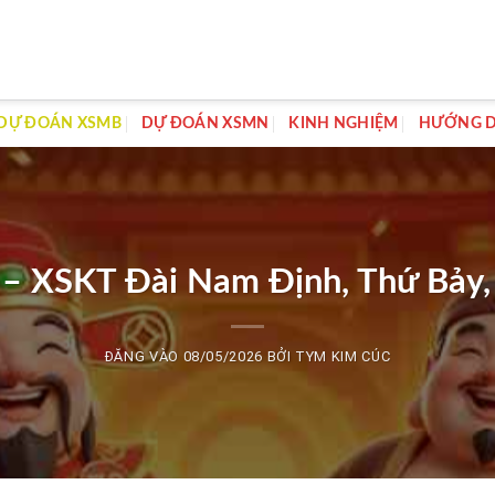
E
DỰ ĐOÁN XSMB
DỰ ĐOÁN XSMN
KINH NGHIỆM
HƯỚNG 
– XSKT Đài Nam Định, Thứ Bảy,
ĐĂNG VÀO
08/05/2026
BỞI
TYM KIM CÚC