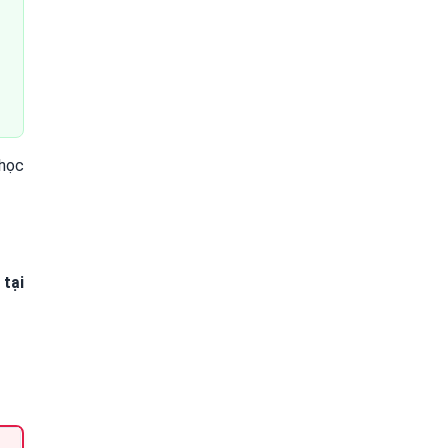
 học
tại