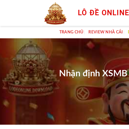
Bỏ
qua
LÔ ĐỀ ONLIN
nội
dung
TRANG CHỦ
REVIEW NHÀ CÁI
Nhận định XSMB 