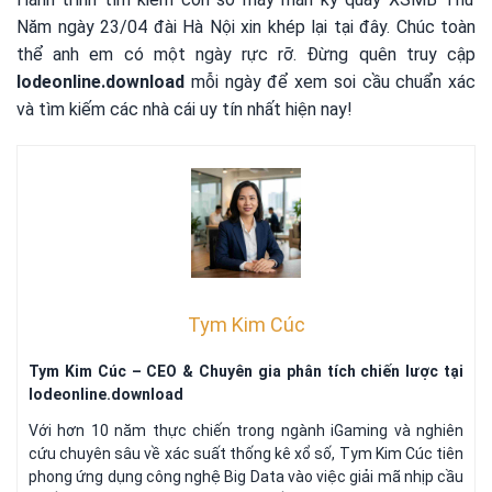
Năm ngày 23/04 đài Hà Nội xin khép lại tại đây. Chúc toàn
thể anh em có một ngày rực rỡ. Đừng quên truy cập
lodeonline.download
mỗi ngày để xem soi cầu chuẩn xác
và tìm kiếm các nhà cái uy tín nhất hiện nay!
Tym Kim Cúc
Tym Kim Cúc – CEO & Chuyên gia phân tích chiến lược tại
lodeonline.download
Với hơn 10 năm thực chiến trong ngành iGaming và nghiên
cứu chuyên sâu về xác suất thống kê xổ số, Tym Kim Cúc tiên
phong ứng dụng công nghệ Big Data vào việc giải mã nhịp cầu