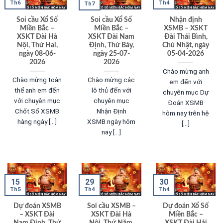
Th6
Th4
Th7
Soi cầu Xổ Số
Soi cầu Xổ Số
Nhận định
Miền Bắc –
Miền Bắc –
XSMB – XSKT
XSKT Đài Hà
XSKT Đài Nam
Đài Thái Bình,
Nội, Thứ Hai,
Định, Thứ Bảy,
Chủ Nhật, ngày
ngày 08-06-
ngày 25-07-
05-04-2026
2026
2026
Chào mừng anh
Chào mừng toàn
Chào mừng các
em đến với
thể anh em đến
lô thủ đến với
chuyên mục Dự
với chuyên mục
chuyên mục
Đoán XSMB
Chốt Số XSMB
Nhận Định
hôm nay trên hệ
hàng ngày [...]
XSMB ngày hôm
[...]
nay [...]
30
15
29
Th4
Th5
Th4
Dự đoán XSMB
Soi cầu XSMB –
Dự đoán Xổ Số
– XSKT Đài
XSKT Đài Hà
Miền Bắc –
Nam Định, Thứ
Nội, Thứ Năm,
XSKT Đài Hải