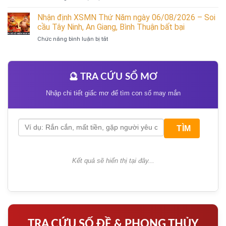
Nam
bất
Soi
ngày
Định,
bại
cầu
Nhận định XSMN Thứ Năm ngày 06/08/2026 – Soi
07/08/2026
Thứ
XSMB
–
cầu Tây Ninh, An Giang, Bình Thuận bất bại
Bảy,
–
Chốt
ngày
Chức năng bình luận bị tắt
ở
XSKT
KQXS
08-
Nhận
Đài
các
08-
định
Hải
đài
2026
XSMN
Phòng,
miền
Thứ
Thứ
🔮 TRA CỨU SỔ MƠ
Nam
Năm
Sáu,
siêu
ngày
ngày
Nhập chi tiết giấc mơ để tìm con số may mắn
chuẩn
06/08/2026
07-
–
08-
Soi
2026
cầu
TÌM
Tây
Ninh,
An
Giang,
Kết quả sẽ hiển thị tại đây...
Bình
Thuận
bất
bại
TRA CỨU SỐ ĐỀ & PHONG THỦY