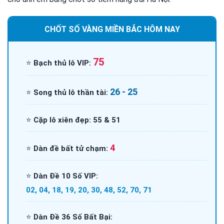
CHỐT SỐ VÀNG MIỀN BẮC HÔM NAY
75
⭐
Bạch thủ lô VIP:
26 - 25
⭐
Song thủ lô thần tài:
⭐
Cặp lô xiên đẹp:
55 & 51
4
⭐
Dàn đề bất tử chạm:
⭐
Dàn Đề 10 Số VIP:
02, 04, 18, 19, 20, 30, 48, 52, 70, 71
⭐
Dàn Đề 36 Số Bất Bại: