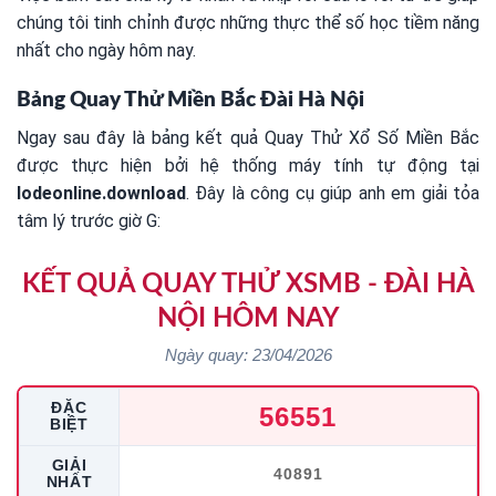
chúng tôi tinh chỉnh được những thực thể số học tiềm năng
nhất cho ngày hôm nay.
Bảng Quay Thử Miền Bắc Đài Hà Nội
Ngay sau đây là bảng kết quả Quay Thử Xổ Số Miền Bắc
được thực hiện bởi hệ thống máy tính tự động tại
lodeonline.download
. Đây là công cụ giúp anh em giải tỏa
tâm lý trước giờ G:
KẾT QUẢ QUAY THỬ XSMB - ĐÀI HÀ
NỘI HÔM NAY
Ngày quay: 23/04/2026
ĐẶC
56551
BIỆT
GIẢI
40891
NHẤT