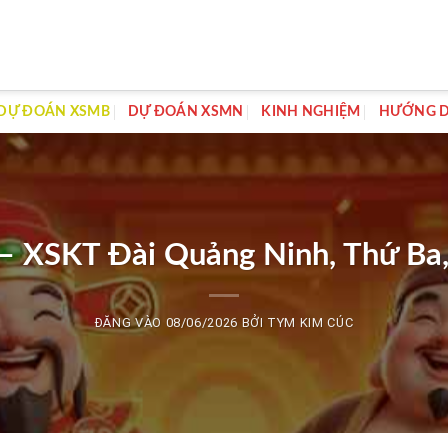
E
DỰ ĐOÁN XSMB
DỰ ĐOÁN XSMN
KINH NGHIỆM
HƯỚNG 
 XSKT Đài Quảng Ninh, Thứ Ba
ĐĂNG VÀO
08/06/2026
BỞI
TYM KIM CÚC