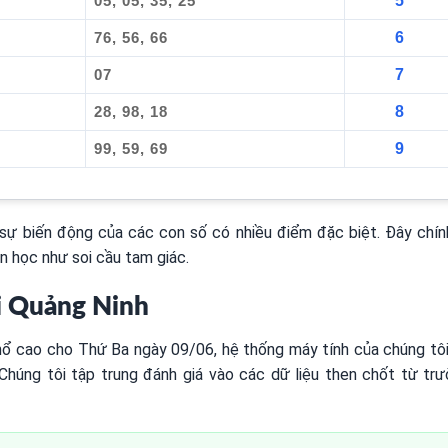
05, 05, 35, 25
5
76, 56, 66
6
07
7
28, 98, 18
8
99, 59, 69
9
 sự biến động của các con số có nhiều điểm đặc biệt. Đây chín
 học như soi cầu tam giác.
i Quảng Ninh
 nổ cao cho Thứ Ba ngày 09/06, hệ thống máy tính của chúng tô
 Chúng tôi tập trung đánh giá vào các dữ liệu then chốt từ tr