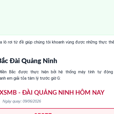
ủa lô rơi từ đề giúp chúng tôi khoanh vùng được những thực th
Bắc Đài Quảng Ninh
iền Bắc được thực hiện bởi hệ thống máy tính tự động 
 anh em giải tỏa tâm lý trước giờ G:
 XSMB - ĐÀI QUẢNG NINH HÔM NAY
Ngày quay: 09/06/2026