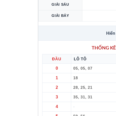
GIẢI SÁU
GIẢI BẢY
Hiển 
THỐNG KÊ 
ĐẦU
LÔ TÔ
0
05, 05, 07
1
18
2
28, 25, 21
3
35, 31, 31
4
-