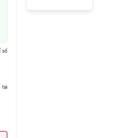
ể số
tại