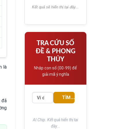
Kết quả sẽ hiển thị tại đây...
TRA CỨU SỐ
ĐỀ & PHONG
THỦY
h là
Nhập con số (00-99) để
giải mã ý nghĩa
TÌM...
i đã
ường
AI Chip. Kết quả hiển thị tại
đây...