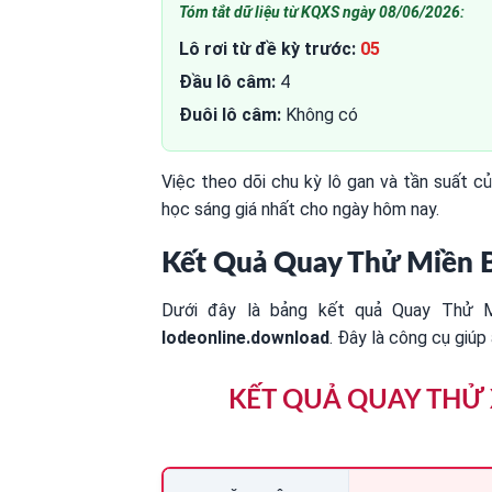
Tóm tắt dữ liệu từ KQXS ngày 08/06/2026:
Lô rơi từ đề kỳ trước:
05
Đầu lô câm:
4
Đuôi lô câm:
Không có
Việc theo dõi chu kỳ lô gan và tần suất c
học sáng giá nhất cho ngày hôm nay.
Kết Quả Quay Thử Miền 
Dưới đây là bảng kết quả Quay Thử M
lodeonline.download
. Đây là công cụ giúp
KẾT QUẢ QUAY THỬ