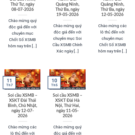
Thứ Tư, ngày
Quảng Ninh,
Quảng Ninh,
08-07-2026
Thứ Ba, ngày
Thứ Ba, ngày
19-05-2026
12-05-2026
Chào mừng quý
Chào mừng quý
Chào mừng các
độc giả đến với
độc giả đến với
lô thủ đến với
chuyên mục
chuyên mục Soi
chuyên mục
Chốt Số XSMB
Cầu XSMB Chính
Chốt Số XSMB
hôm nay trên [...]
Xác ngày [...]
hôm nay trên [...]
11
10
Th7
Th5
Soi cầu XSMB –
Soi cầu XSMB –
XSKT Đài Thái
XSKT Đài Hà
Bình, Chủ Nhật,
Nội, Thứ Hai,
ngày 12-07-
ngày 11-05-
2026
2026
Chào mừng các
Chào mừng quý
lô thủ đến với
độc giả đến với