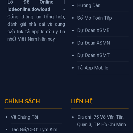
Lô Đề Online
|
Hướng Dẫn
lodeonline.dowload
-
Cổng thông tin tổng hợp,
Sổ Mơ Toàn Tập
đánh giá nhà cái và cung
Dự Đoán XSMB
cấp link tải app lô đề uy tín
nhất Việt Nam hiện nay.
Dự Đoán XSMN
Dự Đoán XSMT
Tải App Mobile
CHÍNH SÁCH
LIÊN HỆ
Về Chúng Tôi
Địa chỉ:
75 Võ Văn Tần,
Quận 3, TP. Hồ Chí Minh
Tác Giả/CEO:
Tym Kim