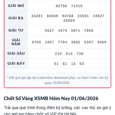
GIẢI NHÌ
82756 71410
34281 80669 94768 23551 34927
GIẢI BA
25099
GIẢI TƯ
9527 4474 5971 7908
GIẢI
0700 1957 7784 3892 5357 9469
NĂM
GIẢI SÁU
210 013 738
GIẢI BẢY
01 61 13 03
* Kết quả giả lập tại Lodeonline.download phục vụ tham khảo cho kỳ
quay 01/06/2026.
Chốt Số Vàng XSMB Hôm Nay 01/06/2026
Trải qua quá trình đong đếm kỹ lưỡng, các cao thủ xin gợi ý
cho anh em bảng chốt số VIP đài Hà Nội: