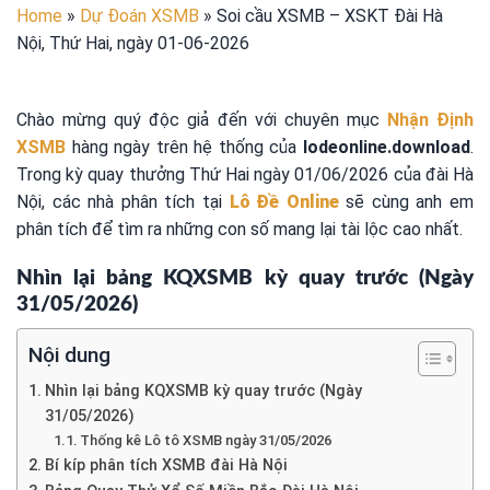
Home
»
Dự Đoán XSMB
»
Soi cầu XSMB – XSKT Đài Hà
Nội, Thứ Hai, ngày 01-06-2026
Chào mừng quý độc giả đến với chuyên mục
Nhận Định
XSMB
hàng ngày trên hệ thống của
lodeonline.download
.
Trong kỳ quay thưởng Thứ Hai ngày 01/06/2026 của đài Hà
Nội, các nhà phân tích tại
Lô Đề Online
sẽ cùng anh em
phân tích để tìm ra những con số mang lại tài lộc cao nhất.
Nhìn lại bảng KQXSMB kỳ quay trước (Ngày
31/05/2026)
Nội dung
Nhìn lại bảng KQXSMB kỳ quay trước (Ngày
31/05/2026)
Thống kê Lô tô XSMB ngày 31/05/2026
Bí kíp phân tích XSMB đài Hà Nội