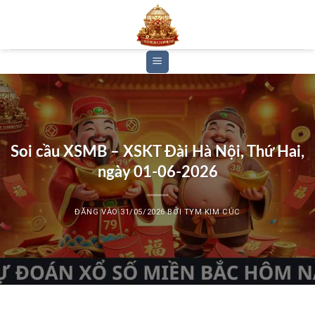
Bỏ
qua
nội
dung
Soi cầu XSMB – XSKT Đài Hà Nội, Thứ Hai,
ngày 01-06-2026
ĐĂNG VÀO
31/05/2026
BỞI
TYM KIM CÚC