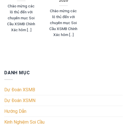
2026
Chào mừng các
Chào mừng các
lô thủ đến với
lô thủ đến với
chuyên mục Soi
chuyên mục Soi
Cầu XSMB Chính
Cầu XSMB Chính
Xác hôm [...]
Xác hôm [...]
DANH MỤC
Dự Đoán XSMB
Dự Đoán XSMN
Hướng Dẫn
Kinh Nghiệm Soi Cầu