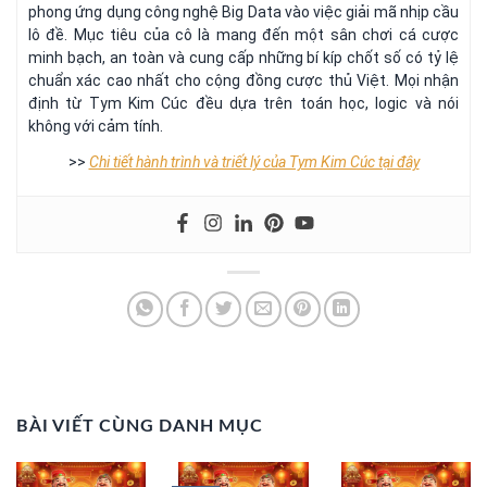
phong ứng dụng công nghệ Big Data vào việc giải mã nhịp cầu
lô đề. Mục tiêu của cô là mang đến một sân chơi cá cược
minh bạch, an toàn và cung cấp những bí kíp chốt số có tỷ lệ
chuẩn xác cao nhất cho cộng đồng cược thủ Việt. Mọi nhận
định từ Tym Kim Cúc đều dựa trên toán học, logic và nói
không với cảm tính.
>>
Chi tiết hành trình và triết lý của Tym Kim Cúc tại đây
BÀI VIẾT CÙNG DANH MỤC