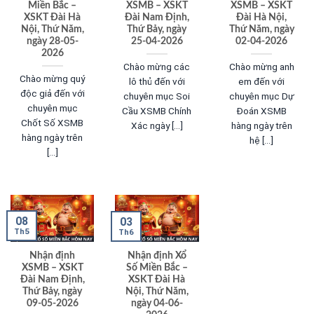
Miền Bắc –
XSMB – XSKT
XSMB – XSKT
XSKT Đài Hà
Đài Nam Định,
Đài Hà Nội,
Nội, Thứ Năm,
Thứ Bảy, ngày
Thứ Năm, ngày
ngày 28-05-
25-04-2026
02-04-2026
2026
Chào mừng các
Chào mừng anh
Chào mừng quý
lô thủ đến với
em đến với
độc giả đến với
chuyên mục Soi
chuyên mục Dự
chuyên mục
Cầu XSMB Chính
Đoán XSMB
Chốt Số XSMB
Xác ngày [...]
hàng ngày trên
hàng ngày trên
hệ [...]
[...]
08
03
Th5
Th6
Nhận định
Nhận định Xổ
XSMB – XSKT
Số Miền Bắc –
Đài Nam Định,
XSKT Đài Hà
Thứ Bảy, ngày
Nội, Thứ Năm,
09-05-2026
ngày 04-06-