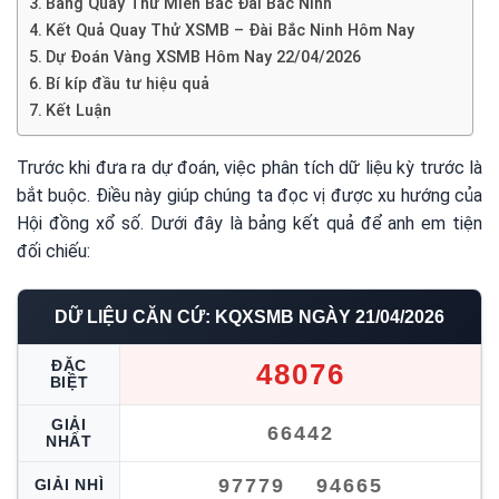
Bảng Quay Thử Miền Bắc Đài Bắc Ninh
Kết Quả Quay Thử XSMB – Đài Bắc Ninh Hôm Nay
Dự Đoán Vàng XSMB Hôm Nay 22/04/2026
Bí kíp đầu tư hiệu quả
Kết Luận
Trước khi đưa ra dự đoán, việc phân tích dữ liệu kỳ trước là
bắt buộc. Điều này giúp chúng ta đọc vị được xu hướng của
Hội đồng xổ số. Dưới đây là bảng kết quả để anh em tiện
đối chiếu:
DỮ LIỆU CĂN CỨ: KQXSMB NGÀY 21/04/2026
ĐẶC
48076
BIỆT
GIẢI
66442
NHẤT
97779
94665
GIẢI NHÌ