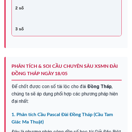
2 số
3 số
PHÂN TÍCH & SOI CẦU CHUYÊN SÂU XSMN ĐÀI
ĐỒNG THÁP NGÀY 18/05
Để chốt được con số tài lộc cho đài
Đồng Tháp
,
chúng ta sẽ áp dụng phối hợp các phương pháp hiện
đại nhất:
1. Phân tích Cầu Pascal Đài Đồng Tháp (Cầu Tam
Giác Ma Thuật)
Đây là phương pháp cộng dồn số học từ Giải Đặc Biệt