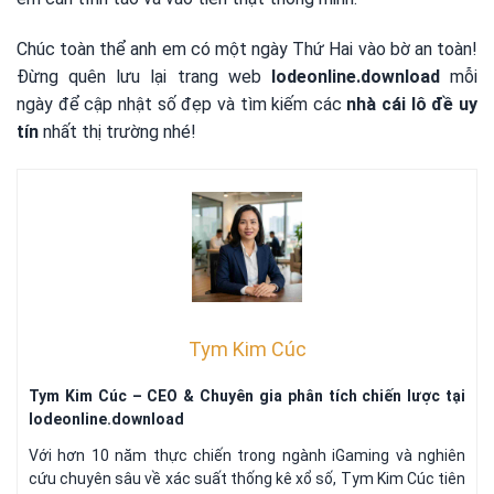
Chúc toàn thể anh em có một ngày Thứ Hai vào bờ an toàn!
Đừng quên lưu lại trang web
lodeonline.download
mỗi
ngày để cập nhật số đẹp và tìm kiếm các
nhà cái lô đề uy
tín
nhất thị trường nhé!
Tym Kim Cúc
Tym Kim Cúc – CEO & Chuyên gia phân tích chiến lược tại
lodeonline.download
Với hơn 10 năm thực chiến trong ngành iGaming và nghiên
cứu chuyên sâu về xác suất thống kê xổ số, Tym Kim Cúc tiên