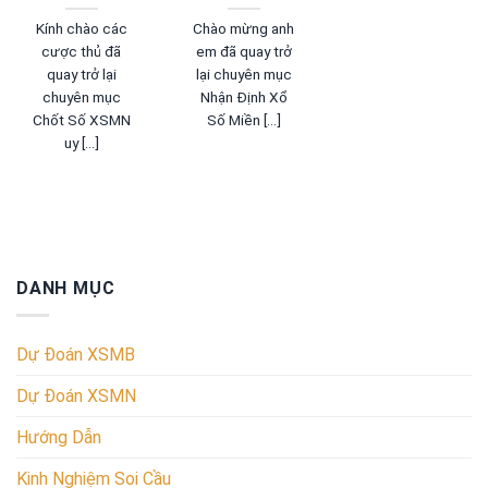
Kính chào các
Chào mừng anh
cược thủ đã
em đã quay trở
quay trở lại
lại chuyên mục
chuyên mục
Nhận Định Xổ
Chốt Số XSMN
Số Miền [...]
uy [...]
DANH MỤC
Dự Đoán XSMB
Dự Đoán XSMN
Hướng Dẫn
Kinh Nghiệm Soi Cầu