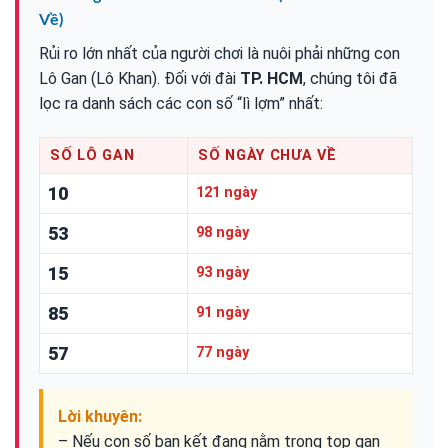
Về)
Rủi ro lớn nhất của người chơi là nuôi phải những con
Lô Gan (Lô Khan). Đối với đài
TP. HCM
, chúng tôi đã
lọc ra danh sách các con số “lì lợm” nhất:
SỐ LÔ GAN
SỐ NGÀY CHƯA VỀ
10
121 ngày
53
98 ngày
15
93 ngày
85
91 ngày
57
77 ngày
Lời khuyên:
– Nếu con số bạn kết đang nằm trong top gan