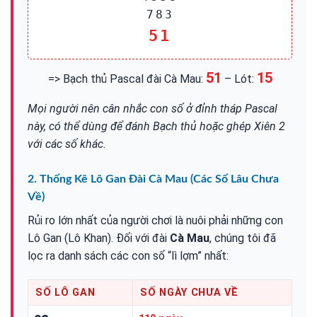
783
51
51
15
=> Bạch thủ Pascal đài Cà Mau:
– Lót:
Mọi người nên cân nhắc con số ở đỉnh tháp Pascal
này, có thể dùng để đánh Bạch thủ hoặc ghép Xiên 2
với các số khác.
2. Thống Kê Lô Gan Đài Cà Mau (Các Số Lâu Chưa
Về)
Rủi ro lớn nhất của người chơi là nuôi phải những con
Lô Gan (Lô Khan). Đối với đài
Cà Mau
, chúng tôi đã
lọc ra danh sách các con số “lì lợm” nhất:
SỐ LÔ GAN
SỐ NGÀY CHƯA VỀ