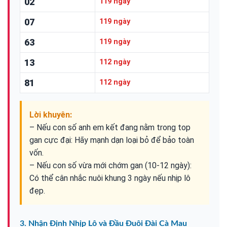
02
119 ngày
07
119 ngày
63
119 ngày
13
112 ngày
81
112 ngày
Lời khuyên:
– Nếu con số anh em kết đang nằm trong top
gan cực đại: Hãy mạnh dạn loại bỏ để bảo toàn
vốn.
– Nếu con số vừa mới chớm gan (10-12 ngày):
Có thể cân nhắc nuôi khung 3 ngày nếu nhịp lô
đẹp.
3. Nhận Định Nhịp Lô và Đầu Đuôi Đài Cà Mau