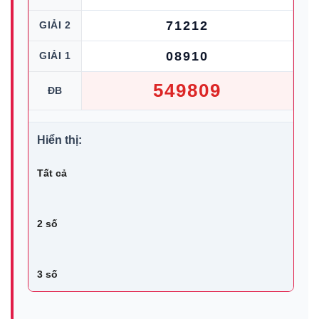
71212
GIẢI 2
08910
GIẢI 1
549809
ĐB
Hiển thị:
Tất cả
2 số
3 số