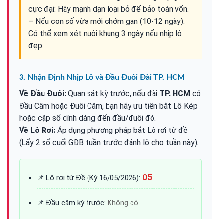
cực đại: Hãy mạnh dạn loại bỏ để bảo toàn vốn.
– Nếu con số vừa mới chớm gan (10-12 ngày):
Có thể xem xét nuôi khung 3 ngày nếu nhịp lô
đẹp.
3. Nhận Định Nhịp Lô và Đầu Đuôi Đài TP. HCM
Về Đầu Đuôi:
Quan sát kỳ trước, nếu đài
TP. HCM
có
Đầu Câm hoặc Đuôi Câm, bạn hãy ưu tiên bắt Lô Kép
hoặc cặp số dính dáng đến đầu/đuôi đó.
Về Lô Rơi:
Áp dụng phương pháp bắt Lô rơi từ đề
(Lấy 2 số cuối GĐB tuần trước đánh lô cho tuần này).
05
📌 Lô rơi từ Đề (Kỳ 16/05/2026):
📌 Đầu câm kỳ trước:
Không có