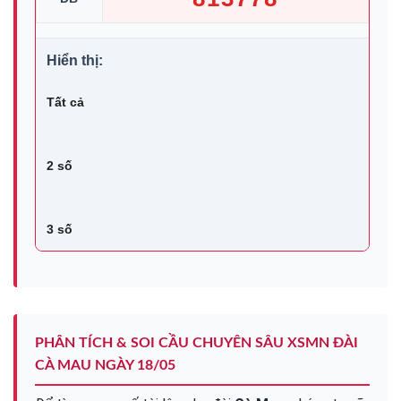
Hiển thị:
Tất cả
2 số
3 số
PHÂN TÍCH & SOI CẦU CHUYÊN SÂU XSMN ĐÀI
CÀ MAU NGÀY 18/05