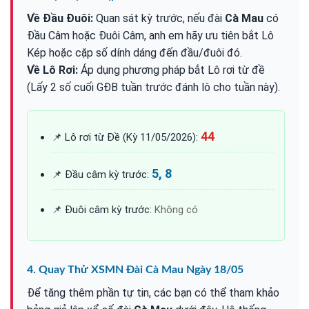
Về Đầu Đuôi:
Quan sát kỳ trước, nếu đài
Cà Mau
có
Đầu Câm hoặc Đuôi Câm, anh em hãy ưu tiên bắt Lô
Kép hoặc cặp số dính dáng đến đầu/đuôi đó.
Về Lô Rơi:
Áp dụng phương pháp bắt Lô rơi từ đề
(Lấy 2 số cuối GĐB tuần trước đánh lô cho tuần này).
44
📌 Lô rơi từ Đề (Kỳ 11/05/2026):
5, 8
📌 Đầu câm kỳ trước:
📌 Đuôi câm kỳ trước:
Không có
4. Quay Thử XSMN Đài Cà Mau Ngày 18/05
Để tăng thêm phần tự tin, các bạn có thể tham khảo