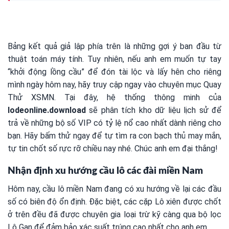
Bảng kết quả giả lập phía trên là những gợi ý ban đầu từ
thuật toán máy tính. Tuy nhiên, nếu anh em muốn tự tay
“khởi động lồng cầu” để đón tài lộc và lấy hên cho riêng
mình ngày hôm nay, hãy truy cập ngay vào chuyên mục Quay
Thử XSMN. Tại đây, hệ thống thông minh của
lodeonline.download
sẽ phân tích kho dữ liệu lịch sử để
trả về những bộ số VIP có tỷ lệ nổ cao nhất dành riêng cho
bạn. Hãy bấm thử ngay để tự tìm ra con bạch thủ may mắn,
tự tin chốt số rực rỡ chiều nay nhé. Chúc anh em đại thắng!
Nhận định xu hướng cầu lô các đài miền Nam
Hôm nay, cầu lô miền Nam đang có xu hướng về lại các đầu
số có biên độ ổn định. Đặc biệt, các cặp Lô xiên được chốt
ở trên đều đã được chuyên gia loại trừ kỹ càng qua bộ lọc
Lô Gan để đảm bảo xác suất trúng cao nhất cho anh em.