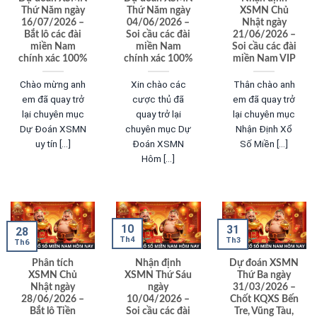
Thứ Năm ngày
Thứ Năm ngày
XSMN Chủ
16/07/2026 –
04/06/2026 –
Nhật ngày
Bắt lô các đài
Soi cầu các đài
21/06/2026 –
miền Nam
miền Nam
Soi cầu các đài
chính xác 100%
chính xác 100%
miền Nam VIP
Chào mừng anh
Xin chào các
Thân chào anh
em đã quay trở
cược thủ đã
em đã quay trở
lại chuyên mục
quay trở lại
lại chuyên mục
Dự Đoán XSMN
chuyên mục Dự
Nhận Định Xổ
uy tín [...]
Đoán XSMN
Số Miền [...]
Hôm [...]
10
31
28
Th4
Th3
Th6
Phân tích
Nhận định
Dự đoán XSMN
XSMN Chủ
XSMN Thứ Sáu
Thứ Ba ngày
Nhật ngày
ngày
31/03/2026 –
28/06/2026 –
10/04/2026 –
Chốt KQXS Bến
Bắt lô Tiền
Soi cầu các đài
Tre, Vũng Tàu,