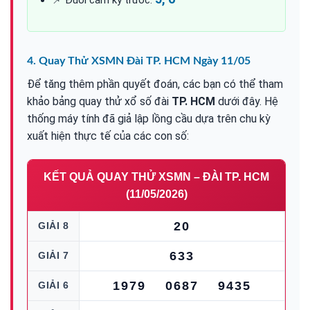
4. Quay Thử XSMN Đài TP. HCM Ngày 11/05
Để tăng thêm phần quyết đoán, các bạn có thể tham
khảo bảng quay thử xổ số đài
TP. HCM
dưới đây. Hệ
thống máy tính đã giả lập lồng cầu dựa trên chu kỳ
xuất hiện thực tế của các con số:
KẾT QUẢ QUAY THỬ XSMN – ĐÀI TP. HCM
(11/05/2026)
20
GIẢI 8
633
GIẢI 7
1979
0687
9435
GIẢI 6