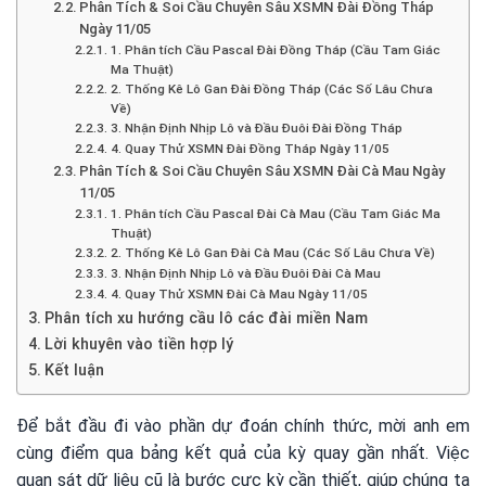
Phân Tích & Soi Cầu Chuyên Sâu XSMN Đài Đồng Tháp
Ngày 11/05
1. Phân tích Cầu Pascal Đài Đồng Tháp (Cầu Tam Giác
Ma Thuật)
2. Thống Kê Lô Gan Đài Đồng Tháp (Các Số Lâu Chưa
Về)
3. Nhận Định Nhịp Lô và Đầu Đuôi Đài Đồng Tháp
4. Quay Thử XSMN Đài Đồng Tháp Ngày 11/05
Phân Tích & Soi Cầu Chuyên Sâu XSMN Đài Cà Mau Ngày
11/05
1. Phân tích Cầu Pascal Đài Cà Mau (Cầu Tam Giác Ma
Thuật)
2. Thống Kê Lô Gan Đài Cà Mau (Các Số Lâu Chưa Về)
3. Nhận Định Nhịp Lô và Đầu Đuôi Đài Cà Mau
4. Quay Thử XSMN Đài Cà Mau Ngày 11/05
Phân tích xu hướng cầu lô các đài miền Nam
Lời khuyên vào tiền hợp lý
Kết luận
Để bắt đầu đi vào phần dự đoán chính thức, mời anh em
cùng điểm qua bảng kết quả của kỳ quay gần nhất. Việc
quan sát dữ liệu cũ là bước cực kỳ cần thiết, giúp chúng ta