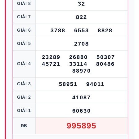
32
GIẢI 8
822
GIẢI 7
3788
6553
8828
GIẢI 6
2708
GIẢI 5
23289
26880
50307
45721
33114
80486
GIẢI 4
88970
58951
94011
GIẢI 3
41087
GIẢI 2
60630
GIẢI 1
995895
ĐB