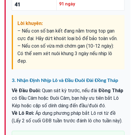
41
91 ngày
Lời khuyên:
– Nếu con số bạn kết đang nằm trong top gan
cực đại: Hãy dứt khoát loại bỏ để bảo toàn vốn.
– Nếu con số vừa mới chớm gan (10-12 ngày):
Có thể xem xét nuôi khung 3 ngày nếu nhịp lô
đẹp.
3. Nhận Định Nhịp Lô và Đầu Đuôi Đài Đồng Tháp
Về Đầu Đuôi:
Quan sát kỳ trước, nếu đài
Đồng Tháp
có Đầu Câm hoặc Đuôi Câm, bạn hãy ưu tiên bắt Lô
Kép hoặc cặp số dính dáng đến đầu/đuôi đó.
Về Lô Rơi:
Áp dụng phương pháp bắt Lô rơi từ đề
(Lấy 2 số cuối GĐB tuần trước đánh lô cho tuần này).