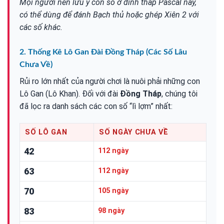
Mọi người nên lưu ý con số ở đỉnh tháp Pascal này,
có thể dùng để đánh Bạch thủ hoặc ghép Xiên 2 với
các số khác.
2. Thống Kê Lô Gan Đài Đồng Tháp (Các Số Lâu
Chưa Về)
Rủi ro lớn nhất của người chơi là nuôi phải những con
Lô Gan (Lô Khan). Đối với đài
Đồng Tháp
, chúng tôi
đã lọc ra danh sách các con số “lì lợm” nhất:
SỐ LÔ GAN
SỐ NGÀY CHƯA VỀ
42
112 ngày
63
112 ngày
70
105 ngày
83
98 ngày