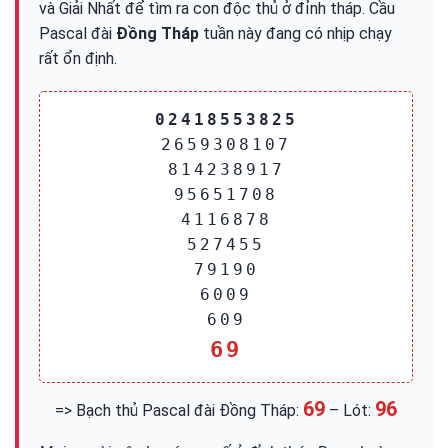
và Giải Nhất để tìm ra con độc thủ ở đỉnh tháp. Cầu
Pascal đài
Đồng Tháp
tuần này đang có nhịp chạy
rất ổn định.
02418553825
2659308107
814238917
95651708
4116878
527455
79190
6009
609
69
69
96
=> Bạch thủ Pascal đài Đồng Tháp:
– Lót: