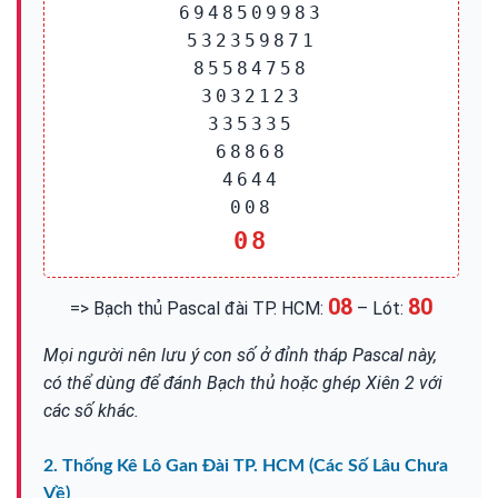
6948509983
532359871
85584758
3032123
335335
68868
4644
008
08
08
80
=> Bạch thủ Pascal đài TP. HCM:
– Lót:
Mọi người nên lưu ý con số ở đỉnh tháp Pascal này,
có thể dùng để đánh Bạch thủ hoặc ghép Xiên 2 với
các số khác.
2. Thống Kê Lô Gan Đài TP. HCM (Các Số Lâu Chưa
Về)