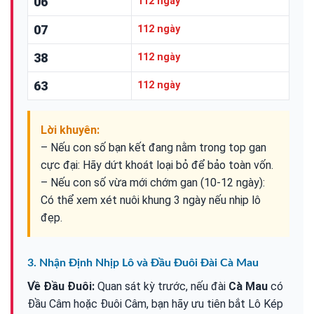
06
112 ngày
07
112 ngày
38
112 ngày
63
112 ngày
Lời khuyên:
– Nếu con số bạn kết đang nằm trong top gan
cực đại: Hãy dứt khoát loại bỏ để bảo toàn vốn.
– Nếu con số vừa mới chớm gan (10-12 ngày):
Có thể xem xét nuôi khung 3 ngày nếu nhịp lô
đẹp.
3. Nhận Định Nhịp Lô và Đầu Đuôi Đài Cà Mau
Về Đầu Đuôi:
Quan sát kỳ trước, nếu đài
Cà Mau
có
Đầu Câm hoặc Đuôi Câm, bạn hãy ưu tiên bắt Lô Kép