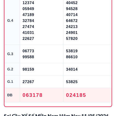
12374
40452
05949
94528
47189
40714
G.4
32784
64672
27474
24213
41031
24901
22627
57820
06773
53819
G.3
99588
86610
G.2
98159
34014
G.1
27267
53825
063178
024185
ĐB