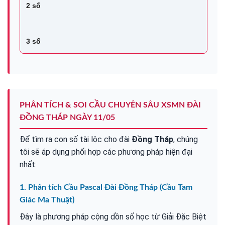
2 số
3 số
PHÂN TÍCH & SOI CẦU CHUYÊN SÂU XSMN ĐÀI
ĐỒNG THÁP NGÀY 11/05
Để tìm ra con số tài lộc cho đài
Đồng Tháp
, chúng
tôi sẽ áp dụng phối hợp các phương pháp hiện đại
nhất:
1. Phân tích Cầu Pascal Đài Đồng Tháp (Cầu Tam
Giác Ma Thuật)
Đây là phương pháp cộng dồn số học từ Giải Đặc Biệt