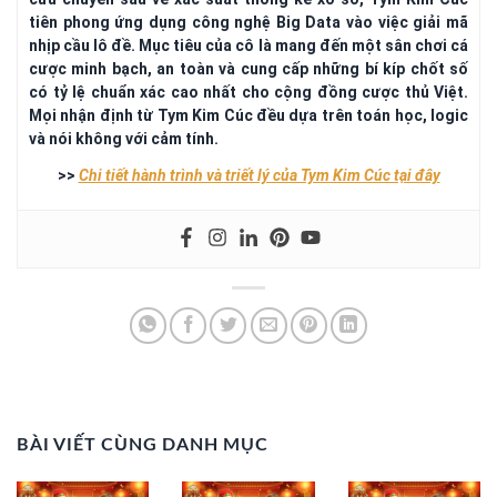
tiên phong ứng dụng công nghệ Big Data vào việc giải mã
nhịp cầu lô đề. Mục tiêu của cô là mang đến một sân chơi cá
cược minh bạch, an toàn và cung cấp những bí kíp chốt số
có tỷ lệ chuẩn xác cao nhất cho cộng đồng cược thủ Việt.
Mọi nhận định từ Tym Kim Cúc đều dựa trên toán học, logic
và nói không với cảm tính.
>>
Chi tiết hành trình và triết lý của Tym Kim Cúc tại đây
BÀI VIẾT CÙNG DANH MỤC