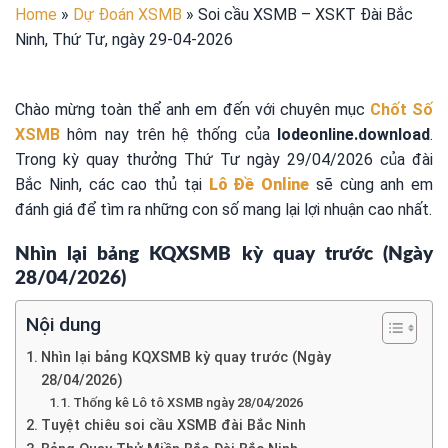
Home
»
Dự Đoán XSMB
»
Soi cầu XSMB – XSKT Đài Bắc
Ninh, Thứ Tư, ngày 29-04-2026
Chào mừng toàn thể anh em đến với chuyên mục
Chốt Số
XSMB
hôm nay trên hệ thống của
lodeonline.download
.
Trong kỳ quay thưởng Thứ Tư ngày 29/04/2026 của đài
Bắc Ninh, các cao thủ tại
Lô Đề Online
sẽ cùng anh em
đánh giá để tìm ra những con số mang lại lợi nhuận cao nhất.
Nhìn lại bảng KQXSMB kỳ quay trước (Ngày
28/04/2026)
Nội dung
Nhìn lại bảng KQXSMB kỳ quay trước (Ngày
28/04/2026)
Thống kê Lô tô XSMB ngày 28/04/2026
Tuyệt chiêu soi cầu XSMB đài Bắc Ninh