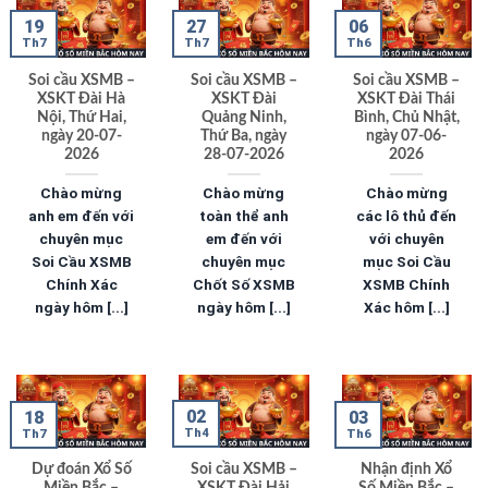
19
27
06
Th7
Th7
Th6
Soi cầu XSMB –
Soi cầu XSMB –
Soi cầu XSMB –
XSKT Đài Hà
XSKT Đài
XSKT Đài Thái
Nội, Thứ Hai,
Quảng Ninh,
Bình, Chủ Nhật,
ngày 20-07-
Thứ Ba, ngày
ngày 07-06-
2026
28-07-2026
2026
Chào mừng
Chào mừng
Chào mừng
anh em đến với
toàn thể anh
các lô thủ đến
chuyên mục
em đến với
với chuyên
Soi Cầu XSMB
chuyên mục
mục Soi Cầu
Chính Xác
Chốt Số XSMB
XSMB Chính
ngày hôm [...]
ngày hôm [...]
Xác hôm [...]
02
18
03
Th4
Th7
Th6
Dự đoán Xổ Số
Soi cầu XSMB –
Nhận định Xổ
Miền Bắc –
XSKT Đài Hải
Số Miền Bắc –