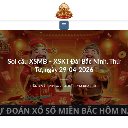
Bỏ
qua
nội
dung
Soi cầu XSMB – XSKT Đài Bắc Ninh, Thứ
Tư, ngày 29-04-2026
ĐĂNG VÀO
28/04/2026
BỞI
TYM KIM CÚC