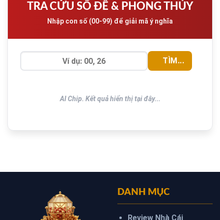
TRA CỨU SỐ ĐỀ & PHONG THỦY
Nhập con số (00-99) để giải mã ý nghĩa
TÌM...
AI Chip. Kết quả hiển thị tại đây...
DANH MỤC
Review Nhà Cái