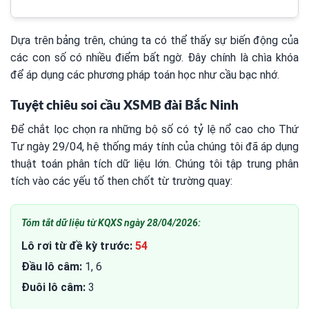
Dựa trên bảng trên, chúng ta có thể thấy sự biến động của
các con số có nhiều điểm bất ngờ. Đây chính là chìa khóa
để áp dụng các phương pháp toán học như cầu bạc nhớ.
Tuyệt chiêu soi cầu XSMB đài Bắc Ninh
Để chắt lọc chọn ra những bộ số có tỷ lệ nổ cao cho Thứ
Tư ngày 29/04, hệ thống máy tính của chúng tôi đã áp dụng
thuật toán phân tích dữ liệu lớn. Chúng tôi tập trung phân
tích vào các yếu tố then chốt từ trường quay:
Tóm tắt dữ liệu từ KQXS ngày 28/04/2026:
Lô rơi từ đề kỳ trước:
54
Đầu lô câm:
1, 6
Đuôi lô câm:
3