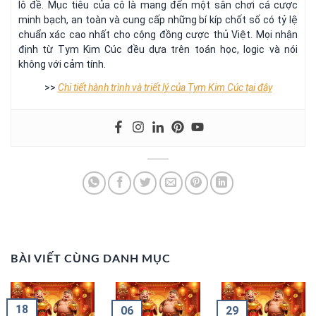
lô đề. Mục tiêu của cô là mang đến một sân chơi cá cược
minh bạch, an toàn và cung cấp những bí kíp chốt số có tỷ lệ
chuẩn xác cao nhất cho cộng đồng cược thủ Việt. Mọi nhận
định từ Tym Kim Cúc đều dựa trên toán học, logic và nói
không với cảm tính.
>>
Chi tiết hành trình và triết lý của Tym Kim Cúc tại đây
BÀI VIẾT CÙNG DANH MỤC
18
06
29