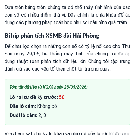
Dựa trên bảng trên, chúng ta có thể thấy tình hình của các
con số có nhiều điểm thú vị. Đây chính là chìa khóa để áp
dụng các phương pháp toán học như soi cầu hình quả trám.
Bí kíp phân tích XSMB đài Hải Phòng
Để chắt lọc chọn ra những con số có tỷ lệ nổ cao cho Thứ
Sáu ngày 29/05, hệ thống máy tính của chúng tôi đã áp
dụng thuật toán phân tích dữ liệu lớn. Chúng tôi tập trung
đánh giá vào các yếu tố then chốt từ trường quay:
Tóm tắt dữ liệu từ KQXS ngày 28/05/2026:
Lô rơi từ đề kỳ trước:
50
Đầu lô câm:
Không có
Đuôi lô câm:
2, 3
Việc bám sát chu kỳ lô khan và nhịp rơi của lô rơi từ đề giúp