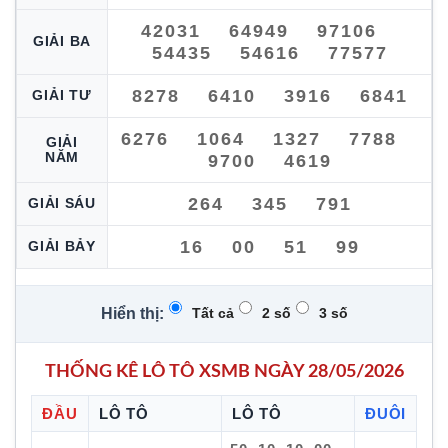
42031
64949
97106
GIẢI BA
54435
54616
77577
8278
6410
3916
6841
GIẢI TƯ
6276
1064
1327
7788
GIẢI
NĂM
9700
4619
264
345
791
GIẢI SÁU
16
00
51
99
GIẢI BẢY
Hiển thị:
Tất cả
2 số
3 số
THỐNG KÊ LÔ TÔ XSMB NGÀY 28/05/2026
ĐẦU
LÔ TÔ
LÔ TÔ
ĐUÔI