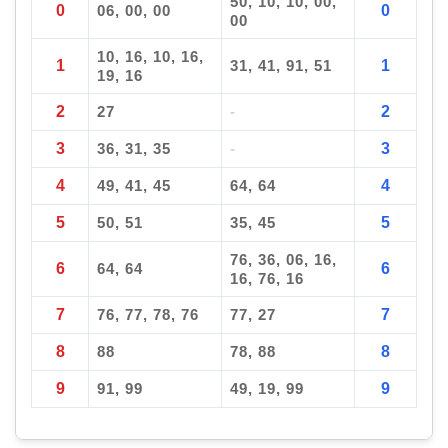
50, 10, 10, 00,
0
06, 00, 00
0
00
10, 16, 10, 16,
1
31, 41, 91, 51
1
19, 16
2
27
-
2
3
36, 31, 35
-
3
4
49, 41, 45
64, 64
4
5
50, 51
35, 45
5
76, 36, 06, 16,
6
64, 64
6
16, 76, 16
7
76, 77, 78, 76
77, 27
7
8
88
78, 88
8
9
91, 99
49, 19, 99
9