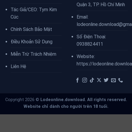
Quận 3, TP. Hồ Chí Minh
Tác Giả/CEO:
Tym Kim
Cúc
Email:
lodeonline.download@gma
Chính Sách Bảo Mật
Số Điện Thoại:
Điều Khoản Sử Dụng
0938824411
Miễn Trừ Trách Nhiệm
Website:
https://lodeonline.downlo
Liên Hệ
Copyright 2026 ©
Lodeonline.download. All rights reserved.
Website chỉ dành cho người trên 18 tuổi.