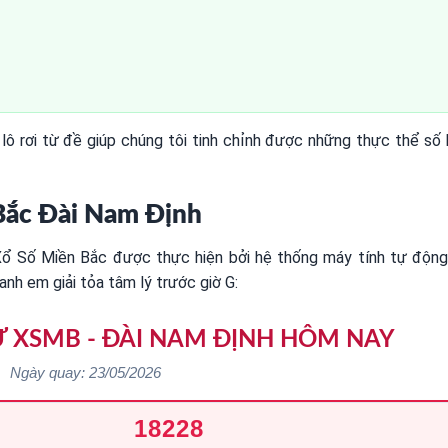
a lô rơi từ đề giúp chúng tôi tinh chỉnh được những thực thể số
Bắc Đài Nam Định
ổ Số Miền Bắc được thực hiện bởi hệ thống máy tính tự động
 anh em giải tỏa tâm lý trước giờ G:
Ử XSMB - ĐÀI NAM ĐỊNH HÔM NAY
Ngày quay: 23/05/2026
18228