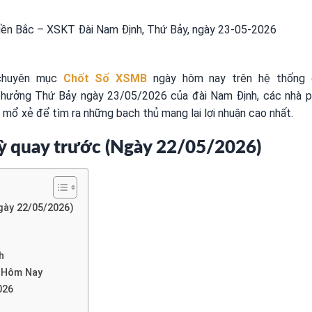
iền Bắc – XSKT Đài Nam Định, Thứ Bảy, ngày 23-05-2026
 chuyên mục
Chốt Số XSMB
ngày hôm nay trên hệ thống 
thưởng Thứ Bảy ngày 23/05/2026 của đài Nam Định, các nhà 
mổ xẻ để tìm ra những bạch thủ mang lại lợi nhuận cao nhất.
 quay trước (Ngày 22/05/2026)
gày 22/05/2026)
h
 Hôm Nay
026