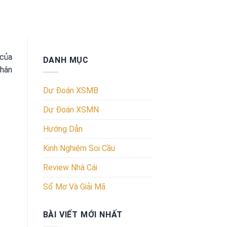
của
DANH MỤC
phân
Dự Đoán XSMB
Dự Đoán XSMN
Hướng Dẫn
Kinh Nghiệm Soi Cầu
Review Nhà Cái
Sổ Mơ Và Giải Mã
BÀI VIẾT MỚI NHẤT