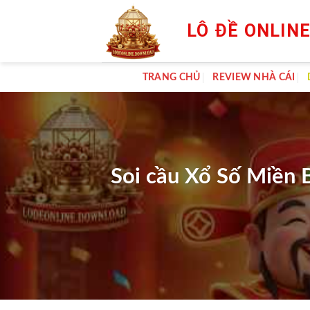
Bỏ
qua
LÔ ĐỀ ONLIN
nội
dung
TRANG CHỦ
REVIEW NHÀ CÁI
Soi cầu Xổ Số Miền 