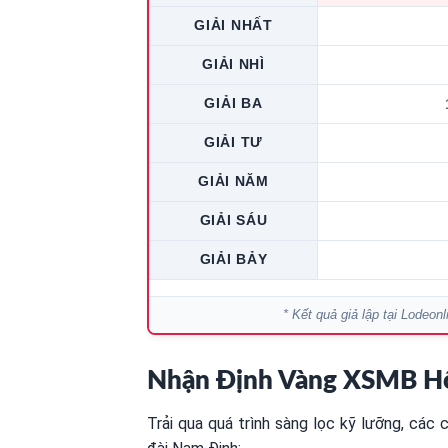
GIẢI NHẤT
GIẢI NHÌ
GIẢI BA
GIẢI TƯ
GIẢI NĂM
GIẢI SÁU
GIẢI BẢY
* Kết quả giả lập tại Lodeo
Nhận Định Vàng XSMB H
Trải qua quá trình sàng lọc kỹ lưỡng, các