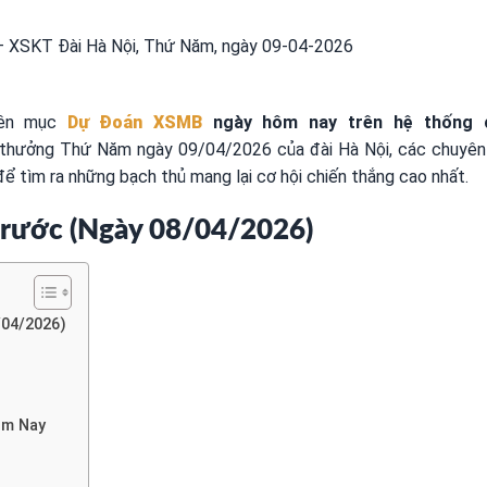
 XSKT Đài Hà Nội, Thứ Năm, ngày 09-04-2026
yên mục
Dự Đoán XSMB
ngày hôm nay trên hệ thống 
 thưởng Thứ Năm ngày 09/04/2026 của đài Hà Nội, các chuyên
ể tìm ra những bạch thủ mang lại cơ hội chiến thắng cao nhất.
 trước (Ngày 08/04/2026)
/04/2026)
ôm Nay