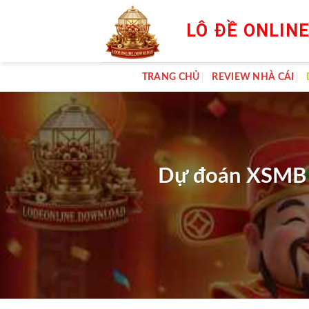
Bỏ
qua
LÔ ĐỀ ONLIN
nội
dung
TRANG CHỦ
REVIEW NHÀ CÁI
Dự đoán XSMB 