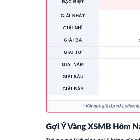
ĐẶC BIỆT
GIẢI NHẤT
GIẢI NHÌ
GIẢI BA
GIẢI TƯ
GIẢI NĂM
GIẢI SÁU
GIẢI BẢY
* Kết quả giả lập tại Lodeon
Gợi Ý Vàng XSMB Hôm N