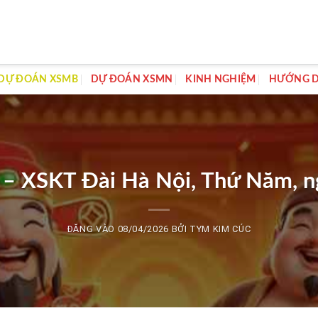
E
DỰ ĐOÁN XSMB
DỰ ĐOÁN XSMN
KINH NGHIỆM
HƯỚNG 
– XSKT Đài Hà Nội, Thứ Năm, n
ĐĂNG VÀO
08/04/2026
BỞI
TYM KIM CÚC