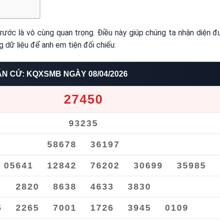
ỳ trước là vô cùng quan trọng. Điều này giúp chúng ta nhận diện 
g dữ liệu để anh em tiện đối chiếu:
ĂN CỨ: KQXSMB NGÀY 08/04/2026
27450
93235
58678
36197
05641
12842
76202
30699
35985
2820
8638
4633
3830
5
2265
7001
1726
3945
0109