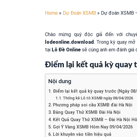
Home
»
Dự Đoán XSMB
»
Dự đoán XSMB –
Chào mừng quý độc giả đến với chu
lodeonline.download
. Trong kỳ quay mở
tại
Lô Đề Online
sẽ cùng anh em đánh giá đ
Điểm lại kết quả kỳ quay
Nội dung
Điểm lại kết quả kỳ quay trước (Ngày 08
Thống kê Lô tô XSMB ngày 08/04/2026
Phương pháp soi cầu XSMB đài Hà Nội
Bảng Quay Thử XSMB Đài Hà Nội
Kết Quả Quay Thử XSMB – Đài Hà Nội H
Gợi Ý Vàng XSMB Hôm Nay 09/04/2026
Lời khuyên vào tiền hiệu quả