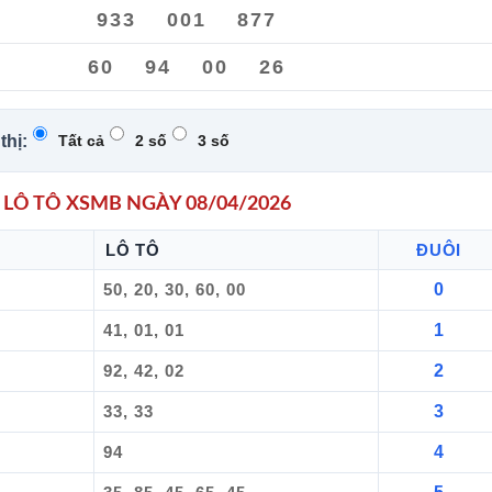
933
001
877
60
94
00
26
thị:
Tất cả
2 số
3 số
LÔ TÔ XSMB NGÀY 08/04/2026
LÔ TÔ
ĐUÔI
50, 20, 30, 60, 00
0
41, 01, 01
1
92, 42, 02
2
33, 33
3
94
4