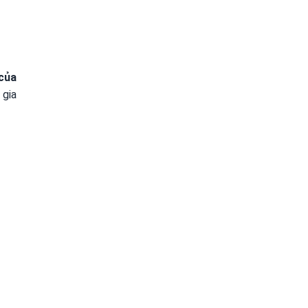
của
 gia