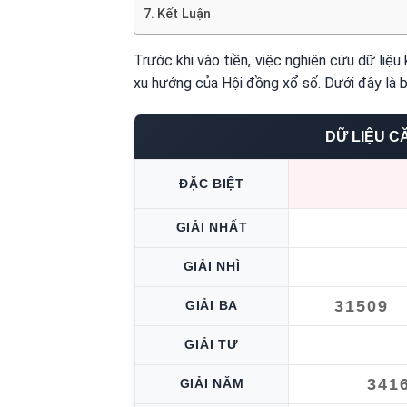
Kết Luận
Trước khi vào tiền, việc nghiên cứu dữ liệu
xu hướng của Hội đồng xổ số. Dưới đây là b
DỮ LIỆU C
ĐẶC BIỆT
GIẢI NHẤT
GIẢI NHÌ
31509
GIẢI BA
GIẢI TƯ
341
GIẢI NĂM