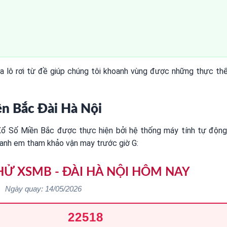
ủa lô rơi từ đề giúp chúng tôi khoanh vùng được những thực th
n Bắc Đài Hà Nội
ổ Số Miền Bắc được thực hiện bởi hệ thống máy tính tự động
p anh em tham khảo vận may trước giờ G:
HỬ XSMB - ĐÀI HÀ NỘI HÔM NAY
Ngày quay: 14/05/2026
22518