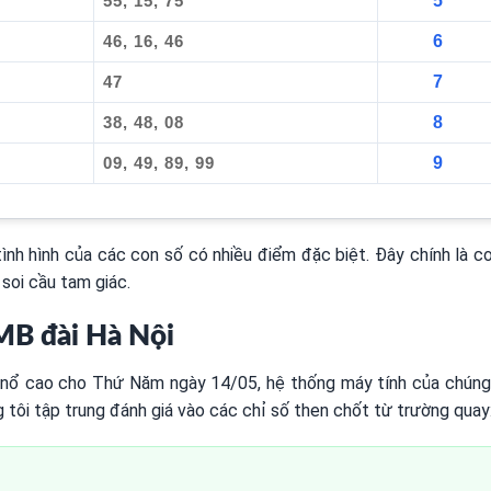
55, 15, 75
5
46, 16, 46
6
47
7
38, 48, 08
8
09, 49, 89, 99
9
ình hình của các con số có nhiều điểm đặc biệt. Đây chính là c
soi cầu tam giác.
MB đài Hà Nội
ệ nổ cao cho Thứ Năm ngày 14/05, hệ thống máy tính của chúng
 tôi tập trung đánh giá vào các chỉ số then chốt từ trường quay