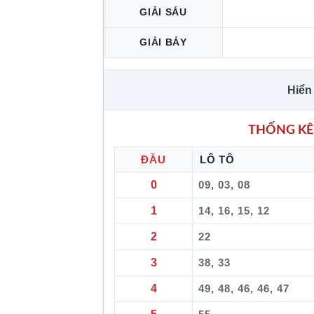
GIẢI SÁU
GIẢI BẢY
Hiển 
THỐNG KÊ 
ĐẦU
LÔ TÔ
0
09, 03, 08
1
14, 16, 15, 12
2
22
3
38, 33
4
49, 48, 46, 46, 47