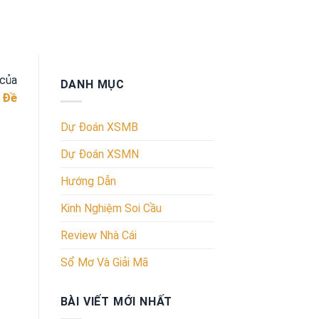
của
DANH MỤC
 Đề
Dự Đoán XSMB
Dự Đoán XSMN
Hướng Dẫn
Kinh Nghiệm Soi Cầu
Review Nhà Cái
Sổ Mơ Và Giải Mã
BÀI VIẾT MỚI NHẤT