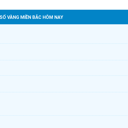
SỐ VÀNG MIỀN BẮC HÔM NAY