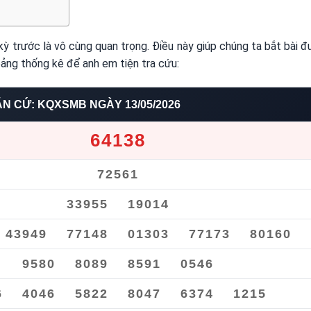
 kỳ trước là vô cùng quan trọng. Điều này giúp chúng ta bắt bài 
ảng thống kê để anh em tiện tra cứu:
ĂN CỨ: KQXSMB NGÀY 13/05/2026
64138
72561
33955
19014
43949
77148
01303
77173
80160
9580
8089
8591
0546
6
4046
5822
8047
6374
1215