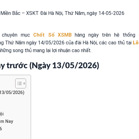
 Miền Bắc – XSKT Đài Hà Nội, Thứ Năm, ngày 14-05-2026
i chuyên mục
Chốt Số XSMB
hàng ngày trên hệ thống 
ng Thứ Năm ngày 14/05/2026 của đài Hà Nội, các cao thủ tại
Lô
hững song thủ mang lại lợi nhuận cao nhất.
ay trước (Ngày 13/05/2026)
 13/05/2026)
ội
ôm Nay
6