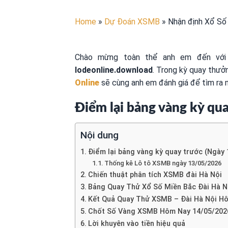
Home
»
Dự Đoán XSMB
»
Nhận định Xổ Số
Chào mừng toàn thể anh em đến vớ
lodeonline.download
. Trong kỳ quay thưở
Online
sẽ cùng anh em đánh giá để tìm ra n
Điểm lại bảng vàng kỳ qu
Nội dung
Điểm lại bảng vàng kỳ quay trước (Ngày
Thống kê Lô tô XSMB ngày 13/05/2026
Chiến thuật phân tích XSMB đài Hà Nội
Bảng Quay Thử Xổ Số Miền Bắc Đài Hà N
Kết Quả Quay Thử XSMB – Đài Hà Nội H
Chốt Số Vàng XSMB Hôm Nay 14/05/202
Lời khuyên vào tiền hiệu quả