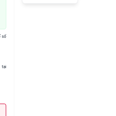
ể số
 tại