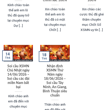
chính xác 100%
100%
Kính chào toàn
Xin chào toàn
Xin chào các
thể anh em lô
thể anh em lô
cược thủ đã ghé
thủ đã quay trở
thủ đã có mặt
thăm chuyên
lại chuyên mục
tại chuyên mục
mục Chốt Số
Dự [...]
Chốt [...]
XSMN uy tín [...]
14
18
Th6
Th6
Soi cầu XSMN
Nhận định
Chủ Nhật ngày
XSMN Thứ
14/06/2026 –
Năm ngày
Soi cầu các đài
18/06/2026 –
miền Nam bất
Soi cầu Tây
bại
Ninh, An Giang,
Bình Thuận siêu
chuẩn
Kính chào anh
em đã đến với
Thân chào anh
chuyên mục
em đã đến với