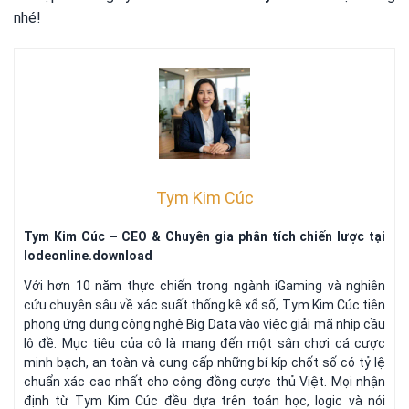
nhé!
Tym Kim Cúc
Tym Kim Cúc – CEO & Chuyên gia phân tích chiến lược tại
lodeonline.download
Với hơn 10 năm thực chiến trong ngành iGaming và nghiên
cứu chuyên sâu về xác suất thống kê xổ số, Tym Kim Cúc tiên
phong ứng dụng công nghệ Big Data vào việc giải mã nhịp cầu
lô đề. Mục tiêu của cô là mang đến một sân chơi cá cược
minh bạch, an toàn và cung cấp những bí kíp chốt số có tỷ lệ
chuẩn xác cao nhất cho cộng đồng cược thủ Việt. Mọi nhận
định từ Tym Kim Cúc đều dựa trên toán học, logic và nói