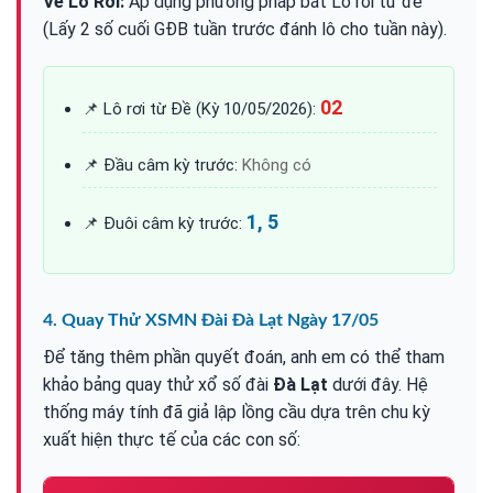
Về Lô Rơi:
Áp dụng phương pháp bắt Lô rơi từ đề
(Lấy 2 số cuối GĐB tuần trước đánh lô cho tuần này).
02
📌 Lô rơi từ Đề (Kỳ 10/05/2026):
📌 Đầu câm kỳ trước:
Không có
1, 5
📌 Đuôi câm kỳ trước:
4. Quay Thử XSMN Đài Đà Lạt Ngày 17/05
Để tăng thêm phần quyết đoán, anh em có thể tham
khảo bảng quay thử xổ số đài
Đà Lạt
dưới đây. Hệ
thống máy tính đã giả lập lồng cầu dựa trên chu kỳ
xuất hiện thực tế của các con số: