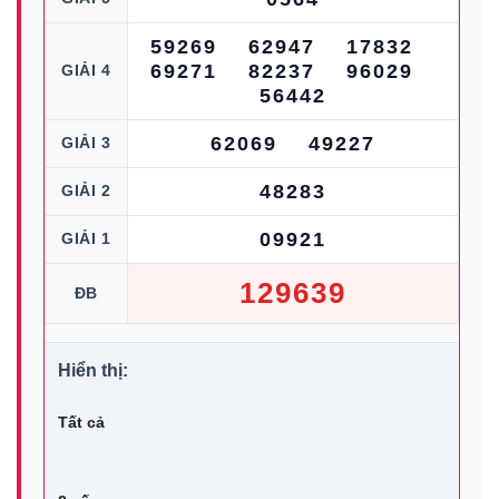
59269
62947
17832
69271
82237
96029
GIẢI 4
56442
62069
49227
GIẢI 3
48283
GIẢI 2
09921
GIẢI 1
129639
ĐB
Hiển thị:
Tất cả