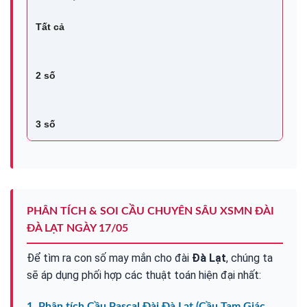
Tất cả
2 số
3 số
PHÂN TÍCH & SOI CẦU CHUYÊN SÂU XSMN ĐÀI
ĐÀ LẠT NGÀY 17/05
Để tìm ra con số may mắn cho đài
Đà Lạt
, chúng ta
sẽ áp dụng phối hợp các thuật toán hiện đại nhất:
1. Phân tích Cầu Pascal Đài Đà Lạt (Cầu Tam Giác