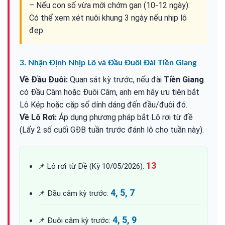
– Nếu con số vừa mới chớm gan (10-12 ngày):
Có thể xem xét nuôi khung 3 ngày nếu nhịp lô
đẹp.
3. Nhận Định Nhịp Lô và Đầu Đuôi Đài Tiền Giang
Về Đầu Đuôi:
Quan sát kỳ trước, nếu đài
Tiền Giang
có Đầu Câm hoặc Đuôi Câm, anh em hãy ưu tiên bắt
Lô Kép hoặc cặp số dính dáng đến đầu/đuôi đó.
Về Lô Rơi:
Áp dụng phương pháp bắt Lô rơi từ đề
(Lấy 2 số cuối GĐB tuần trước đánh lô cho tuần này).
13
📌 Lô rơi từ Đề (Kỳ 10/05/2026):
4, 5, 7
📌 Đầu câm kỳ trước:
4, 5, 9
📌 Đuôi câm kỳ trước: