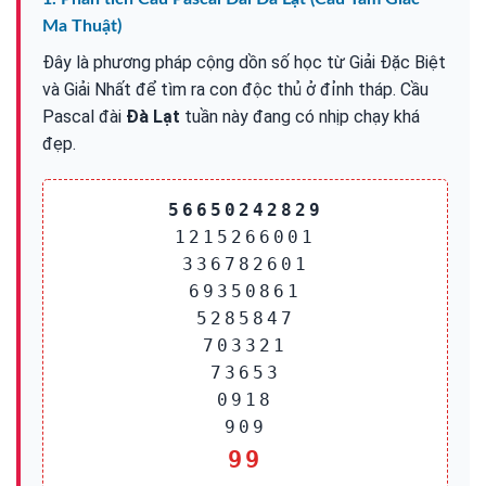
Ma Thuật)
Đây là phương pháp cộng dồn số học từ Giải Đặc Biệt
và Giải Nhất để tìm ra con độc thủ ở đỉnh tháp. Cầu
Pascal đài
Đà Lạt
tuần này đang có nhịp chạy khá
đẹp.
56650242829
1215266001
336782601
69350861
5285847
703321
73653
0918
909
99