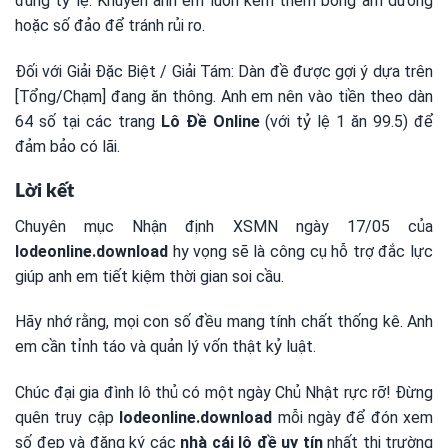
đúng tỷ lệ. Khuyên anh em luôn kèm thêm bóng âm dương
hoặc số đảo để tránh rủi ro.
Đối với Giải Đặc Biệt / Giải Tám: Dàn đề được gợi ý dựa trên
[Tổng/Chạm] đang ăn thông. Anh em nên vào tiền theo dàn
64 số tại các trang
Lô Đề Online
(với tỷ lệ 1 ăn 99.5) để
đảm bảo có lãi.
Lời kết
Chuyên mục Nhận định XSMN ngày 17/05 của
lodeonline.download
hy vọng sẽ là công cụ hỗ trợ đắc lực
giúp anh em tiết kiệm thời gian soi cầu.
Hãy nhớ rằng, mọi con số đều mang tính chất thống kê. Anh
em cần tỉnh táo và quản lý vốn thật kỷ luật.
Chúc đại gia đình lô thủ có một ngày Chủ Nhật rực rỡ! Đừng
quên truy cập
lodeonline.download
mỗi ngày để đón xem
số đẹp và đăng ký các
nhà cái lô đề uy tín
nhất thị trường