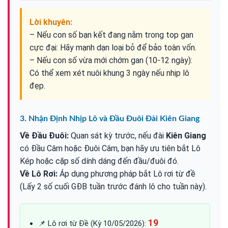
Lời khuyên:
– Nếu con số bạn kết đang nằm trong top gan
cực đại: Hãy mạnh dạn loại bỏ để bảo toàn vốn.
– Nếu con số vừa mới chớm gan (10-12 ngày):
Có thể xem xét nuôi khung 3 ngày nếu nhịp lô
đẹp.
3. Nhận Định Nhịp Lô và Đầu Đuôi Đài Kiên Giang
Về Đầu Đuôi:
Quan sát kỳ trước, nếu đài
Kiên Giang
có Đầu Câm hoặc Đuôi Câm, bạn hãy ưu tiên bắt Lô
Kép hoặc cặp số dính dáng đến đầu/đuôi đó.
Về Lô Rơi:
Áp dụng phương pháp bắt Lô rơi từ đề
(Lấy 2 số cuối GĐB tuần trước đánh lô cho tuần này).
19
📌 Lô rơi từ Đề (Kỳ 10/05/2026):