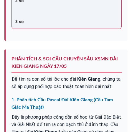
2 số
3 số
PHÂN TÍCH & SOI CẦU CHUYÊN SÂU XSMN ĐÀI
KIÊN GIANG NGÀY 17/05
Để tìm ra con số tài lộc cho đài
Kiên Giang
, chúng ta
sẽ áp dụng phối hợp các thuật toán hiện đại nhất:
1. Phân tích Cầu Pascal Đài Kiên Giang (Cầu Tam
Giác Ma Thuật)
Đây là phương pháp cộng dồn số học từ Giải Đặc Biệt
và Giải Nhất để tìm ra con bạch thủ ở đỉnh tháp. Cầu
Pascal đài
Kiên Giang
tuần này đang có nhịp chạy