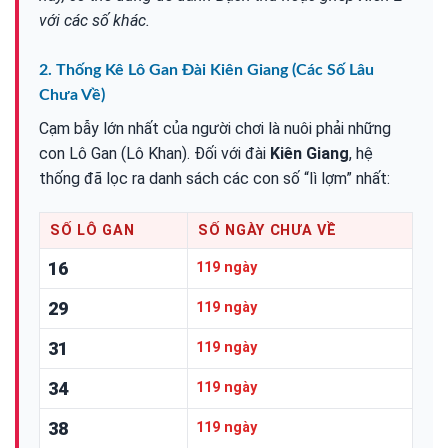
với các số khác.
2. Thống Kê Lô Gan Đài Kiên Giang (Các Số Lâu
Chưa Về)
Cạm bẫy lớn nhất của người chơi là nuôi phải những
con Lô Gan (Lô Khan). Đối với đài
Kiên Giang
, hệ
thống đã lọc ra danh sách các con số “lì lợm” nhất:
SỐ LÔ GAN
SỐ NGÀY CHƯA VỀ
16
119 ngày
29
119 ngày
31
119 ngày
34
119 ngày
38
119 ngày