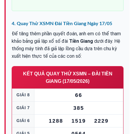
4. Quay Thử XSMN Đài Tiền Giang Ngày 17/05
Để tăng thêm phần quyết đoán, anh em có thể tham
khảo bảng giả lập xổ số đài
Tiền Giang
dưới đây. Hệ
thống máy tính đã giả lập lồng cầu dựa trên chu kỳ
xuất hiện thực tế của các con số:
KẾT QUẢ QUAY THỬ XSMN – ĐÀI TIỀN
GIANG (17/05/2026)
66
GIẢI 8
385
GIẢI 7
1288
1519
2229
GIẢI 6
0564
GIẢI 5