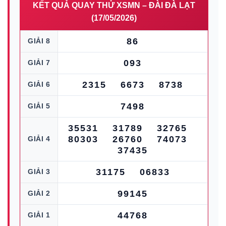
KẾT QUẢ QUAY THỬ XSMN – ĐÀI ĐÀ LẠT
(17/05/2026)
86
GIẢI 8
093
GIẢI 7
2315
6673
8738
GIẢI 6
7498
GIẢI 5
35531
31789
32765
80303
26760
74073
GIẢI 4
37435
31175
06833
GIẢI 3
99145
GIẢI 2
44768
GIẢI 1