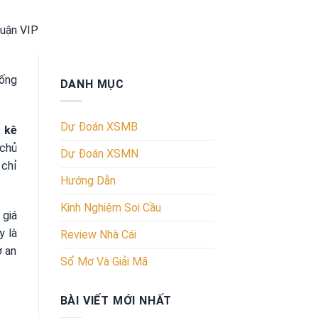
huận VIP
ống
DANH MỤC
Dự Đoán XSMB
 kê
 chủ
Dự Đoán XSMN
 chỉ
Hướng Dẫn
Kinh Nghiệm Soi Cầu
 giá
y là
Review Nhà Cái
ờ an
Sổ Mơ Và Giải Mã
BÀI VIẾT MỚI NHẤT