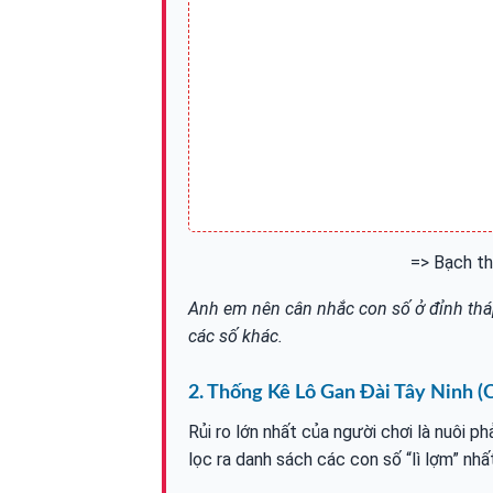
=> Bạch th
Anh em nên cân nhắc con số ở đỉnh tháp
các số khác.
2. Thống Kê Lô Gan Đài Tây Ninh (
Rủi ro lớn nhất của người chơi là nuôi p
lọc ra danh sách các con số “lì lợm” nhấ