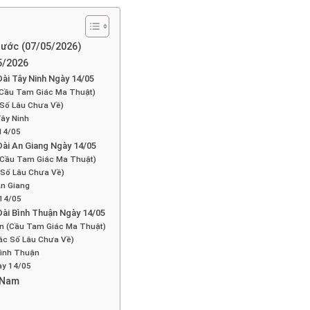
ước (07/05/2026)
5/2026
ài Tây Ninh Ngày 14/05
 (Cầu Tam Giác Ma Thuật)
 Số Lâu Chưa Về)
Tây Ninh
14/05
ài An Giang Ngày 14/05
 (Cầu Tam Giác Ma Thuật)
 Số Lâu Chưa Về)
An Giang
 14/05
ài Bình Thuận Ngày 14/05
ận (Cầu Tam Giác Ma Thuật)
ác Số Lâu Chưa Về)
Bình Thuận
ày 14/05
 Nam