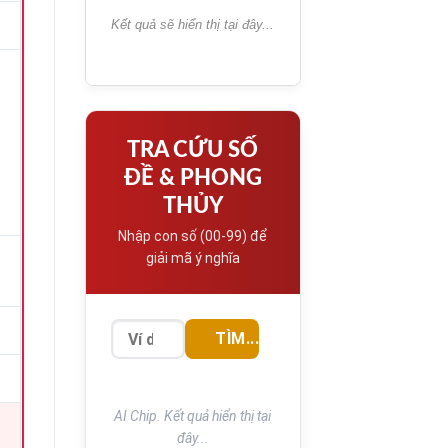
bất
Kết quả sẽ hiển thị tại đây...
bại
TRA CỨU SỐ
ĐỀ & PHONG
THỦY
Nhập con số (00-99) để
giải mã ý nghĩa
TÌM...
AI Chip. Kết quả hiển thị tại
đây...