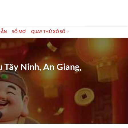
DẪN
SỔ MƠ
QUAY THỬ XỔ SỐ
Tây Ninh, An Giang,