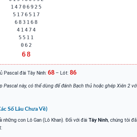
14706925
5176517
683168
41474
5511
062
68
68
86
ủ Pascal đài Tây Ninh:
– Lót:
 Pascal này, có thể dùng để đánh Bạch thủ hoặc ghép Xiên 2 vớ
Các Số Lâu Chưa Về)
hải những con Lô Gan (Lô Khan). Đối với đài
Tây Ninh
, chúng tôi đã
t: