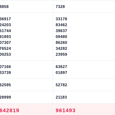
8858
7328
36917
33178
24203
83462
51744
39637
91893
09480
07307
86260
76524
34282
00253
23959
07166
63627
33739
01897
62595
52782
28999
21183
642819
961493