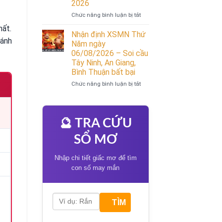
2026
Bảy,
ngày
ngày
07/08/2026
Chức năng bình luận bị tắt
ở
08-
–
Soi
hất.
08-
Chốt
cầu
Nhận định XSMN Thứ
2026
ránh
KQXS
XSMB
Năm ngày
các
–
06/08/2026 – Soi cầu
đài
XSKT
Tây Ninh, An Giang,
miền
Đài
Bình Thuận bất bại
Nam
Hải
siêu
Phòng,
Chức năng bình luận bị tắt
ở
chuẩn
Thứ
Nhận
Sáu,
định
ngày
XSMN
07-
Thứ
🔮 TRA CỨU
08-
Năm
2026
ngày
SỔ MƠ
06/08/2026
–
Nhập chi tiết giấc mơ để tìm
Soi
con số may mắn
cầu
Tây
Ninh,
An
TÌM
Giang,
Bình
Thuận