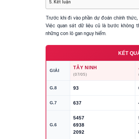
Kết luận
Trước khi đi vào phần dự đoán chính thức, 
Việc quan sát dữ liệu cũ là bước không t
những con lô gan nguy hiểm.
KẾT QU
TÂY NINH
GIẢI
(07/05)
G.8
93
G.7
637
5457
G.6
6938
2092