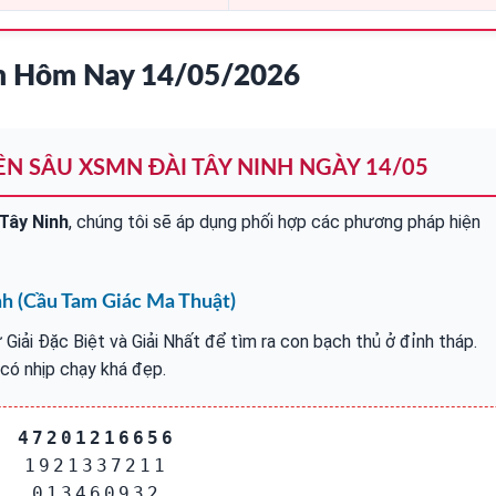
m Hôm Nay 14/05/2026
ÊN SÂU XSMN ĐÀI TÂY NINH NGÀY 14/05
Tây Ninh
, chúng tôi sẽ áp dụng phối hợp các phương pháp hiện
inh (Cầu Tam Giác Ma Thuật)
iải Đặc Biệt và Giải Nhất để tìm ra con bạch thủ ở đỉnh tháp.
có nhịp chạy khá đẹp.
47201216656
1921337211
013460932