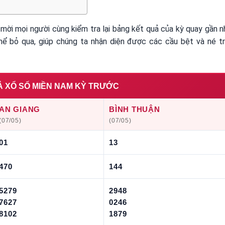
mời mọi người cùng kiểm tra lại bảng kết quả của kỳ quay gần n
hể bỏ qua, giúp chúng ta nhận diện được các cầu bệt và né t
Ả XỔ SỐ MIỀN NAM KỲ TRƯỚC
AN GIANG
BÌNH THUẬN
(07/05)
(07/05)
01
13
470
144
5279
2948
7627
0246
8102
1879