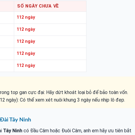
SỐ NGÀY CHƯA VỀ
112 ngày
112 ngày
112 ngày
112 ngày
112 ngày
ong top gan cực đại: Hãy dứt khoát loại bỏ để bảo toàn vốn.
2 ngày): Có thể xem xét nuôi khung 3 ngày nếu nhịp lô đẹp.
 Đài Tây Ninh
ài
Tây Ninh
có Đầu Câm hoặc Đuôi Câm, anh em hãy ưu tiên bắt