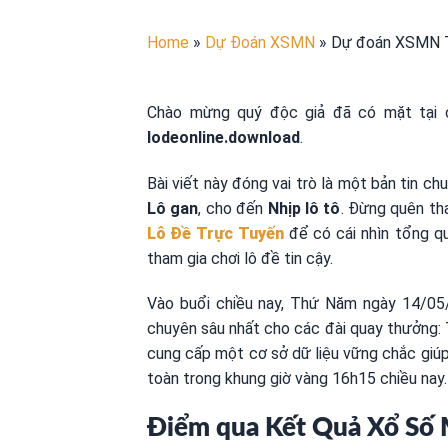
Home
»
Dự Đoán XSMN
»
Dự đoán XSMN Th
Chào mừng quý độc giả đã có mặt tại
lodeonline.download
.
Bài viết này đóng vai trò là một bản tin c
Lô gan
, cho đến
Nhịp lô tô
. Đừng quên th
Lô Đề Trực Tuyến
để có cái nhìn tổng q
tham gia chơi lô đề tin cậy.
Vào buổi chiều nay, Thứ Năm ngày 14/05/
chuyên sâu nhất cho các đài quay thưởng: T
cung cấp một cơ sở dữ liệu vững chắc gi
toàn trong khung giờ vàng 16h15 chiều nay.
Điểm qua Kết Quả Xổ Số