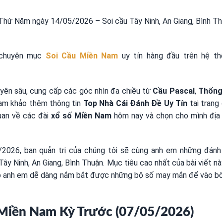
ứ Năm ngày 14/05/2026 – Soi cầu Tây Ninh, An Giang, Bình T
 chuyên mục
Soi Cầu Miền Nam
uy tín hàng đầu trên hệ th
huyên sâu, cung cấp các góc nhìn đa chiều từ
Cầu Pascal
,
Thống
am khảo thêm thông tin
Top Nhà Cái Đánh Đề Uy Tín
tại trang
uan về các đài
xổ số Miền Nam
hôm nay và chọn cho mình địa
2026, ban quản trị của chúng tôi sẽ cùng anh em những đánh
ây Ninh, An Giang, Bình Thuận. Mục tiêu cao nhất của bài viết nà
úp anh em dễ dàng nắm bắt được những bộ số may mắn để vào b
 Miền Nam Kỳ Trước
(07/05/2026)