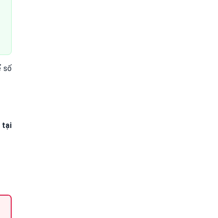
ể số
tại