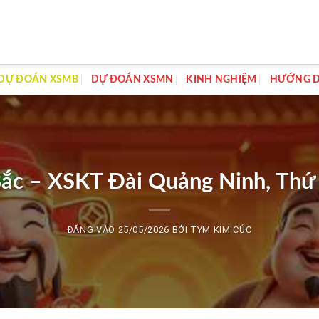
E
DỰ ĐOÁN XSMB
DỰ ĐOÁN XSMN
KINH NGHIỆM
HƯỚNG 
Bắc – XSKT Đài Quảng Ninh, Thứ
ĐĂNG VÀO
25/05/2026
BỞI
TYM KIM CÚC