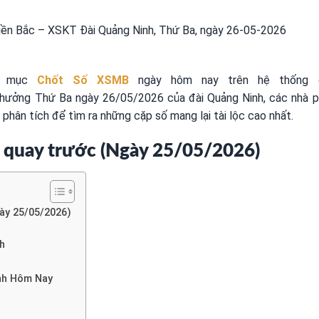
iền Bắc – XSKT Đài Quảng Ninh, Thứ Ba, ngày 26-05-2026
ên mục
Chốt Số XSMB
ngày hôm nay trên hệ thống 
thưởng Thứ Ba ngày 26/05/2026 của đài Quảng Ninh, các nhà 
phân tích để tìm ra những cặp số mang lại tài lộc cao nhất.
quay trước (Ngày 25/05/2026)
ày 25/05/2026)
h
nh Hôm Nay