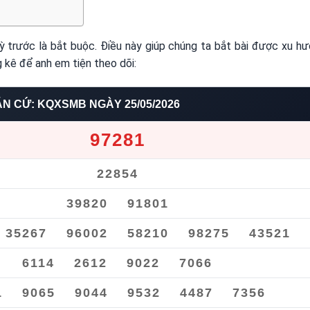
kỳ trước là bắt buộc. Điều này giúp chúng ta bắt bài được xu h
 kê để anh em tiện theo dõi:
ĂN CỨ: KQXSMB NGÀY 25/05/2026
97281
22854
39820
91801
35267
96002
58210
98275
43521
6114
2612
9022
7066
1
9065
9044
9532
4487
7356