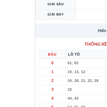
GIẢI SÁU
GIẢI BẢY
Hiển 
THỐNG KÊ 
ĐẦU
LÔ TÔ
0
01, 02
1
10, 14, 12
2
20, 28, 21, 22, 28
3
32
4
44, 43