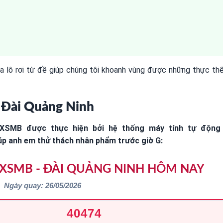
ủa lô rơi từ đề giúp chúng tôi khoanh vùng được những thực th
Đài Quảng Ninh
XSMB được thực hiện bởi hệ thống máy tính tự động 
iúp anh em thử thách nhân phẩm trước giờ G:
 XSMB - ĐÀI QUẢNG NINH HÔM NAY
Ngày quay: 26/05/2026
40474