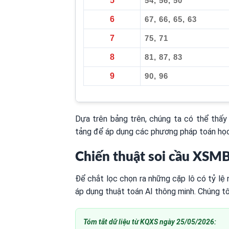
5
54, 56, 50
6
67, 66, 65, 63
7
75, 71
8
81, 87, 83
9
90, 96
Dựa trên bảng trên, chúng ta có thể thấy
tảng để áp dụng các phương pháp toán học
Chiến thuật soi cầu XSM
Để chắt lọc chọn ra những cặp lô có tỷ lệ
áp dụng thuật toán AI thông minh. Chúng tô
Tóm tắt dữ liệu từ KQXS ngày 25/05/2026: