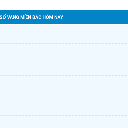
SỐ VÀNG MIỀN BẮC HÔM NAY