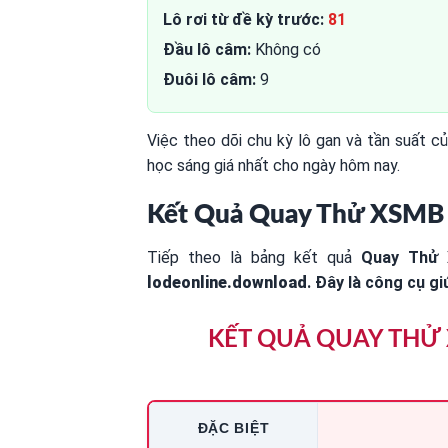
Lô rơi từ đề kỳ trước:
81
Đầu lô câm:
Không có
Đuôi lô câm:
9
Việc theo dõi chu kỳ lô gan và tần suất c
học sáng giá nhất cho ngày hôm nay.
Kết Quả Quay Thử XSMB 
Tiếp theo là bảng kết quả
Quay Thử 
lodeonline.download
. Đây là công cụ g
KẾT QUẢ QUAY THỬ
ĐẶC BIỆT