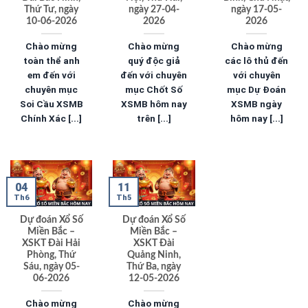
Thứ Tư, ngày
ngày 27-04-
ngày 17-05-
10-06-2026
2026
2026
Chào mừng
Chào mừng
Chào mừng
toàn thể anh
quý độc giả
các lô thủ đến
em đến với
đến với chuyên
với chuyên
chuyên mục
mục Chốt Số
mục Dự Đoán
Soi Cầu XSMB
XSMB hôm nay
XSMB ngày
Chính Xác [...]
trên [...]
hôm nay [...]
04
11
Th6
Th5
Dự đoán Xổ Số
Dự đoán Xổ Số
Miền Bắc –
Miền Bắc –
XSKT Đài Hải
XSKT Đài
Phòng, Thứ
Quảng Ninh,
Sáu, ngày 05-
Thứ Ba, ngày
06-2026
12-05-2026
Chào mừng
Chào mừng