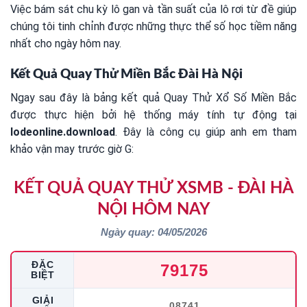
Việc bám sát chu kỳ lô gan và tần suất của lô rơi từ đề giúp
chúng tôi tinh chỉnh được những thực thể số học tiềm năng
nhất cho ngày hôm nay.
Kết Quả Quay Thử Miền Bắc Đài Hà Nội
Ngay sau đây là bảng kết quả Quay Thử Xổ Số Miền Bắc
được thực hiện bởi hệ thống máy tính tự động tại
lodeonline.download
. Đây là công cụ giúp anh em tham
khảo vận may trước giờ G:
KẾT QUẢ QUAY THỬ XSMB - ĐÀI HÀ
NỘI HÔM NAY
Ngày quay: 04/05/2026
ĐẶC
79175
BIỆT
GIẢI
08741