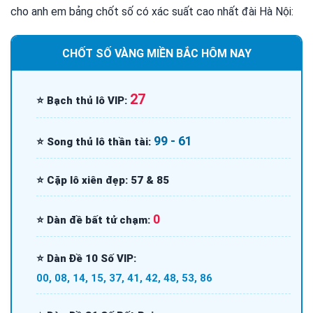
cho anh em bảng chốt số có xác suất cao nhất đài Hà Nội:
CHỐT SỐ VÀNG MIỀN BẮC HÔM NAY
27
⭐
Bạch thủ lô VIP:
99 - 61
⭐
Song thủ lô thần tài:
⭐
Cặp lô xiên đẹp:
57 & 85
0
⭐
Dàn đề bất tử chạm:
⭐
Dàn Đề 10 Số VIP:
00, 08, 14, 15, 37, 41, 42, 48, 53, 86