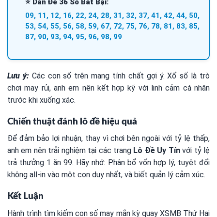
⭐
Dàn Đề 36 Số Bất Bại:
09, 11, 12, 16, 22, 24, 28, 31, 32, 37, 41, 42, 44, 50,
53, 54, 55, 56, 58, 59, 67, 72, 75, 76, 78, 81, 83, 85,
87, 90, 93, 94, 95, 96, 98, 99
Lưu ý:
Các con số trên mang tính chất gợi ý. Xổ số là trò
chơi may rủi, anh em nên kết hợp kỹ với linh cảm cá nhân
trước khi xuống xác.
Chiến thuật đánh lô đề hiệu quả
Để đảm bảo lợi nhuận, thay vì chơi bên ngoài với tỷ lệ thấp,
anh em nên trải nghiệm tại các trang
Lô Đề
Uy Tín
với tỷ lệ
trả thưởng 1 ăn 99. Hãy nhớ: Phân bổ vốn hợp lý, tuyệt đối
không all-in vào một con duy nhất, và biết quản lý cảm xúc.
Kết Luận
Hành trình tìm kiếm con số may mắn kỳ quay XSMB Thứ Hai