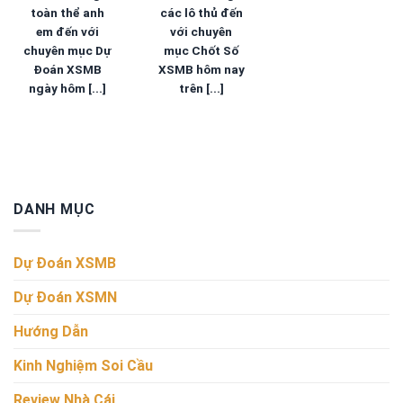
toàn thể anh
các lô thủ đến
em đến với
với chuyên
chuyên mục Dự
mục Chốt Số
Đoán XSMB
XSMB hôm nay
ngày hôm [...]
trên [...]
DANH MỤC
Dự Đoán XSMB
Dự Đoán XSMN
Hướng Dẫn
Kinh Nghiệm Soi Cầu
Review Nhà Cái