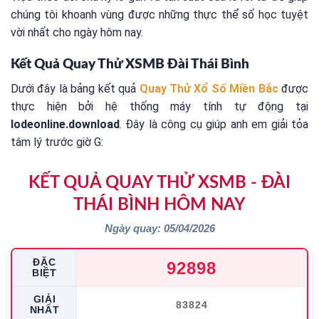
chúng tôi khoanh vùng được những thực thể số học tuyệt
vời nhất cho ngày hôm nay.
Kết Quả Quay Thử XSMB Đài Thái Bình
Dưới đây là bảng kết quả
Quay Thử Xổ Số Miền Bắc
được
thực hiện bởi hệ thống máy tính tự động tại
lodeonline.download
. Đây là công cụ giúp anh em giải tỏa
tâm lý trước giờ G:
KẾT QUẢ QUAY THỬ XSMB - ĐÀI
THÁI BÌNH HÔM NAY
Ngày quay: 05/04/2026
ĐẶC
92898
BIỆT
GIẢI
83824
NHẤT