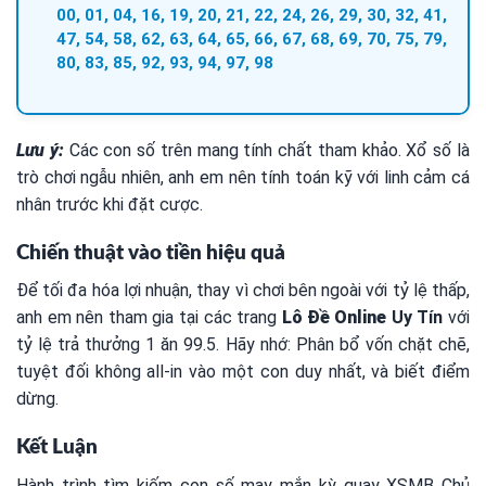
00, 01, 04, 16, 19, 20, 21, 22, 24, 26, 29, 30, 32, 41,
47, 54, 58, 62, 63, 64, 65, 66, 67, 68, 69, 70, 75, 79,
80, 83, 85, 92, 93, 94, 97, 98
Lưu ý:
Các con số trên mang tính chất tham khảo. Xổ số là
trò chơi ngẫu nhiên, anh em nên tính toán kỹ với linh cảm cá
nhân trước khi đặt cược.
Chiến thuật vào tiền hiệu quả
Để tối đa hóa lợi nhuận, thay vì chơi bên ngoài với tỷ lệ thấp,
anh em nên tham gia tại các trang
Lô Đề Online
Uy Tín
với
tỷ lệ trả thưởng 1 ăn 99.5. Hãy nhớ: Phân bổ vốn chặt chẽ,
tuyệt đối không all-in vào một con duy nhất, và biết điểm
dừng.
Kết Luận
Hành trình tìm kiếm con số may mắn kỳ quay XSMB Chủ