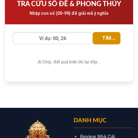
TRA CỨU SỐ ĐỀ & PHONG THỦY
Nhập con số (00-99) để giải mã ý nghĩa
TÌM...
AI Chip. Kết quả hiển thị tại đây...
DANH MỤC
Review Nhà Cái