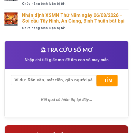
Đài
Nam
Chức năng bình luận bị tắt
ở
Sáu
Nam
bất
Soi
ngày
Định,
bại
cầu
Nhận định XSMN Thứ Năm ngày 06/08/2026 –
07/08/2026
Thứ
XSMB
–
Soi cầu Tây Ninh, An Giang, Bình Thuận bất bại
Bảy,
–
Chốt
ngày
Chức năng bình luận bị tắt
ở
XSKT
KQXS
08-
Nhận
Đài
các
08-
định
Hải
đài
2026
XSMN
Phòng,
miền
Thứ
Thứ
🔮 TRA CỨU SỔ MƠ
Nam
Năm
Sáu,
siêu
ngày
ngày
Nhập chi tiết giấc mơ để tìm con số may mắn
chuẩn
06/08/2026
07-
–
08-
Soi
2026
cầu
TÌM
Tây
Ninh,
An
Giang,
Kết quả sẽ hiển thị tại đây...
Bình
Thuận
bất
bại