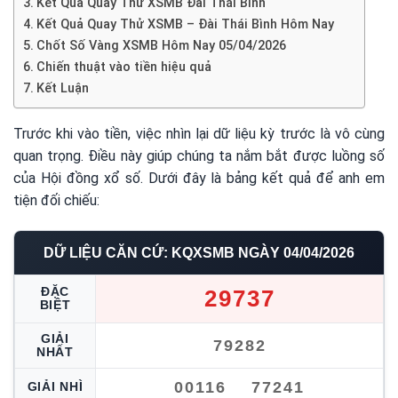
Kết Quả Quay Thử XSMB Đài Thái Bình
Kết Quả Quay Thử XSMB – Đài Thái Bình Hôm Nay
Chốt Số Vàng XSMB Hôm Nay 05/04/2026
Chiến thuật vào tiền hiệu quả
Kết Luận
Trước khi vào tiền, việc nhìn lại dữ liệu kỳ trước là vô cùng
quan trọng. Điều này giúp chúng ta nắm bắt được luồng số
của Hội đồng xổ số. Dưới đây là bảng kết quả để anh em
tiện đối chiếu:
DỮ LIỆU CĂN CỨ: KQXSMB NGÀY 04/04/2026
ĐẶC
29737
BIỆT
GIẢI
79282
NHẤT
00116
77241
GIẢI NHÌ