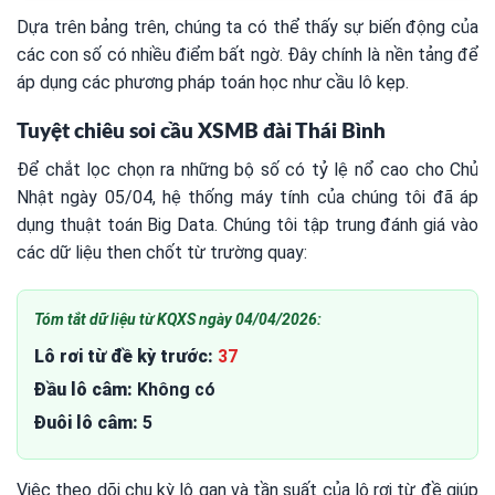
Dựa trên bảng trên, chúng ta có thể thấy sự biến động của
các con số có nhiều điểm bất ngờ. Đây chính là nền tảng để
áp dụng các phương pháp toán học như cầu lô kẹp.
Tuyệt chiêu soi cầu XSMB đài Thái Bình
Để chắt lọc chọn ra những bộ số có tỷ lệ nổ cao cho Chủ
Nhật ngày 05/04, hệ thống máy tính của chúng tôi đã áp
dụng thuật toán Big Data. Chúng tôi tập trung đánh giá vào
các dữ liệu then chốt từ trường quay:
Tóm tắt dữ liệu từ KQXS ngày 04/04/2026:
Lô rơi từ đề kỳ trước:
37
Đầu lô câm:
Không có
Đuôi lô câm:
5
Việc theo dõi chu kỳ lô gan và tần suất của lô rơi từ đề giúp