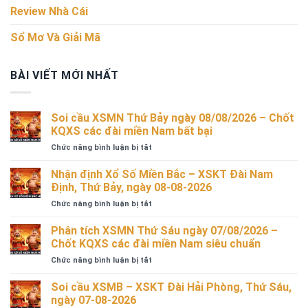
Review Nhà Cái
Sổ Mơ Và Giải Mã
BÀI VIẾT MỚI NHẤT
Soi cầu XSMN Thứ Bảy ngày 08/08/2026 – Chốt
KQXS các đài miền Nam bất bại
Chức năng bình luận bị tắt
ở
Soi
cầu
Nhận định Xổ Số Miền Bắc – XSKT Đài Nam
XSMN
Định, Thứ Bảy, ngày 08-08-2026
Thứ
Chức năng bình luận bị tắt
ở
Bảy
Nhận
ngày
định
Phân tích XSMN Thứ Sáu ngày 07/08/2026 –
08/08/2026
Xổ
–
Chốt KQXS các đài miền Nam siêu chuẩn
Số
Chốt
Chức năng bình luận bị tắt
ở
Miền
KQXS
Phân
Bắc
các
tích
Soi cầu XSMB – XSKT Đài Hải Phòng, Thứ Sáu,
–
đài
XSMN
XSKT
ngày 07-08-2026
miền
Thứ