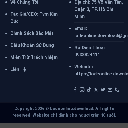
Về Chúng Tôi
Địa chỉ:
75 Võ Văn Tần,
Quận 3, TP. Hồ Chí
Tác Giả/CEO:
Tym Kim
Minh
Cúc
Email:
Chính Sách Bảo Mật
lodeonline.download@gm
Điều Khoản Sử Dụng
Số Điện Thoại:
0938824411
Miễn Trừ Trách Nhiệm
Website:
Liên Hệ
https://lodeonline.downl
Copyright 2026 ©
Lodeonline.download. All rights
reserved. Website chỉ dành cho người trên 18 tuổi.