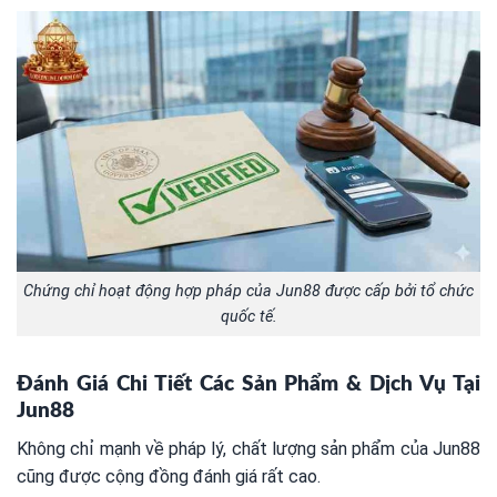
Chứng chỉ hoạt động hợp pháp của Jun88 được cấp bởi tổ chức
quốc tế.
Đánh Giá Chi Tiết Các Sản Phẩm & Dịch Vụ Tại
Jun88
Không chỉ mạnh về pháp lý, chất lượng sản phẩm của Jun88
cũng được cộng đồng đánh giá rất cao.