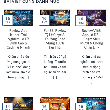
BÀI VIẾT CÙNG DANH MỤC
16
16
16
Th2
Th2
Th2
Review App
Fun88: Review
Review Vi68:
Kubet: Trải
Tỷ Lệ Cược &
App Lô Đề 1
Nghiệm Lô Đề
Thưởng Chào
Chạm Siêu
Đỉnh Cao &
Mừng 150%
Mượt & Chống
Cách Tải Nhanh
Tân Thủ
Chặn Link
Khám phá siêu
Tìm hiểu về “gã
Khám phá trải
ứng dụng giải trí
khổng lồ” quốc
nghiệm cá cược
“All-in-one” đang
tế Fun88 và cơ
trên di động
làm mưa làm gió
hội nhân đôi tài
đỉnh cao với
trong cộng [...]
[...]
công nghệ “Một
[...]
14
16
16