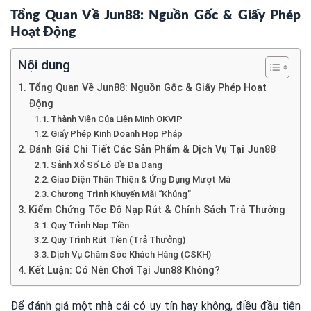
Tổng Quan Về Jun88: Nguồn Gốc & Giấy Phép
Hoạt Động
Nội dung
Tổng Quan Về Jun88: Nguồn Gốc & Giấy Phép Hoạt
Động
Thành Viên Của Liên Minh OKVIP
Giấy Phép Kinh Doanh Hợp Pháp
Đánh Giá Chi Tiết Các Sản Phẩm & Dịch Vụ Tại Jun88
Sảnh Xổ Số Lô Đề Đa Dạng
Giao Diện Thân Thiện & Ứng Dụng Mượt Mà
Chương Trình Khuyến Mãi “Khủng”
Kiểm Chứng Tốc Độ Nạp Rút & Chính Sách Trả Thưởng
Quy Trình Nạp Tiền
Quy Trình Rút Tiền (Trả Thưởng)
Dịch Vụ Chăm Sóc Khách Hàng (CSKH)
Kết Luận: Có Nên Chơi Tại Jun88 Không?
Để đánh giá một nhà cái có uy tín hay không, điều đầu tiên