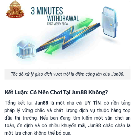
Tốc độ xử lý giao dịch vượt trội là điểm cộng lớn của Jun88.
Kết Luận: Có Nên Chơi Tại Jun88 Không?
Tổng kết lại,
Jun88
là một nhà cái
UY TÍN
, có nền tảng
pháp lý vững chắc và chất lượng dịch vụ thuộc hàng top
đầu thị trường. Nếu bạn đang tìm kiếm một sân chơi an
toàn, ổn định và có nhiều khuyến mãi, Jun88 chắc chắn là
một lựa chọn không thể bỏ qua.