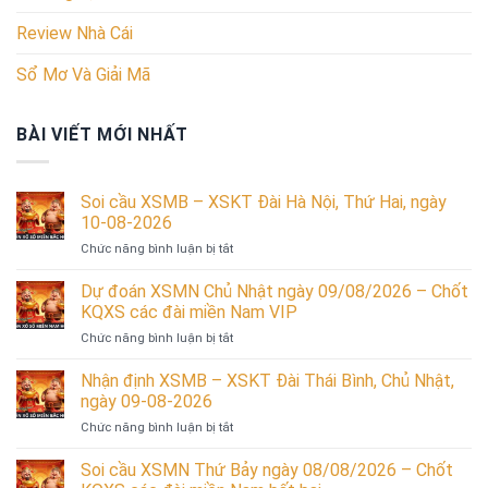
Review Nhà Cái
Sổ Mơ Và Giải Mã
BÀI VIẾT MỚI NHẤT
Soi cầu XSMB – XSKT Đài Hà Nội, Thứ Hai, ngày
10-08-2026
Chức năng bình luận bị tắt
ở
Soi
cầu
Dự đoán XSMN Chủ Nhật ngày 09/08/2026 – Chốt
XSMB
KQXS các đài miền Nam VIP
–
Chức năng bình luận bị tắt
ở
XSKT
Dự
Đài
đoán
Nhận định XSMB – XSKT Đài Thái Bình, Chủ Nhật,
Hà
XSMN
Nội,
ngày 09-08-2026
Chủ
Thứ
Chức năng bình luận bị tắt
ở
Nhật
Hai,
Nhận
ngày
ngày
định
Soi cầu XSMN Thứ Bảy ngày 08/08/2026 – Chốt
09/08/2026
10-
XSMB
–