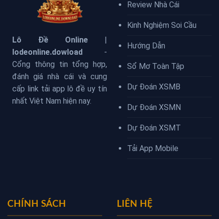
Review Nhà Cái
Kinh Nghiệm Soi Cầu
Lô Đề Online
|
Hướng Dẫn
lodeonline.dowload
-
Cổng thông tin tổng hợp,
Sổ Mơ Toàn Tập
đánh giá nhà cái và cung
Dự Đoán XSMB
cấp link tải app lô đề uy tín
nhất Việt Nam hiện nay.
Dự Đoán XSMN
Dự Đoán XSMT
Tải App Mobile
CHÍNH SÁCH
LIÊN HỆ