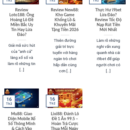
Th2
Th2
Th2
Review
Review New88:
Thực Hư i9bet
Loto188: Ông
Kho Game
Lừa Đảo?
Hoàng Lô Đề
Khổng Lồ &
Review Tốc Độ
Miền Bắc Uy
Khuyến Mãi
Nạp Rút Tiền
Tín Hay Lừa
Tặng Tiền 2026
Mới Nhất
Đảo?
Thiên đường
Làm rõ những
Giải mã sức hút
giải trí trực
nghi vấn xung
của “anh cả”
tuyến với hàng
quanh nhà cái
làng xổ số và
ngàn trò chơi
i9bet để giúp
làm rõ những tin
hấp dẫn cùng
người chơi có
[...]
cơn [...]
[...]
16
16
Th2
Th2
Mu88: Giao
Lixi88: Đánh Lô
Diện Mobile Xổ
Đề 1 Ăn 99.5 –
Số Thông Minh
Hoàn Trả Cược
& Cách Vào
Thua Mỗi Ngày