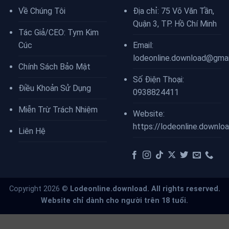
Về Chúng Tôi
Địa chỉ:
75 Võ Văn Tần,
Quận 3, TP. Hồ Chí Minh
Tác Giả/CEO:
Tym Kim
Cúc
Email:
lodeonline.download@gma
Chính Sách Bảo Mật
Số Điện Thoại:
Điều Khoản Sử Dụng
0938824411
Miễn Trừ Trách Nhiệm
Website:
https://lodeonline.downlo
Liên Hệ
Copyright 2026 ©
Lodeonline.download. All rights reserved.
Website chỉ dành cho người trên 18 tuổi.