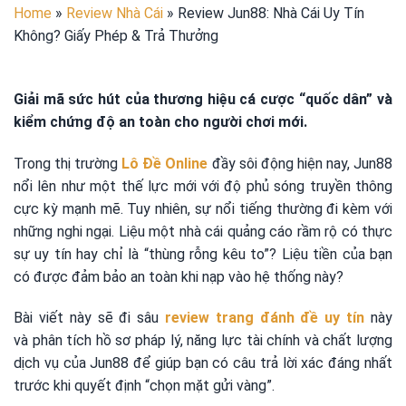
Home
»
Review Nhà Cái
»
Review Jun88: Nhà Cái Uy Tín
Không? Giấy Phép & Trả Thưởng
Giải mã sức hút của thương hiệu cá cược “quốc dân” và
kiểm chứng độ an toàn cho người chơi mới.
Trong thị trường
Lô Đề Online
đầy sôi động hiện nay, Jun88
nổi lên như một thế lực mới với độ phủ sóng truyền thông
cực kỳ mạnh mẽ. Tuy nhiên, sự nổi tiếng thường đi kèm với
những nghi ngại. Liệu một nhà cái quảng cáo rầm rộ có thực
sự uy tín hay chỉ là “thùng rỗng kêu to”? Liệu tiền của bạn
có được đảm bảo an toàn khi nạp vào hệ thống này?
Bài viết này sẽ đi sâu
review trang đánh đề uy tín
này
và
phân tích hồ sơ pháp lý, năng lực tài chính và chất lượng
dịch vụ của Jun88 để giúp bạn có câu trả lời xác đáng nhất
trước khi quyết định “chọn mặt gửi vàng”.