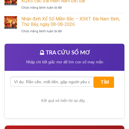
KQXS các đài miền Nam bất bại
08-
–
Chốt
2026
Chức năng bình luận bị tắt
ở
XSKT
KQXS
Soi
Đài
các
cầu
Nhận định Xổ Số Miền Bắc – XSKT Đài Nam Định,
Thái
đài
XSMN
Bình,
Thứ Bảy, ngày 08-08-2026
miền
Thứ
Chủ
Nam
Chức năng bình luận bị tắt
ở
Bảy
Nhật,
VIP
Nhận
ngày
ngày
định
08/08/2026
09-
Xổ
–
08-
Số
Chốt
🔮 TRA CỨU SỔ MƠ
2026
Miền
KQXS
Bắc
các
Nhập chi tiết giấc mơ để tìm con số may mắn
–
đài
XSKT
miền
Đài
Nam
Nam
bất
TÌM
Định,
bại
Thứ
Bảy,
ngày
Kết quả sẽ hiển thị tại đây...
08-
08-
2026