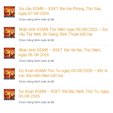
Soi cầu XSMB – XSKT Đài Hải Phòng, Thứ Sáu,
ngày 07-08-2026
Chức năng bình luận bị tắt
ở
Soi
cầu
Nhận định XSMN Thứ Năm ngày 06/08/2026 – Soi
XSMB
cầu Tây Ninh, An Giang, Bình Thuận bất bại
–
Chức năng bình luận bị tắt
ở
XSKT
Nhận
Đài
định
Nhận định XSMB – XSKT Đài Hà Nội, Thứ Năm,
Hải
XSMN
Phòng,
ngày 06-08-2026
Thứ
Thứ
Chức năng bình luận bị tắt
ở
Năm
Sáu,
Nhận
ngày
ngày
định
Dự đoán XSMN Thứ Tư ngày 05/08/2026 – Bắt lô
06/08/2026
07-
XSMB
–
các đài miền Nam bất bại
08-
–
Soi
2026
Chức năng bình luận bị tắt
ở
XSKT
cầu
Dự
Đài
Tây
đoán
Dự đoán XSMB – XSKT Đài Bắc Ninh, Thứ Tư, ngày
Hà
Ninh,
XSMN
Nội,
05-08-2026
An
Thứ
Thứ
Giang,
Chức năng bình luận bị tắt
ở
Tư
Năm,
Bình
Dự
ngày
ngày
Thuận
đoán
05/08/2026
06-