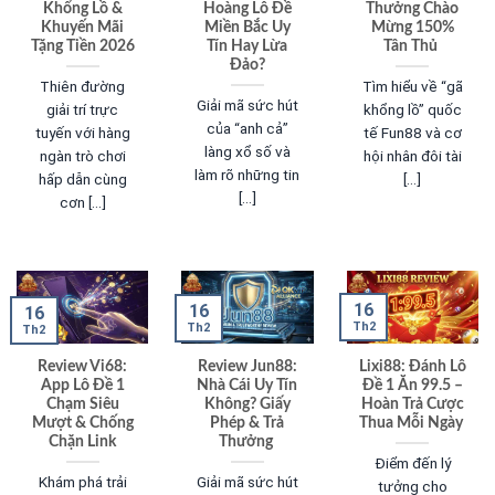
Khổng Lồ &
Hoàng Lô Đề
Thưởng Chào
Khuyến Mãi
Miền Bắc Uy
Mừng 150%
Tặng Tiền 2026
Tín Hay Lừa
Tân Thủ
Đảo?
Thiên đường
Tìm hiểu về “gã
Giải mã sức hút
giải trí trực
khổng lồ” quốc
của “anh cả”
tuyến với hàng
tế Fun88 và cơ
làng xổ số và
ngàn trò chơi
hội nhân đôi tài
làm rõ những tin
hấp dẫn cùng
[...]
[...]
cơn [...]
16
16
16
Th2
Th2
Th2
Review Vi68:
Review Jun88:
Lixi88: Đánh Lô
App Lô Đề 1
Nhà Cái Uy Tín
Đề 1 Ăn 99.5 –
Chạm Siêu
Không? Giấy
Hoàn Trả Cược
Mượt & Chống
Phép & Trả
Thua Mỗi Ngày
Chặn Link
Thưởng
Điểm đến lý
Khám phá trải
Giải mã sức hút
tưởng cho