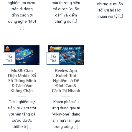
nghiệm cá cược
của thương hiệu
những ai muốn
trên di động
cá cược “quốc
tối ưu hóa lợi
đỉnh cao với
dân” và kiểm
nhuận với tỷ [...]
công nghệ “Một
chứng độ [...]
[...]
16
16
Th2
Th2
Mu88: Giao
Review App
Diện Mobile Xổ
Kubet: Trải
Số Thông Minh
Nghiệm Lô Đề
& Cách Vào
Đỉnh Cao &
Không Chặn
Cách Tải Nhanh
Trải nghiệm sự
Khám phá siêu
tiện lợi vượt trội
ứng dụng giải trí
với nền tảng cá
“All-in-one” đang
cược được
làm mưa làm gió
thiết kế [...]
trong cộng [...]