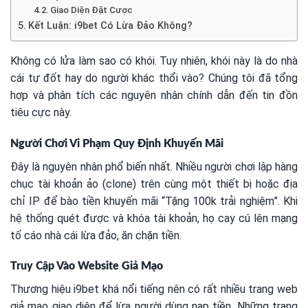
Giao Diện Đặt Cược
Kết Luận: i9bet Có Lừa Đảo Không?
Không có lửa làm sao có khói. Tuy nhiên, khói này là do nhà
cái tự đốt hay do người khác thổi vào? Chúng tôi đã tổng
hợp và phân tích các nguyên nhân chính dẫn đến tin đồn
tiêu cực này.
Người Chơi Vi Phạm Quy Định Khuyến Mãi
Đây là nguyên nhân phổ biến nhất. Nhiều người chơi lập hàng
chục tài khoản ảo (clone) trên cùng một thiết bị hoặc địa
chỉ IP để bào tiền khuyến mãi “Tặng 100k trải nghiệm”. Khi
hệ thống quét được và khóa tài khoản, họ cay cú lên mạng
tố cáo nhà cái lừa đảo, ăn chặn tiền.
Truy Cập Vào Website Giả Mạo
Thương hiệu i9bet khá nổi tiếng nên có rất nhiều trang web
giả mạo giao diện để lừa người dùng nạp tiền. Những trang