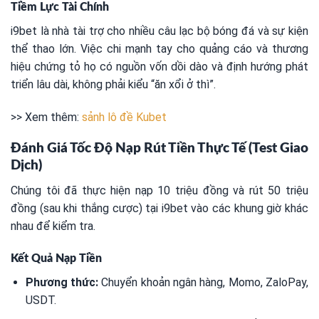
Tiềm Lực Tài Chính
i9bet là nhà tài trợ cho nhiều câu lạc bộ bóng đá và sự kiện
thể thao lớn. Việc chi mạnh tay cho quảng cáo và thương
hiệu chứng tỏ họ có nguồn vốn dồi dào và định hướng phát
triển lâu dài, không phải kiểu “ăn xổi ở thì”.
>> Xem thêm:
sảnh lô đề Kubet
Đánh Giá Tốc Độ Nạp Rút Tiền Thực Tế (Test Giao
Dịch)
Chúng tôi đã thực hiện nạp 10 triệu đồng và rút 50 triệu
đồng (sau khi thắng cược) tại i9bet vào các khung giờ khác
nhau để kiểm tra.
Kết Quả Nạp Tiền
Phương thức:
Chuyển khoản ngân hàng, Momo, ZaloPay,
USDT.