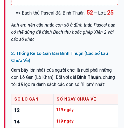
52
25
=> Bạch thủ Pascal đài Bình Thuận:
– Lót:
Anh em nên cân nhắc con số ở đỉnh tháp Pascal này,
có thể dùng để đánh Bạch thủ hoặc ghép Xiên 2 với
các số khác.
2. Thống Kê Lô Gan Đài Bình Thuận (Các Số Lâu
Chưa Về)
Cạm bẫy lớn nhất của người chơi là nuôi phải những
con Lô Gan (Lô Khan). Đối với đài
Bình Thuận
, chúng
tôi đã lọc ra danh sách các con số “lì lợm” nhất:
SỐ LÔ GAN
SỐ NGÀY CHƯA VỀ
12
119 ngày
14
119 ngày