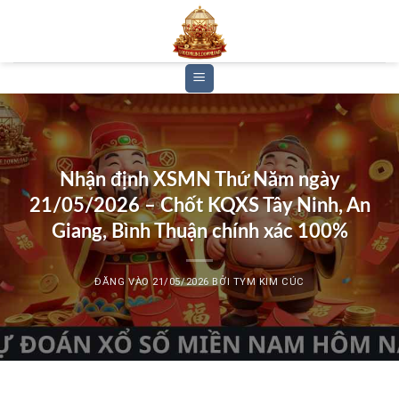
Bỏ
qua
nội
dung
Nhận định XSMN Thứ Năm ngày
21/05/2026 – Chốt KQXS Tây Ninh, An
Giang, Bình Thuận chính xác 100%
ĐĂNG VÀO
21/05/2026
BỞI
TYM KIM CÚC