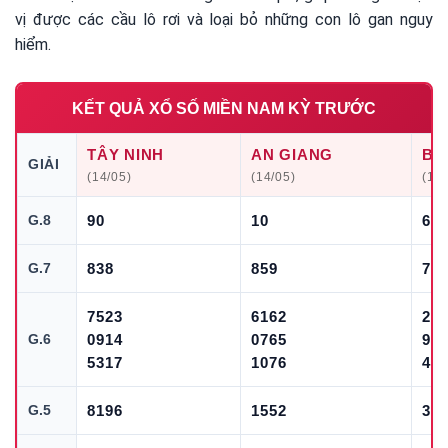
vị được các cầu lô rơi và loại bỏ những con lô gan nguy
hiểm.
KẾT QUẢ XỔ SỐ MIỀN NAM KỲ TRƯỚC
TÂY NINH
AN GIANG
BÌ
GIẢI
(14/05)
(14/05)
(14/
G.8
90
10
61
G.7
838
859
75
7523
6162
29
G.6
0914
0765
90
5317
1076
44
G.5
8196
1552
36