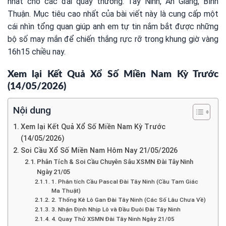
nhất cho các đài quay thưởng: Tây Ninh, An Giang, Bình
Thuận. Mục tiêu cao nhất của bài viết này là cung cấp một
cái nhìn tổng quan giúp anh em tự tin nắm bắt được những
bộ số may mắn để chiến thắng rực rỡ trong khung giờ vàng
16h15 chiều nay.
Xem lại Kết Quả Xổ Số Miền Nam Kỳ Trước
(14/05/2026)
Nội dung
Xem lại Kết Quả Xổ Số Miền Nam Kỳ Trước
(14/05/2026)
Soi Cầu Xổ Số Miền Nam Hôm Nay 21/05/2026
Phân Tích & Soi Cầu Chuyên Sâu XSMN Đài Tây Ninh
Ngày 21/05
1. Phân tích Cầu Pascal Đài Tây Ninh (Cầu Tam Giác
Ma Thuật)
2. Thống Kê Lô Gan Đài Tây Ninh (Các Số Lâu Chưa Về)
3. Nhận Định Nhịp Lô và Đầu Đuôi Đài Tây Ninh
4. Quay Thử XSMN Đài Tây Ninh Ngày 21/05