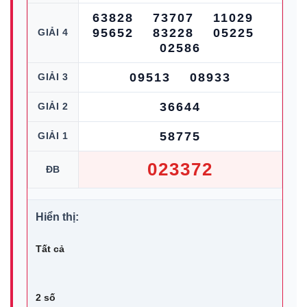
63828
73707
11029
95652
83228
05225
GIẢI 4
02586
09513
08933
GIẢI 3
36644
GIẢI 2
58775
GIẢI 1
023372
ĐB
Hiển thị:
Tất cả
2 số