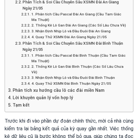
Phân Tích & Soi Cầu Chuyên Sâu XSMN Đài An Giang
Ngày 21/05
1. Phân tích Cầu Pascal Đài An Giang (Cầu Tam Giác
Ma Thuật)
2. Thống Kê Lô Gan Đài An Giang (Các Số Lâu Chưa Về)
3. Nhận Định Nhịp Lô và Đầu Đuôi Đài An Giang
4. Quay Thử XSMN Đài An Giang Ngày 21/05
Phân Tích & Soi Cầu Chuyên Sâu XSMN Đài Bình Thuận
Ngày 21/05
1. Phân tích Cầu Pascal Đài Bình Thuận (Cầu Tam Giác
Ma Thuật)
2. Thống Kê Lô Gan Đài Bình Thuận (Các Số Lâu Chưa
Về)
3. Nhận Định Nhịp Lô và Đầu Đuôi Đài Bình Thuận
4. Quay Thử XSMN Đài Bình Thuận Ngày 21/05
Phân tích xu hướng cầu lô các đài miền Nam
Lời khuyên quản lý vốn hợp lý
Tạm kết
Trước khi đi vào phần dự đoán chính thức, mời cả nhà cùng
kiểm tra lại bảng kết quả của kỳ quay gần nhất. Việc thống
kê dữ liệu cũ là bước không thể bỏ qua, giúp chúng ta đọc