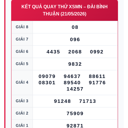
KẾT QUẢ QUAY THỬ XSMN – ĐÀI BÌNH
THUẬN (21/05/2026)
08
GIẢI 8
096
GIẢI 7
4435
2068
0992
GIẢI 6
9832
GIẢI 5
09079
94637
88611
08301
89540
91776
GIẢI 4
14257
91248
71713
GIẢI 3
75909
GIẢI 2
92871
GIẢI 1