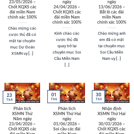
23/05/2026 –
ngày
ngày
Chốt KQXS các
24/04/2026 –
13/06/2026 –
đài miền Nam
Chốt KQXS các
Bắt lô các đài
chính xác 100%
đài miền Nam
miền Nam
chính xác 100%
chính xác 100%
Chào mừng các
Kính chào các
Chào mừng anh
cược thủ đã có
cược thủ đã
em đã có mặt
mặt tại chuyên
quay trở lại
tại chuyên mục
mục Dự Đoán
chuyên mục Soi
Soi Cầu Miền
XSMN uy [...]
Cầu Miền Nam
Nam uy [...]
[...]
01
30
23
Th6
Th3
Th4
Phân tích
Phân tích
Nhận định
XSMN Thứ
XSMN Thứ Hai
XSMN Thứ Hai
Năm ngày
ngày
ngày
23/04/2026 –
01/06/2026 –
30/03/2026 –
Chốt KQXS các
Soi cầu các đài
Chốt KQXS các