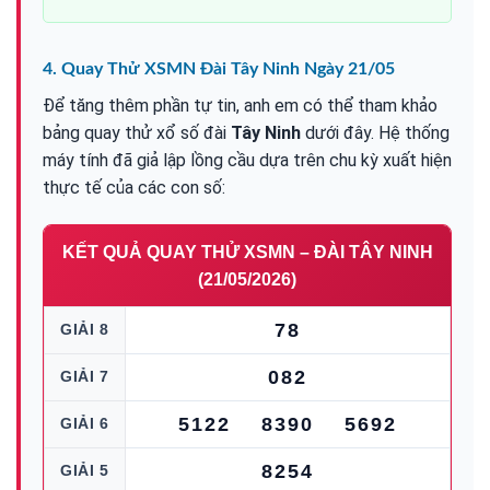
4. Quay Thử XSMN Đài Tây Ninh Ngày 21/05
Để tăng thêm phần tự tin, anh em có thể tham khảo
bảng quay thử xổ số đài
Tây Ninh
dưới đây. Hệ thống
máy tính đã giả lập lồng cầu dựa trên chu kỳ xuất hiện
thực tế của các con số:
KẾT QUẢ QUAY THỬ XSMN – ĐÀI TÂY NINH
(21/05/2026)
78
GIẢI 8
082
GIẢI 7
5122
8390
5692
GIẢI 6
8254
GIẢI 5