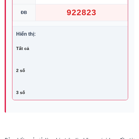
922823
ĐB
Hiển thị:
Tất cả
2 số
3 số