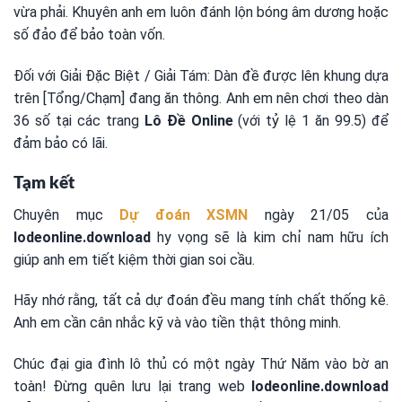
vừa phải. Khuyên anh em luôn đánh lộn bóng âm dương hoặc
số đảo để bảo toàn vốn.
Đối với Giải Đặc Biệt / Giải Tám: Dàn đề được lên khung dựa
trên [Tổng/Chạm] đang ăn thông. Anh em nên chơi theo dàn
36 số tại các trang
Lô Đề Online
(với tỷ lệ 1 ăn 99.5) để
đảm bảo có lãi.
Tạm kết
Chuyên mục
Dự đoán XSMN
ngày 21/05 của
lodeonline.download
hy vọng sẽ là kim chỉ nam hữu ích
giúp anh em tiết kiệm thời gian soi cầu.
Hãy nhớ rằng, tất cả dự đoán đều mang tính chất thống kê.
Anh em cần cân nhắc kỹ và vào tiền thật thông minh.
Chúc đại gia đình lô thủ có một ngày Thứ Năm vào bờ an
toàn! Đừng quên lưu lại trang web
lodeonline.download