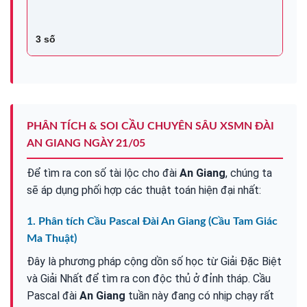
3 số
PHÂN TÍCH & SOI CẦU CHUYÊN SÂU XSMN ĐÀI
AN GIANG NGÀY 21/05
Để tìm ra con số tài lộc cho đài
An Giang
, chúng ta
sẽ áp dụng phối hợp các thuật toán hiện đại nhất:
1. Phân tích Cầu Pascal Đài An Giang (Cầu Tam Giác
Ma Thuật)
Đây là phương pháp cộng dồn số học từ Giải Đặc Biệt
và Giải Nhất để tìm ra con độc thủ ở đỉnh tháp. Cầu
Pascal đài
An Giang
tuần này đang có nhịp chạy rất