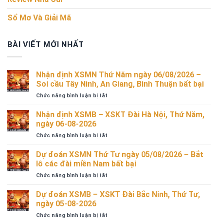
Sổ Mơ Và Giải Mã
BÀI VIẾT MỚI NHẤT
Nhận định XSMN Thứ Năm ngày 06/08/2026 –
Soi cầu Tây Ninh, An Giang, Bình Thuận bất bại
Chức năng bình luận bị tắt
ở
Nhận
định
Nhận định XSMB – XSKT Đài Hà Nội, Thứ Năm,
XSMN
ngày 06-08-2026
Thứ
Chức năng bình luận bị tắt
ở
Năm
Nhận
ngày
định
Dự đoán XSMN Thứ Tư ngày 05/08/2026 – Bắt
06/08/2026
XSMB
–
lô các đài miền Nam bất bại
–
Soi
Chức năng bình luận bị tắt
ở
XSKT
cầu
Dự
Đài
Tây
đoán
Dự đoán XSMB – XSKT Đài Bắc Ninh, Thứ Tư,
Hà
Ninh,
XSMN
Nội,
ngày 05-08-2026
An
Thứ
Thứ
Giang,
Chức năng bình luận bị tắt
ở
Tư