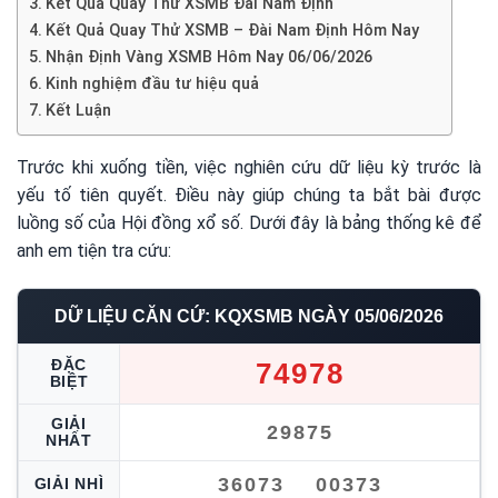
Kết Quả Quay Thử XSMB Đài Nam Định
Kết Quả Quay Thử XSMB – Đài Nam Định Hôm Nay
Nhận Định Vàng XSMB Hôm Nay 06/06/2026
Kinh nghiệm đầu tư hiệu quả
Kết Luận
Trước khi xuống tiền, việc nghiên cứu dữ liệu kỳ trước là
yếu tố tiên quyết. Điều này giúp chúng ta bắt bài được
luồng số của Hội đồng xổ số. Dưới đây là bảng thống kê để
anh em tiện tra cứu:
DỮ LIỆU CĂN CỨ: KQXSMB NGÀY 05/06/2026
ĐẶC
74978
BIỆT
GIẢI
29875
NHẤT
36073
00373
GIẢI NHÌ