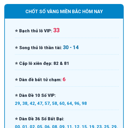
CHỐT SỐ VÀNG MIỀN BẮC HÔM NAY
33
⭐
Bạch thủ lô VIP:
30 - 14
⭐
Song thủ lô thần tài:
⭐
Cặp lô xiên đẹp:
82 & 81
6
⭐
Dàn đề bất tử chạm:
⭐
Dàn Đề 10 Số VIP:
29, 38, 42, 47, 57, 58, 60, 64, 96, 98
⭐
Dàn Đề 36 Số Bất Bại:
00, 01, 02, 05, 06, 08, 09, 11, 12, 15, 19, 23, 25, 29,