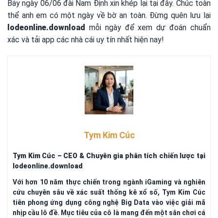
Bảy ngày 06/06 đài Nam Định xin khép lại tại đây. Chúc toàn
thể anh em có một ngày về bờ an toàn. Đừng quên lưu lại
lodeonline.download
mỗi ngày để xem dự đoán chuẩn
xác và tải app các nhà cái uy tín nhất hiện nay!
Tym Kim Cúc
Tym Kim Cúc – CEO & Chuyên gia phân tích chiến lược tại
lodeonline.download
Với hơn 10 năm thực chiến trong ngành iGaming và nghiên
cứu chuyên sâu về xác suất thống kê xổ số, Tym Kim Cúc
tiên phong ứng dụng công nghệ Big Data vào việc giải mã
nhịp cầu lô đề. Mục tiêu của cô là mang đến một sân chơi cá