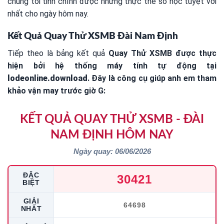
chúng tôi tinh chỉnh được những thực thể số học tuyệt vời
nhất cho ngày hôm nay.
Kết Quả Quay Thử XSMB Đài Nam Định
Tiếp theo là bảng kết quả
Quay Thử XSMB được thực
hiện bởi hệ thống máy tính tự động tại
lodeonline.download
. Đây là công cụ giúp anh em tham
khảo vận may trước giờ G:
KẾT QUẢ QUAY THỬ XSMB - ĐÀI
NAM ĐỊNH HÔM NAY
Ngày quay: 06/06/2026
ĐẶC
30421
BIỆT
GIẢI
64698
NHẤT